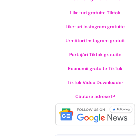
Like-uri gratuite Tiktok
Like-uri Instagram gratuite
Următori Instagram gratuit
Partajări Tiktok gratuite
Economii gratuite TikTok
TikTok Video Downloader
Căutare adrese IP