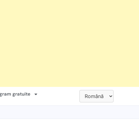
gram gratuite