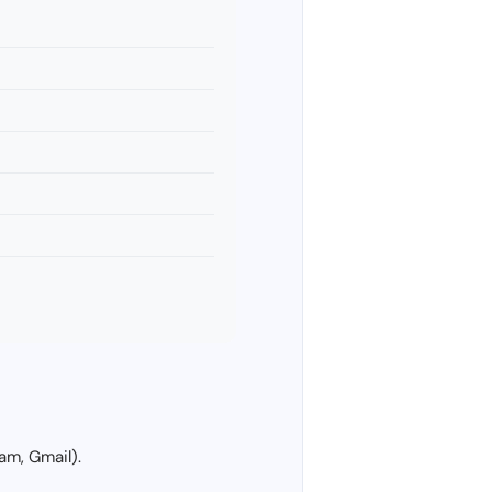
am, Gmail).