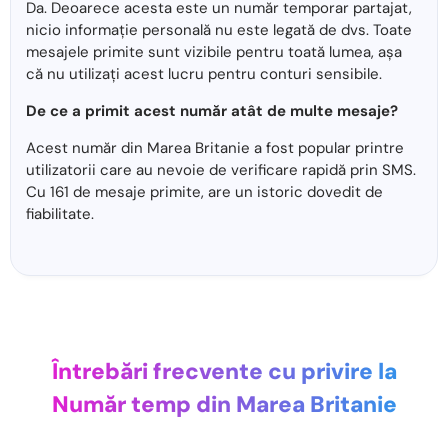
Da. Deoarece acesta este un număr temporar partajat,
nicio informație personală nu este legată de dvs. Toate
mesajele primite sunt vizibile pentru toată lumea, așa
că nu utilizați acest lucru pentru conturi sensibile.
De ce a primit acest număr atât de multe mesaje?
Acest număr din Marea Britanie a fost popular printre
utilizatorii care au nevoie de verificare rapidă prin SMS.
Cu 161 de mesaje primite, are un istoric dovedit de
fiabilitate.
Întrebări frecvente cu privire la
Număr temp din Marea Britanie