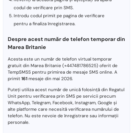
codul de verificare prin SMS.
Introdu codul primit pe pagina de verificare
pentru a finaliza înregistrarea.
Despre acest număr de telefon temporar din
Marea Britanie
Acesta este un număr de telefon virtual temporar
gratuit din Marea Britanie (+447481786525) oferit de
TempSMSS pentru primirea de mesaje SMS online. A
primit
161
mesaje din mai 2026.
Puteți utiliza acest număr de unică folosință din Regatul
Unit pentru verificarea prin SMS pe servicii precum
WhatsApp, Telegram, Facebook, Instagram, Google și
alte platforme care necesită verificarea numărului de
telefon. Nu este nevoie de înregistrare sau informații
personale.