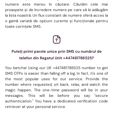
numere este mereu în căutare. Căutăm cele mai
proaspete și de încredere numere pe care să le adăugăm
la lista noastră. Un flux constant de numere oferă acces la
o gamă variată de opțiuni curente și funcționale pentru
toate cerințele SMS.
Puteți primi parole unice prin SMS cu numărul de
telefon din Regatul Unit +447481786525?
You betcha! Using our UK +447481786525 number to get
SMS OTPs is easier than falling off a log. In fact, it's one of
the most popular uses for our service. Provide the
number where requested, sit back, relax, and watch the
magic happen. The one-time password will be in your
messages. This will be before you say "secure
authentication." You have a dedicated verification code
retriever at your personal service.