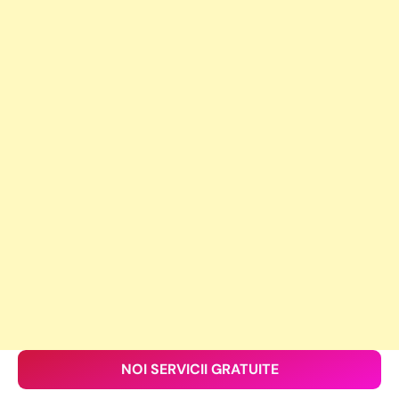
NOI SERVICII GRATUITE