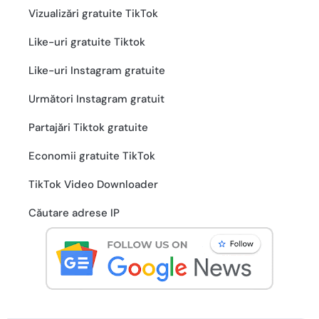
Vizualizări gratuite TikTok
Like-uri gratuite Tiktok
Like-uri Instagram gratuite
Următori Instagram gratuit
Partajări Tiktok gratuite
Economii gratuite TikTok
TikTok Video Downloader
Căutare adrese IP