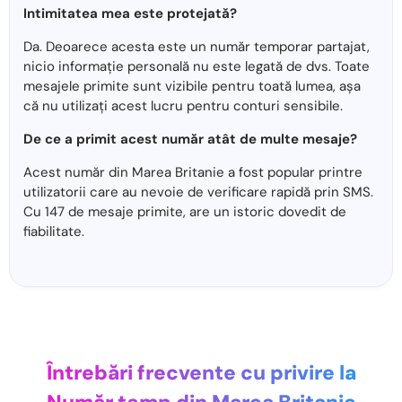
Intimitatea mea este protejată?
Da. Deoarece acesta este un număr temporar partajat,
nicio informație personală nu este legată de dvs. Toate
mesajele primite sunt vizibile pentru toată lumea, așa
că nu utilizați acest lucru pentru conturi sensibile.
De ce a primit acest număr atât de multe mesaje?
Acest număr din Marea Britanie a fost popular printre
utilizatorii care au nevoie de verificare rapidă prin SMS.
Cu 147 de mesaje primite, are un istoric dovedit de
fiabilitate.
Întrebări frecvente cu privire la