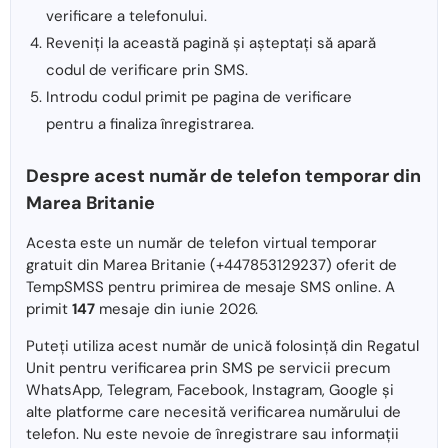
verificare a telefonului.
Reveniți la această pagină și așteptați să apară
codul de verificare prin SMS.
Introdu codul primit pe pagina de verificare
pentru a finaliza înregistrarea.
Despre acest număr de telefon temporar din
Marea Britanie
Acesta este un număr de telefon virtual temporar
gratuit din Marea Britanie (+447853129237) oferit de
TempSMSS pentru primirea de mesaje SMS online. A
primit
147
mesaje din iunie 2026.
Puteți utiliza acest număr de unică folosință din Regatul
Unit pentru verificarea prin SMS pe servicii precum
WhatsApp, Telegram, Facebook, Instagram, Google și
alte platforme care necesită verificarea numărului de
telefon. Nu este nevoie de înregistrare sau informații