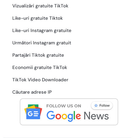
Vizualizări gratuite TikTok
Like-uri gratuite Tiktok
Like-uri Instagram gratuite
Următori Instagram gratuit
Partajări Tiktok gratuite
Economii gratuite TikTok
TikTok Video Downloader
Căutare adrese IP