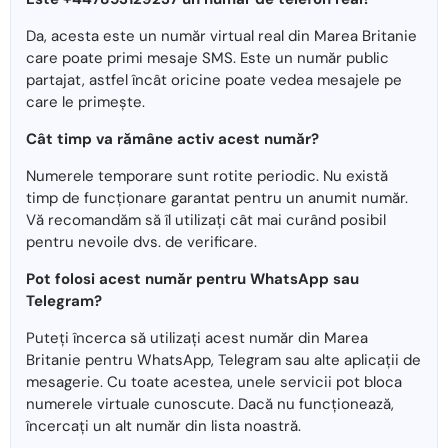
Da, acesta este un număr virtual real din Marea Britanie
care poate primi mesaje SMS. Este un număr public
partajat, astfel încât oricine poate vedea mesajele pe
care le primește.
Cât timp va rămâne activ acest număr?
Numerele temporare sunt rotite periodic. Nu există
timp de funcționare garantat pentru un anumit număr.
Vă recomandăm să îl utilizați cât mai curând posibil
pentru nevoile dvs. de verificare.
Pot folosi acest număr pentru WhatsApp sau
Telegram?
Puteți încerca să utilizați acest număr din Marea
Britanie pentru WhatsApp, Telegram sau alte aplicații de
mesagerie. Cu toate acestea, unele servicii pot bloca
numerele virtuale cunoscute. Dacă nu funcționează,
încercați un alt număr din lista noastră.