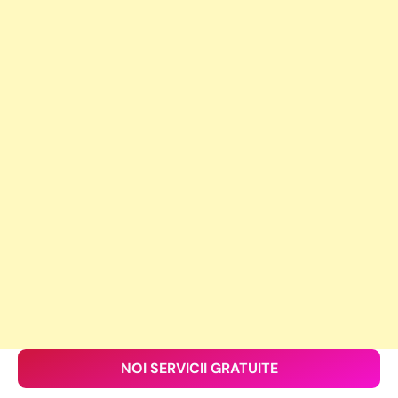
NOI SERVICII GRATUITE