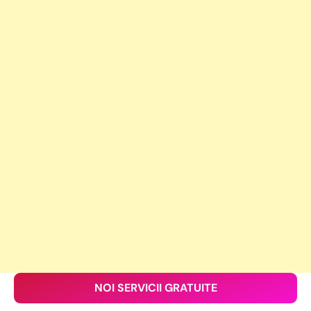
NOI SERVICII GRATUITE