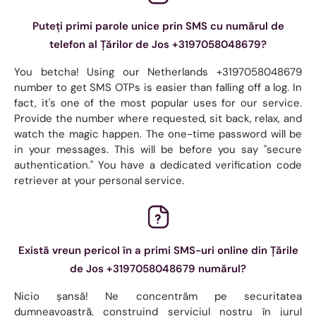
Puteți primi parole unice prin SMS cu numărul de
telefon al Țărilor de Jos +3197058048679?
You betcha! Using our Netherlands +3197058048679
number to get SMS OTPs is easier than falling off a log. In
fact, it's one of the most popular uses for our service.
Provide the number where requested, sit back, relax, and
watch the magic happen. The one-time password will be
in your messages. This will be before you say "secure
authentication." You have a dedicated verification code
retriever at your personal service.
Există vreun pericol în a primi SMS-uri online din Țările
de Jos +3197058048679 numărul?
Nicio șansă! Ne concentrăm pe securitatea
dumneavoastră, construind serviciul nostru în jurul