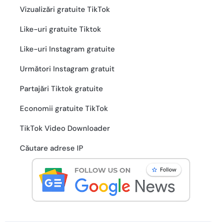
Vizualizări gratuite TikTok
Like-uri gratuite Tiktok
Like-uri Instagram gratuite
Următori Instagram gratuit
Partajări Tiktok gratuite
Economii gratuite TikTok
TikTok Video Downloader
Căutare adrese IP