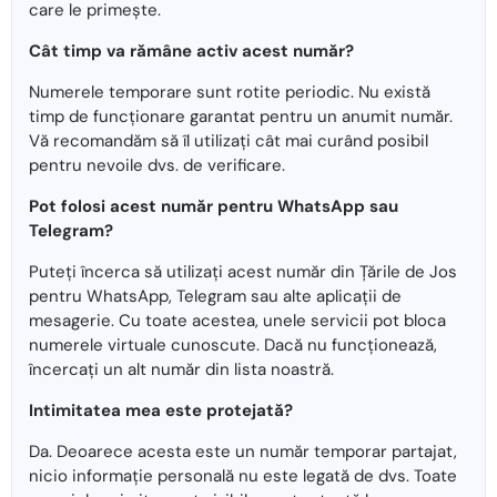
care le primește.
Cât timp va rămâne activ acest număr?
Numerele temporare sunt rotite periodic. Nu există
timp de funcționare garantat pentru un anumit număr.
Vă recomandăm să îl utilizați cât mai curând posibil
pentru nevoile dvs. de verificare.
Pot folosi acest număr pentru WhatsApp sau
Telegram?
Puteți încerca să utilizați acest număr din Țările de Jos
pentru WhatsApp, Telegram sau alte aplicații de
mesagerie. Cu toate acestea, unele servicii pot bloca
numerele virtuale cunoscute. Dacă nu funcționează,
încercați un alt număr din lista noastră.
Intimitatea mea este protejată?
Da. Deoarece acesta este un număr temporar partajat,
nicio informație personală nu este legată de dvs. Toate