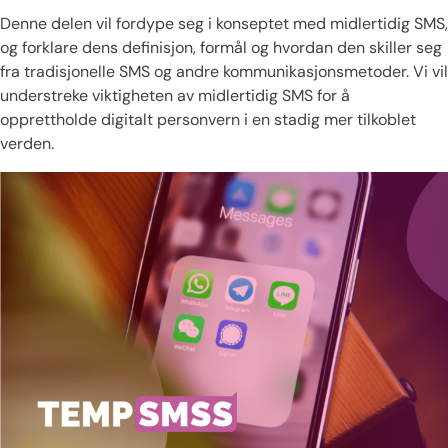
Denne delen vil fordype seg i konseptet med midlertidig SMS,
og forklare dens definisjon, formål og hvordan den skiller seg
fra tradisjonelle SMS og andre kommunikasjonsmetoder. Vi vil
understreke viktigheten av midlertidig SMS for å
opprettholde digitalt personvern i en stadig mer tilkoblet
verden.