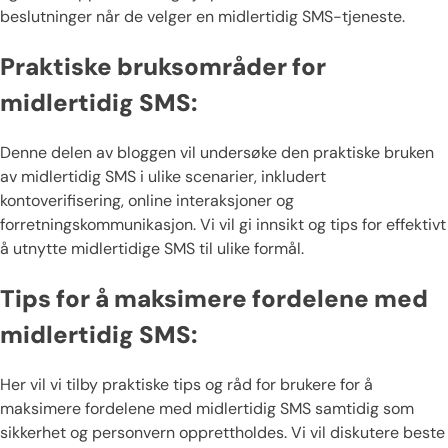
beslutninger når de velger en midlertidig SMS-tjeneste.
Praktiske bruksområder for
midlertidig SMS:
Denne delen av bloggen vil undersøke den praktiske bruken
av midlertidig SMS i ulike scenarier, inkludert
kontoverifisering, online interaksjoner og
forretningskommunikasjon. Vi vil gi innsikt og tips for effektivt
å utnytte midlertidige SMS til ulike formål.
Tips for å maksimere fordelene med
midlertidig SMS:
Her vil vi tilby praktiske tips og råd for brukere for å
maksimere fordelene med midlertidig SMS samtidig som
sikkerhet og personvern opprettholdes. Vi vil diskutere beste