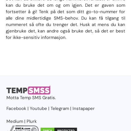
kan du bruke det om og om igjen. Det er gaven som
fortsetter å gi! Tenk på det som ditt go-to-nummer for
alle dine midlertidige SMS-behov. Du kan få tilgang til
nummeret så ofte du trenger det. Husk at mens du kan
gjenbruke det, kan andre også bruke det, så det er best
for ikke-sensitiv informasjon.
Motta
Temp SMS
Gratis.
Facebook
|
Youtube
|
Telegram
|
Instapaper
Medium
|
Plurk