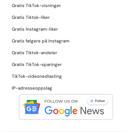
Gratis TikTok-visninger
Gratis Tiktok-liker
Gratis Instagram-liker
Gratis følgere på Instagram
Gratis Tiktok-andeler
Gratis TikTok-sparinger
TikTok-videonedlasting
IP-adresseoppslag