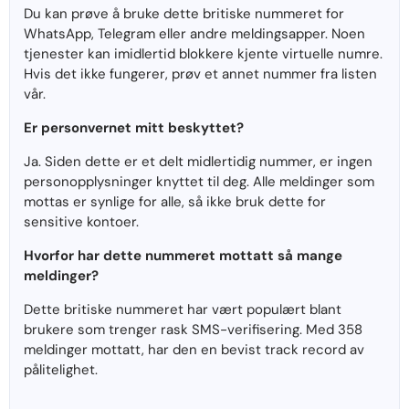
Du kan prøve å bruke dette britiske nummeret for
WhatsApp, Telegram eller andre meldingsapper. Noen
tjenester kan imidlertid blokkere kjente virtuelle numre.
Hvis det ikke fungerer, prøv et annet nummer fra listen
vår.
Er personvernet mitt beskyttet?
Ja. Siden dette er et delt midlertidig nummer, er ingen
personopplysninger knyttet til deg. Alle meldinger som
mottas er synlige for alle, så ikke bruk dette for
sensitive kontoer.
Hvorfor har dette nummeret mottatt så mange
meldinger?
Dette britiske nummeret har vært populært blant
brukere som trenger rask SMS-verifisering. Med 358
meldinger mottatt, har den en bevist track record av
pålitelighet.