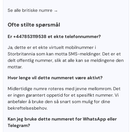
Se alle britiske numre →
Ofte stilte spørsmål
Er +447853119538 et ekte telefonnummer?
Ja, dette er et ekte virtuelt mobilnummer i
Storbritannia som kan motta SMS-meldinger. Det er et
delt offentlig nummer, slik at alle kan se meldingene den
mottar.
Hvor lenge vil dette nummeret være aktivt?
Midlertidige numre roteres med jevne mellomrom. Det
er ingen garantert oppetid for et spesifikt nummer. Vi
anbefaler å bruke den så snart som mulig for dine
bekreftelsesbehov.
Kan jeg bruke dette nummeret for WhatsApp eller
Telegram?