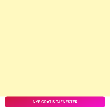
NYE GRATIS TJENESTER