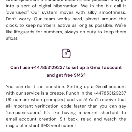
into a sort of digital hibernation. We in the biz call it
"overused." Our system moves with silky smoothness.
Don't worry. Our team works hard, almost around the
clock, to keep numbers active as long as possible. We're
like lifeguards for numbers, always on duty to keep them
afloat.
Can I use +447853129237 to set up a Gmail account
and get free SMS?
You can do it, no question. Setting up a Gmail account
with our service is a breeze. Punch in the +447853129237
UK number when prompted, and voilà! You'll receive that
all-important verification code faster than you can say
"tempsmss.com." It's like having a secret shortcut to
email account creation. Sit back, relax, and watch the
magic of instant SMS verification!