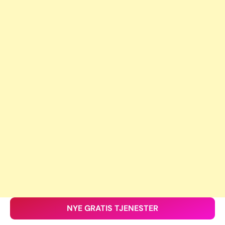
NYE GRATIS TJENESTER