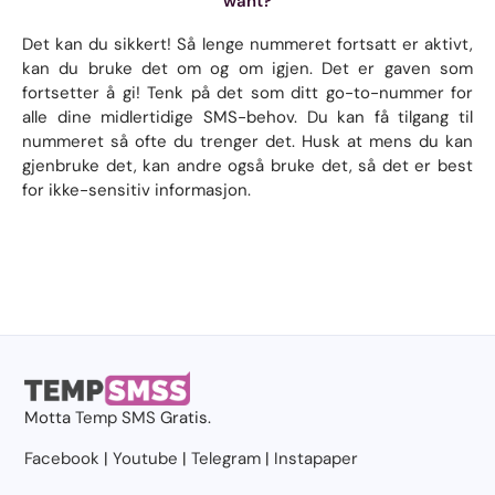
want?
Det kan du sikkert! Så lenge nummeret fortsatt er aktivt,
kan du bruke det om og om igjen. Det er gaven som
fortsetter å gi! Tenk på det som ditt go-to-nummer for
alle dine midlertidige SMS-behov. Du kan få tilgang til
nummeret så ofte du trenger det. Husk at mens du kan
gjenbruke det, kan andre også bruke det, så det er best
for ikke-sensitiv informasjon.
Motta
Temp SMS
Gratis.
Facebook
|
Youtube
|
Telegram
|
Instapaper