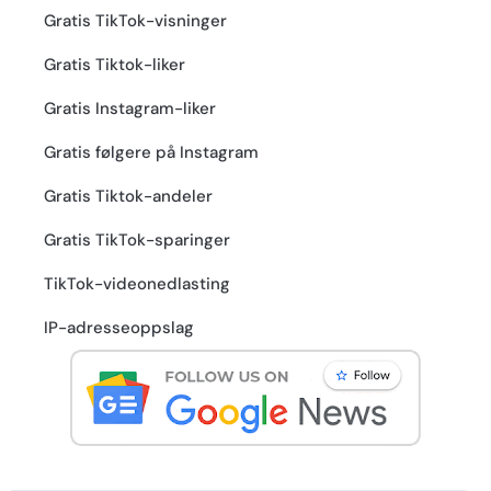
Gratis TikTok-visninger
Gratis Tiktok-liker
Gratis Instagram-liker
Gratis følgere på Instagram
Gratis Tiktok-andeler
Gratis TikTok-sparinger
TikTok-videonedlasting
IP-adresseoppslag