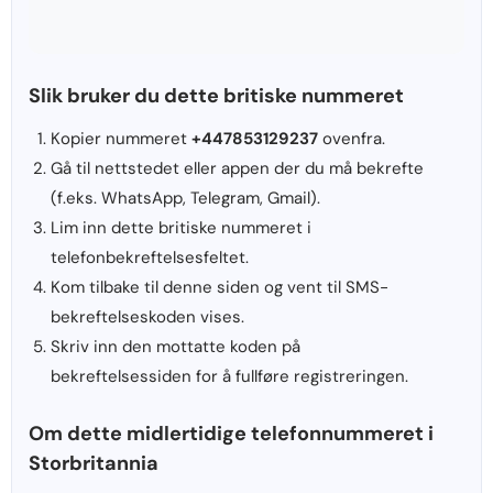
Slik bruker du dette britiske nummeret
Kopier nummeret
+447853129237
ovenfra.
Gå til nettstedet eller appen der du må bekrefte
(f.eks. WhatsApp, Telegram, Gmail).
Lim inn dette britiske nummeret i
telefonbekreftelsesfeltet.
Kom tilbake til denne siden og vent til SMS-
bekreftelseskoden vises.
Skriv inn den mottatte koden på
bekreftelsessiden for å fullføre registreringen.
Om dette midlertidige telefonnummeret i
Storbritannia