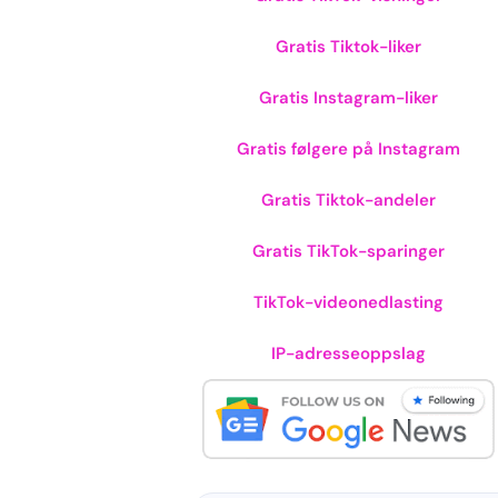
Gratis Tiktok-liker
Gratis Instagram-liker
Gratis følgere på Instagram
Gratis Tiktok-andeler
Gratis TikTok-sparinger
TikTok-videonedlasting
IP-adresseoppslag