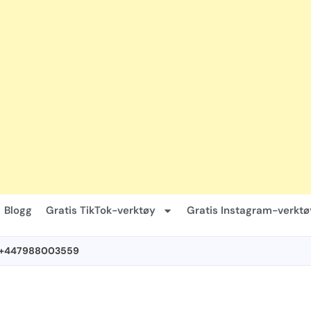
Blogg
Gratis TikTok-verktøy
Gratis Instagram-verktø
 +447988003559