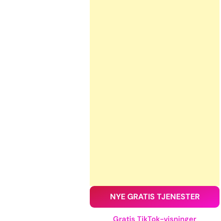
NYE GRATIS TJENESTER
Gratis TikTok-visninger