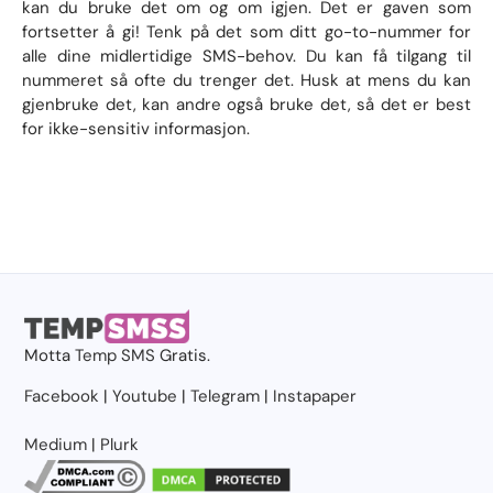
kan du bruke det om og om igjen. Det er gaven som
fortsetter å gi! Tenk på det som ditt go-to-nummer for
alle dine midlertidige SMS-behov. Du kan få tilgang til
nummeret så ofte du trenger det. Husk at mens du kan
gjenbruke det, kan andre også bruke det, så det er best
for ikke-sensitiv informasjon.
Motta
Temp SMS
Gratis.
Facebook
|
Youtube
|
Telegram
|
Instapaper
Medium
|
Plurk