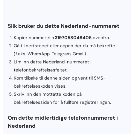
Slik bruker du dette Nederland-nummeret
Kopier nummeret
+3197058046405
ovenfra.
Gå til nettstedet eller appen der du må bekrefte
(f.eks. WhatsApp, Telegram, Gmail).
Lim inn dette Nederland-nummeret i
telefonbekreftelsesfeltet.
Kom tilbake til denne siden og vent til SMS-
bekreftelseskoden vises.
Skriv inn den mottatte koden på
bekreftelsessiden for å fullføre registreringen.
Om dette midlertidige telefonnummeret i
Nederland