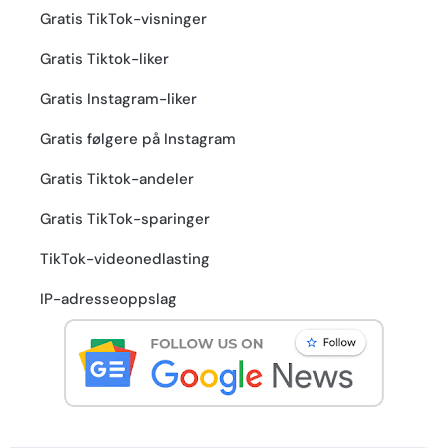
Gratis TikTok-visninger
Gratis Tiktok-liker
Gratis Instagram-liker
Gratis følgere på Instagram
Gratis Tiktok-andeler
Gratis TikTok-sparinger
TikTok-videonedlasting
IP-adresseoppslag