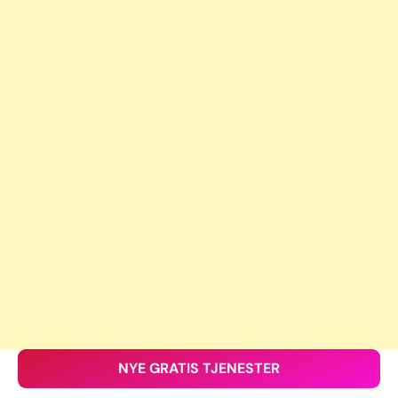
NYE GRATIS TJENESTER