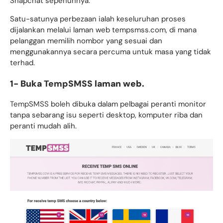
Snapchat sepenuhnya.
Satu-satunya perbezaan ialah keseluruhan proses
dijalankan melalui laman web tempsmss.com, di mana
pelanggan memilih nombor yang sesuai dan
menggunakannya secara percuma untuk masa yang tidak
terhad.
1- Buka
TempSMSS
laman web.
TempSMSS
boleh dibuka dalam pelbagai peranti monitor
tanpa sebarang isu seperti desktop, komputer riba dan
peranti mudah alih.