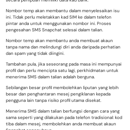
secara penipuan memiliki data kad bank.
Nombor temp akan membantu dalam menyelesaikan isu
ini. Tidak perlu meletakkan kad SIM ke dalam telefon
pintar anda untuk menggunakan nombor ini. Proses
pengesahan SMS Snapchat selesai dalam talian.
Nombor temp akan membantu anda membuat akaun
tanpa nama dan melindungi diri anda daripada perhatian
dan spam yang tidak diingini.
Tambahan pula, jika seseorang pada masa ini mempunyai
profil dan perlu mencipta satu lagi, perkhidmatan untuk
menerima SMS dalam talian adalah berguna.
Sebilangan besar profil membolehkan liputan yang lebih
besar dan penghantaran mesej pengiklanan kepada
pengguna lain tanpa risiko profil utama disekat.
Menerima SMS dalam talian berfungsi dengan cara yang
sama seperti yang dilakukan pada telefon tradisional: kod
tiba dalam mesej, membolehkan anda membuat akaun