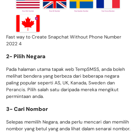
Fast way to Create Snapchat Without Phone Number
2022 4
2- Pilih Negara
Pada halaman utama tapak web TempSMSS, anda boleh
melihat bendera yang berbeza dari beberapa negara
paling popular seperti
AS
,
UK
,
Kanada
,
Sweden
dan
Perancis
. Pilih salah satu daripada mereka mengikut
permintaan anda.
3- Cari Nombor
Selepas memilih Negara, anda perlu mencari dan memilih
nombor yang betul yang anda lihat dalam senarai nombor.