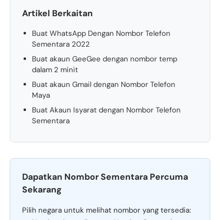
Artikel Berkaitan
Buat WhatsApp Dengan Nombor Telefon
Sementara 2022
Buat akaun GeeGee dengan nombor temp
dalam 2 minit
Buat akaun Gmail dengan Nombor Telefon
Maya
Buat Akaun Isyarat dengan Nombor Telefon
Sementara
Dapatkan Nombor Sementara Percuma
Sekarang
Pilih negara untuk melihat nombor yang tersedia: