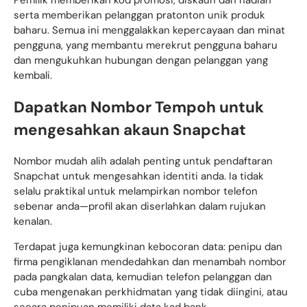
serta memberikan pelanggan pratonton unik produk
baharu. Semua ini menggalakkan kepercayaan dan minat
pengguna, yang membantu merekrut pengguna baharu
dan mengukuhkan hubungan dengan pelanggan yang
kembali.
Dapatkan Nombor Tempoh untuk
mengesahkan akaun Snapchat
Nombor mudah alih adalah penting untuk pendaftaran
Snapchat untuk mengesahkan identiti anda. Ia tidak
selalu praktikal untuk melampirkan nombor telefon
sebenar anda—profil akan diserlahkan dalam rujukan
kenalan.
Terdapat juga kemungkinan kebocoran data: penipu dan
firma pengiklanan mendedahkan dan menambah nombor
pada pangkalan data, kemudian telefon pelanggan dan
cuba mengenakan perkhidmatan yang tidak diingini, atau