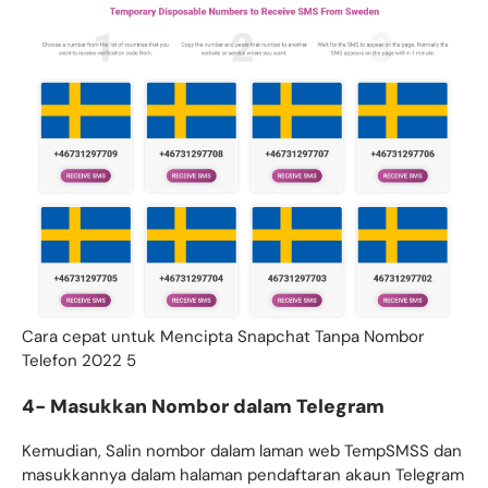
Cara cepat untuk Mencipta Snapchat Tanpa Nombor
Telefon 2022 5
4- Masukkan Nombor dalam Telegram
Kemudian, Salin nombor dalam laman web TempSMSS dan
masukkannya dalam halaman pendaftaran akaun Telegram