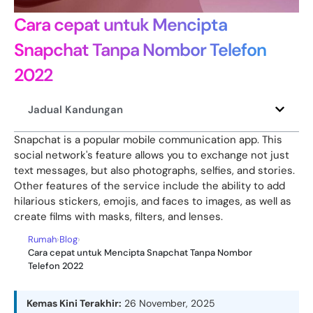
Cara cepat untuk Mencipta
Snapchat Tanpa Nombor Telefon
2022
Jadual Kandungan
Snapchat is a popular mobile communication app. This
social network's feature allows you to exchange not just
text messages, but also photographs, selfies, and stories.
Other features of the service include the ability to add
hilarious stickers, emojis, and faces to images, as well as
create films with masks, filters, and lenses.
Rumah
›
Blog
›
Cara cepat untuk Mencipta Snapchat Tanpa Nombor
Telefon 2022
Kemas Kini Terakhir:
26 November, 2025