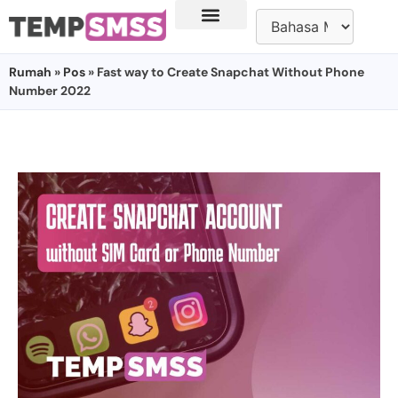
Rumah
»
Pos
» Fast way to Create Snapchat Without Phone
Number 2022