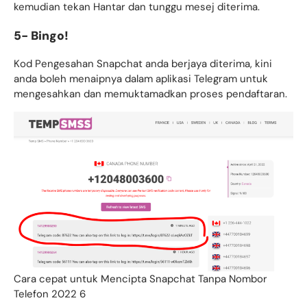
kemudian tekan Hantar dan tunggu mesej diterima.
5- Bingo!
Kod Pengesahan Snapchat anda berjaya diterima, kini
anda boleh menaipnya dalam aplikasi Telegram untuk
mengesahkan dan memuktamadkan proses pendaftaran.
Cara cepat untuk Mencipta Snapchat Tanpa Nombor
Telefon 2022 6