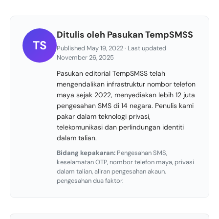
Ditulis oleh Pasukan TempSMSS
TS
Published May 19, 2022 · Last updated
November 26, 2025
Pasukan editorial TempSMSS telah
mengendalikan infrastruktur nombor telefon
maya sejak 2022, menyediakan lebih 12 juta
pengesahan SMS di 14 negara. Penulis kami
pakar dalam teknologi privasi,
telekomunikasi dan perlindungan identiti
dalam talian.
Bidang kepakaran:
Pengesahan SMS,
keselamatan OTP, nombor telefon maya, privasi
dalam talian, aliran pengesahan akaun,
pengesahan dua faktor.