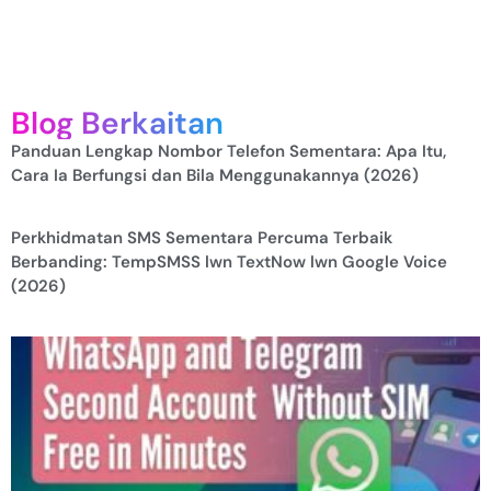
Blog Berkaitan
Panduan Lengkap Nombor Telefon Sementara: Apa Itu,
Cara Ia Berfungsi dan Bila Menggunakannya (2026)
Perkhidmatan SMS Sementara Percuma Terbaik
Berbanding: TempSMSS lwn TextNow lwn Google Voice
(2026)