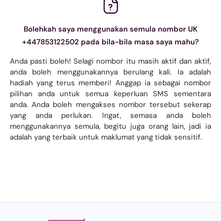
Bolehkah saya menggunakan semula nombor UK
+447853122502 pada bila-bila masa saya mahu?
Anda pasti boleh! Selagi nombor itu masih aktif dan aktif,
anda boleh menggunakannya berulang kali. Ia adalah
hadiah yang terus memberi! Anggap ia sebagai nombor
pilihan anda untuk semua keperluan SMS sementara
anda. Anda boleh mengakses nombor tersebut sekerap
yang anda perlukan. Ingat, semasa anda boleh
menggunakannya semula, begitu juga orang lain, jadi ia
adalah yang terbaik untuk maklumat yang tidak sensitif.