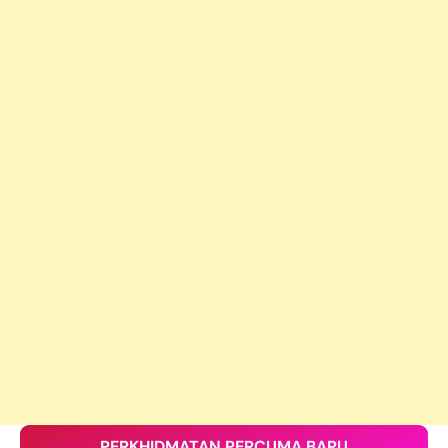
PERKHIDMATAN PERCUMA BARU