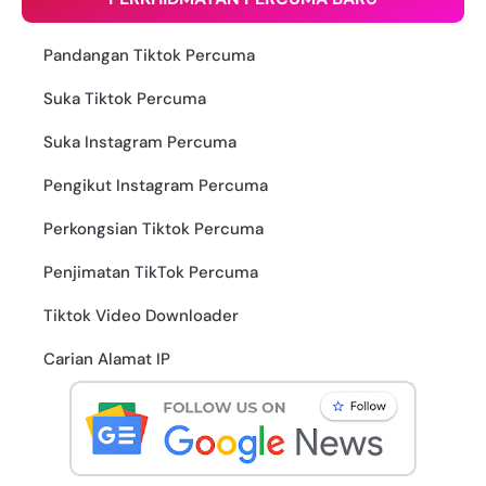
Pandangan Tiktok Percuma
Suka Tiktok Percuma
Suka Instagram Percuma
Pengikut Instagram Percuma
Perkongsian Tiktok Percuma
Penjimatan TikTok Percuma
Tiktok Video Downloader
Carian Alamat IP