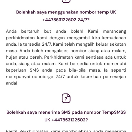
Bolehkah saya menggunakan nombor temp UK
+447853122502 24/7?
Anda bertaruh but anda boleh! Kami merancang
perkhidmatan kami dengan mengambil kira kemudahan
anda. Ia tersedia 24/7. Kami telah mengalih keluar sekatan
masa. Anda boleh mengakses nombor siang atau malam,
hujan atau cerah. Perkhidmatan kami sentiasa ada untuk
anda, siang atau malam. Kami bersedia untuk memenuhi
keperluan SMS anda pada bila-bila masa. Ia seperti
mempunyai concierge 24/7 untuk keperluan pemesejan
anda!
Bolehkah saya menerima SMS pada nombor TempSMSS
UK +447853122502?
Pasti! Perkhidmatan kami membolehkan anda menerima