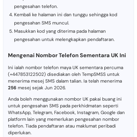
pengesahan telefon.
Kembali ke halaman ini dan tunggu sehingga kod
pengesahan SMS muncul.
Masukkan kod yang diterima pada halaman
pengesahan untuk melengkapkan pendaftaran.
Mengenai Nombor Telefon Sementara UK Ini
Ini ialah nombor telefon maya UK sementara percuma
(+447853122502) disediakan oleh TempSMSS untuk
menerima mesej SMS dalam talian. Ia telah menerima
256
mesej sejak Jun 2026.
Anda boleh menggunakan nombor UK pakai buang ini
untuk pengesahan SMS pada perkhidmatan seperti
WhatsApp, Telegram, Facebook, Instagram, Google dan
platform lain yang memerlukan pengesahan nombor
telefon. Tiada pendaftaran atau maklumat peribadi
diperlukan.