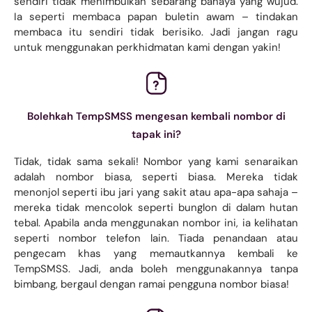
sendiri tidak menimbulkan sebarang bahaya yang wujud.
Ia seperti membaca papan buletin awam – tindakan
membaca itu sendiri tidak berisiko. Jadi jangan ragu
untuk menggunakan perkhidmatan kami dengan yakin!
Bolehkah TempSMSS mengesan kembali nombor di
tapak ini?
Tidak, tidak sama sekali! Nombor yang kami senaraikan
adalah nombor biasa, seperti biasa. Mereka tidak
menonjol seperti ibu jari yang sakit atau apa-apa sahaja –
mereka tidak mencolok seperti bunglon di dalam hutan
tebal. Apabila anda menggunakan nombor ini, ia kelihatan
seperti nombor telefon lain. Tiada penandaan atau
pengecam khas yang memautkannya kembali ke
TempSMSS. Jadi, anda boleh menggunakannya tanpa
bimbang, bergaul dengan ramai pengguna nombor biasa!