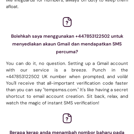
afloat.
Bolehkah saya menggunakan +447853122502 untuk
menyediakan akaun Gmail dan mendapatkan SMS
percuma?
You can do it, no question. Setting up a Gmail account
with our service is a breeze. Punch in the
+447853122502 UK number when prompted, and voilà!
You'll receive that all-important verification code faster
than you can say "tempsmss.com." It's like having a secret
shortcut to email account creation. Sit back, relax, and
watch the magic of instant SMS verification!
Berapa kerap anda menambah nombor baharu pada