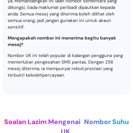
ya. Memandangkan ini ialah nombor sementara yang
dikongsi, tiada maklumat peribadi dipautkan kepada
anda. Semua mesej yang diterima boleh dilihat oleh
semua orang, jadi jangan gunakan ini untuk akaun
sensitif.
Mengapakah nombor ini menerima begitu banyak
mesej?
Nombor UK ini telah popular di kalangan pengguna yang
memerlukan pengesahan SMS pantas. Dengan 256
mesej diterima, ia mempunyai rekod prestasi yang
terbukti kebolehpercayaan.
Soalan Lazim Mengenai
Nombor Suhu
UK