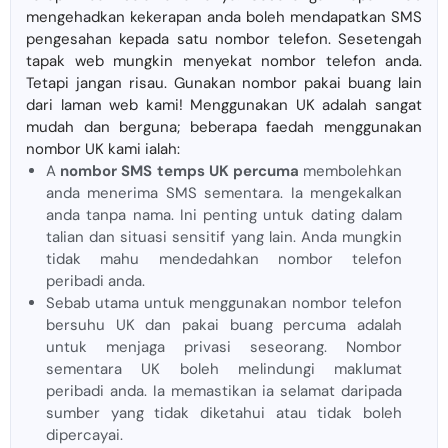
mengehadkan kekerapan anda boleh mendapatkan SMS
pengesahan kepada satu nombor telefon. Sesetengah
tapak web mungkin menyekat nombor telefon anda.
Tetapi jangan risau. Gunakan nombor pakai buang lain
dari laman web kami! Menggunakan UK adalah sangat
mudah dan berguna; beberapa faedah menggunakan
nombor UK kami ialah:
A
nombor SMS temps UK percuma
membolehkan
anda menerima SMS sementara. Ia mengekalkan
anda tanpa nama. Ini penting untuk dating dalam
talian dan situasi sensitif yang lain. Anda mungkin
tidak mahu mendedahkan nombor telefon
peribadi anda.
Sebab utama untuk menggunakan nombor telefon
bersuhu UK dan pakai buang percuma adalah
untuk menjaga privasi seseorang. Nombor
sementara UK boleh melindungi maklumat
peribadi anda. Ia memastikan ia selamat daripada
sumber yang tidak diketahui atau tidak boleh
dipercayai.