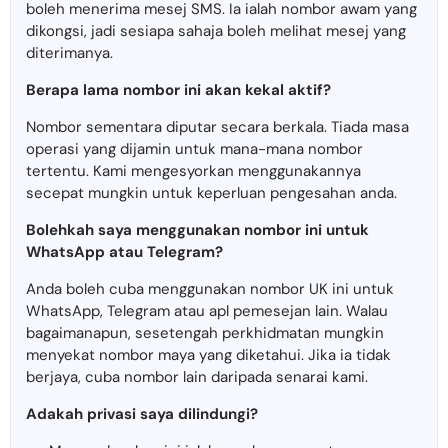
boleh menerima mesej SMS. Ia ialah nombor awam yang
dikongsi, jadi sesiapa sahaja boleh melihat mesej yang
diterimanya.
Berapa lama nombor ini akan kekal aktif?
Nombor sementara diputar secara berkala. Tiada masa
operasi yang dijamin untuk mana-mana nombor
tertentu. Kami mengesyorkan menggunakannya
secepat mungkin untuk keperluan pengesahan anda.
Bolehkah saya menggunakan nombor ini untuk
WhatsApp atau Telegram?
Anda boleh cuba menggunakan nombor UK ini untuk
WhatsApp, Telegram atau apl pemesejan lain. Walau
bagaimanapun, sesetengah perkhidmatan mungkin
menyekat nombor maya yang diketahui. Jika ia tidak
berjaya, cuba nombor lain daripada senarai kami.
Adakah privasi saya dilindungi?