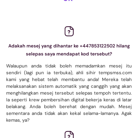
Adakah mesej yang dihantar ke +447853122502 hilang
selepas saya mendapat kod tersebut?
Walaupun anda tidak boleh memadamkan mesej itu
sendiri (lagi pun ia terbuka), ahli sihir tempsmss.com
kami yang hebat telah membantu anda! Mereka telah
melaksanakan sistem automatik yang canggih yang akan
menghilangkan mesej tersebut selepas tempoh tertentu.
Ia seperti krew pembersihan digital bekerja keras di latar
belakang. Anda boleh berehat dengan mudah. Mesej
sementara anda tidak akan kekal selama-lamanya. Agak
kemas, ya?