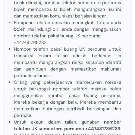
tidak diingini, nombor telefon sementara percuma
boleh membantu. Ia boleh mengurangkan isu ini
dan memastikan komunikasi berjalan lancar.
Penipuan telefon semakin meningkat. Tetapi anda
boleh melindungi diri anda dengan menggunakan
nombor telefon pakai buang UK percuma:
+447481786233.
Nombor telefon pakai buang UK percuma untuk
transaksi dalam talian adalah berkesan. Ia
membantu mengurangkan risiko kecurian identiti
dan penipuan dengan memastikan maklumat
peribadi selamat.
Orang yang pekerjaannya memerlukan mereka
untuk berkongsi nombor telefon mereka boleh
menggunakan nombor pakai buang percuma.
Mereka bekerja dengan baik. Mereka membantu
memastikan hubungan peribadi berasingan dan
peribadi.
Untuk akaun dalam talian, gunakan
nombor
telefon UK sementara percuma +447481786233
.