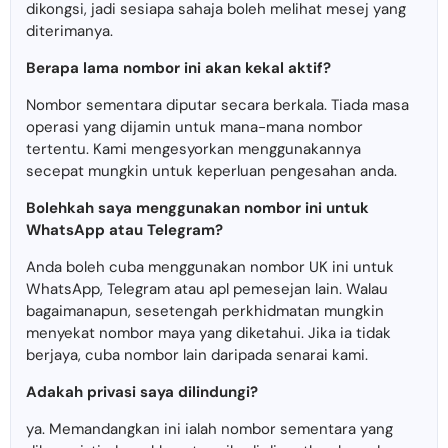
dikongsi, jadi sesiapa sahaja boleh melihat mesej yang
diterimanya.
Berapa lama nombor ini akan kekal aktif?
Nombor sementara diputar secara berkala. Tiada masa
operasi yang dijamin untuk mana-mana nombor
tertentu. Kami mengesyorkan menggunakannya
secepat mungkin untuk keperluan pengesahan anda.
Bolehkah saya menggunakan nombor ini untuk
WhatsApp atau Telegram?
Anda boleh cuba menggunakan nombor UK ini untuk
WhatsApp, Telegram atau apl pemesejan lain. Walau
bagaimanapun, sesetengah perkhidmatan mungkin
menyekat nombor maya yang diketahui. Jika ia tidak
berjaya, cuba nombor lain daripada senarai kami.
Adakah privasi saya dilindungi?
ya. Memandangkan ini ialah nombor sementara yang