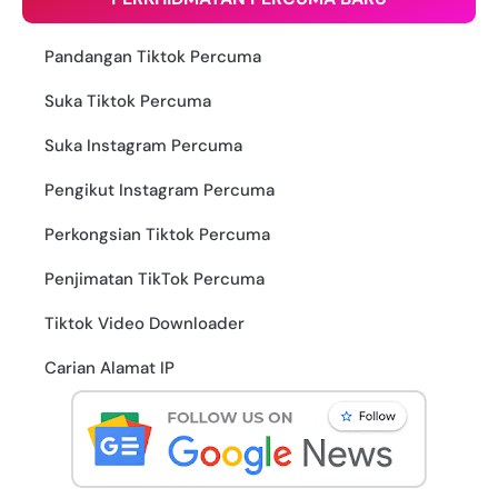
Pandangan Tiktok Percuma
Suka Tiktok Percuma
Suka Instagram Percuma
Pengikut Instagram Percuma
Perkongsian Tiktok Percuma
Penjimatan TikTok Percuma
Tiktok Video Downloader
Carian Alamat IP