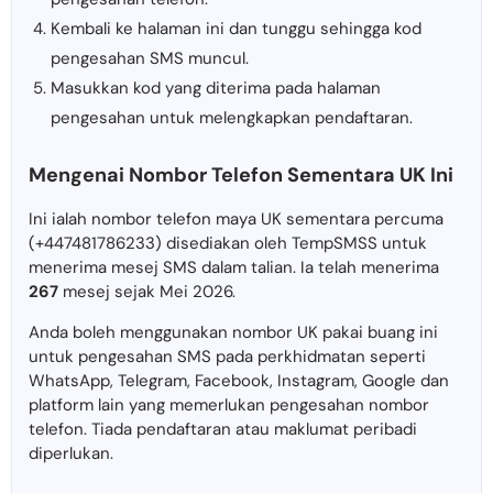
Kembali ke halaman ini dan tunggu sehingga kod
pengesahan SMS muncul.
Masukkan kod yang diterima pada halaman
pengesahan untuk melengkapkan pendaftaran.
Mengenai Nombor Telefon Sementara UK Ini
Ini ialah nombor telefon maya UK sementara percuma
(+447481786233) disediakan oleh TempSMSS untuk
menerima mesej SMS dalam talian. Ia telah menerima
267
mesej sejak Mei 2026.
Anda boleh menggunakan nombor UK pakai buang ini
untuk pengesahan SMS pada perkhidmatan seperti
WhatsApp, Telegram, Facebook, Instagram, Google dan
platform lain yang memerlukan pengesahan nombor
telefon. Tiada pendaftaran atau maklumat peribadi
diperlukan.