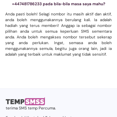
+447481786233 pada bila-bila masa saya mahu?
Anda pasti boleh! Selagi nombor itu masih aktif dan aktif,
anda boleh menggunakannya berulang kali. Ia adalah
hadiah yang terus memberi! Anggap ia sebagai nombor
pilihan anda untuk semua keperluan SMS sementara
anda. Anda boleh mengakses nombor tersebut sekerap
yang anda perlukan. Ingat, semasa anda boleh
menggunakannya semula, begitu juga orang lain, jadi ia
adalah yang terbaik untuk maklumat yang tidak sensitif.
terima
SMS temp
Percuma.