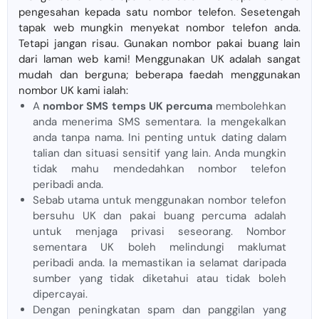
pengesahan kepada satu nombor telefon. Sesetengah
tapak web mungkin menyekat nombor telefon anda.
Tetapi jangan risau. Gunakan nombor pakai buang lain
dari laman web kami! Menggunakan UK adalah sangat
mudah dan berguna; beberapa faedah menggunakan
nombor UK kami ialah:
A
nombor SMS temps UK percuma
membolehkan
anda menerima SMS sementara. Ia mengekalkan
anda tanpa nama. Ini penting untuk dating dalam
talian dan situasi sensitif yang lain. Anda mungkin
tidak mahu mendedahkan nombor telefon
peribadi anda.
Sebab utama untuk menggunakan nombor telefon
bersuhu UK dan pakai buang percuma adalah
untuk menjaga privasi seseorang. Nombor
sementara UK boleh melindungi maklumat
peribadi anda. Ia memastikan ia selamat daripada
sumber yang tidak diketahui atau tidak boleh
dipercayai.
Dengan peningkatan spam dan panggilan yang