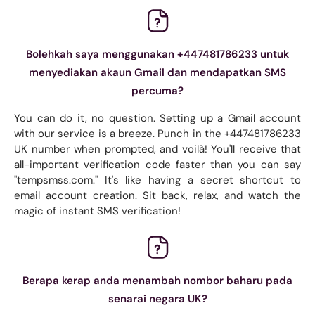
Bolehkah saya menggunakan +447481786233 untuk
menyediakan akaun Gmail dan mendapatkan SMS
percuma?
You can do it, no question. Setting up a Gmail account
with our service is a breeze. Punch in the +447481786233
UK number when prompted, and voilà! You'll receive that
all-important verification code faster than you can say
"tempsmss.com." It's like having a secret shortcut to
email account creation. Sit back, relax, and watch the
magic of instant SMS verification!
Berapa kerap anda menambah nombor baharu pada
senarai negara UK?