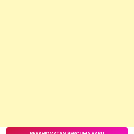
PERKHIDMATAN PERCUMA BARU