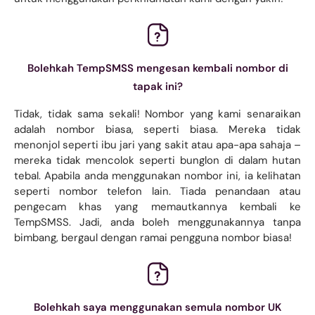
Bolehkah TempSMSS mengesan kembali nombor di
tapak ini?
Tidak, tidak sama sekali! Nombor yang kami senaraikan
adalah nombor biasa, seperti biasa. Mereka tidak
menonjol seperti ibu jari yang sakit atau apa-apa sahaja –
mereka tidak mencolok seperti bunglon di dalam hutan
tebal. Apabila anda menggunakan nombor ini, ia kelihatan
seperti nombor telefon lain. Tiada penandaan atau
pengecam khas yang memautkannya kembali ke
TempSMSS. Jadi, anda boleh menggunakannya tanpa
bimbang, bergaul dengan ramai pengguna nombor biasa!
Bolehkah saya menggunakan semula nombor UK