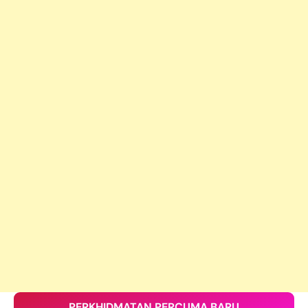
PERKHIDMATAN PERCUMA BARU