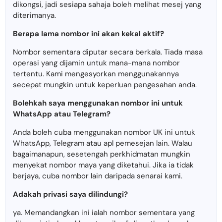
dikongsi, jadi sesiapa sahaja boleh melihat mesej yang
diterimanya.
Berapa lama nombor ini akan kekal aktif?
Nombor sementara diputar secara berkala. Tiada masa
operasi yang dijamin untuk mana-mana nombor
tertentu. Kami mengesyorkan menggunakannya
secepat mungkin untuk keperluan pengesahan anda.
Bolehkah saya menggunakan nombor ini untuk
WhatsApp atau Telegram?
Anda boleh cuba menggunakan nombor UK ini untuk
WhatsApp, Telegram atau apl pemesejan lain. Walau
bagaimanapun, sesetengah perkhidmatan mungkin
menyekat nombor maya yang diketahui. Jika ia tidak
berjaya, cuba nombor lain daripada senarai kami.
Adakah privasi saya dilindungi?
ya. Memandangkan ini ialah nombor sementara yang