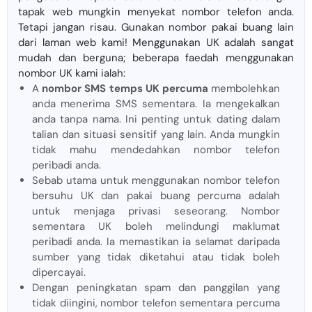
tapak web mungkin menyekat nombor telefon anda.
Tetapi jangan risau. Gunakan nombor pakai buang lain
dari laman web kami! Menggunakan UK adalah sangat
mudah dan berguna; beberapa faedah menggunakan
nombor UK kami ialah:
A
nombor SMS temps UK percuma
membolehkan
anda menerima SMS sementara. Ia mengekalkan
anda tanpa nama. Ini penting untuk dating dalam
talian dan situasi sensitif yang lain. Anda mungkin
tidak mahu mendedahkan nombor telefon
peribadi anda.
Sebab utama untuk menggunakan nombor telefon
bersuhu UK dan pakai buang percuma adalah
untuk menjaga privasi seseorang. Nombor
sementara UK boleh melindungi maklumat
peribadi anda. Ia memastikan ia selamat daripada
sumber yang tidak diketahui atau tidak boleh
dipercayai.
Dengan peningkatan spam dan panggilan yang
tidak diingini, nombor telefon sementara percuma