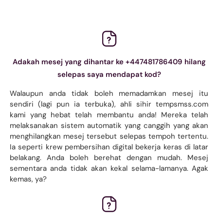
Adakah mesej yang dihantar ke +447481786409 hilang
selepas saya mendapat kod?
Walaupun anda tidak boleh memadamkan mesej itu
sendiri (lagi pun ia terbuka), ahli sihir tempsmss.com
kami yang hebat telah membantu anda! Mereka telah
melaksanakan sistem automatik yang canggih yang akan
menghilangkan mesej tersebut selepas tempoh tertentu.
Ia seperti krew pembersihan digital bekerja keras di latar
belakang. Anda boleh berehat dengan mudah. Mesej
sementara anda tidak akan kekal selama-lamanya. Agak
kemas, ya?