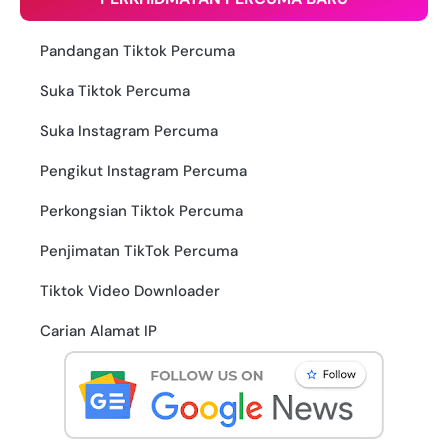
Pandangan Tiktok Percuma
Suka Tiktok Percuma
Suka Instagram Percuma
Pengikut Instagram Percuma
Perkongsian Tiktok Percuma
Penjimatan TikTok Percuma
Tiktok Video Downloader
Carian Alamat IP