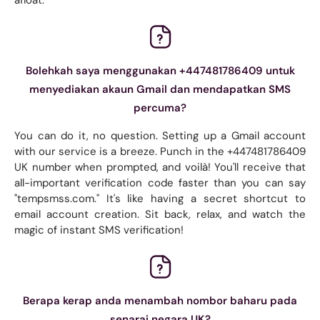
Bolehkah saya menggunakan +447481786409 untuk
menyediakan akaun Gmail dan mendapatkan SMS
percuma?
You can do it, no question. Setting up a Gmail account
with our service is a breeze. Punch in the +447481786409
UK number when prompted, and voilà! You'll receive that
all-important verification code faster than you can say
"tempsmss.com." It's like having a secret shortcut to
email account creation. Sit back, relax, and watch the
magic of instant SMS verification!
Berapa kerap anda menambah nombor baharu pada
senarai negara UK?