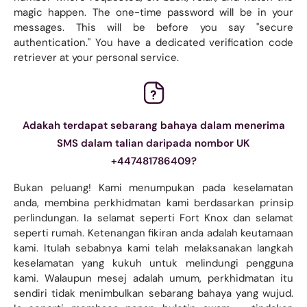
magic happen. The one-time password will be in your
messages. This will be before you say "secure
authentication." You have a dedicated verification code
retriever at your personal service.
Adakah terdapat sebarang bahaya dalam menerima
SMS dalam talian daripada nombor UK
+447481786409?
Bukan peluang! Kami menumpukan pada keselamatan
anda, membina perkhidmatan kami berdasarkan prinsip
perlindungan. Ia selamat seperti Fort Knox dan selamat
seperti rumah. Ketenangan fikiran anda adalah keutamaan
kami. Itulah sebabnya kami telah melaksanakan langkah
keselamatan yang kukuh untuk melindungi pengguna
kami. Walaupun mesej adalah umum, perkhidmatan itu
sendiri tidak menimbulkan sebarang bahaya yang wujud.