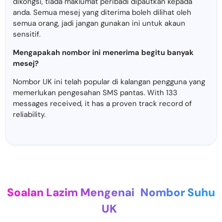
dikongsi, tiada maklumat peribadi dipautkan kepada
anda. Semua mesej yang diterima boleh dilihat oleh
semua orang, jadi jangan gunakan ini untuk akaun
sensitif.
Mengapakah nombor ini menerima begitu banyak
mesej?
Nombor UK ini telah popular di kalangan pengguna yang
memerlukan pengesahan SMS pantas. With 133
messages received, it has a proven track record of
reliability.
Soalan Lazim Mengenai
Nombor Suhu
UK