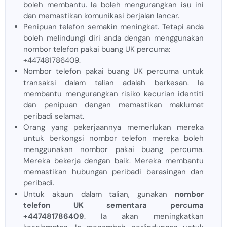
boleh membantu. Ia boleh mengurangkan isu ini
dan memastikan komunikasi berjalan lancar.
Penipuan telefon semakin meningkat. Tetapi anda
boleh melindungi diri anda dengan menggunakan
nombor telefon pakai buang UK percuma:
+447481786409.
Nombor telefon pakai buang UK percuma untuk
transaksi dalam talian adalah berkesan. Ia
membantu mengurangkan risiko kecurian identiti
dan penipuan dengan memastikan maklumat
peribadi selamat.
Orang yang pekerjaannya memerlukan mereka
untuk berkongsi nombor telefon mereka boleh
menggunakan nombor pakai buang percuma.
Mereka bekerja dengan baik. Mereka membantu
memastikan hubungan peribadi berasingan dan
peribadi.
Untuk akaun dalam talian, gunakan
nombor
telefon UK sementara percuma
+447481786409
. Ia akan meningkatkan