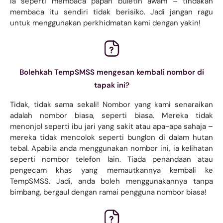
Ia seperti membaca papan buletin awam – tindakan
membaca itu sendiri tidak berisiko. Jadi jangan ragu
untuk menggunakan perkhidmatan kami dengan yakin!
Bolehkah TempSMSS mengesan kembali nombor di
tapak ini?
Tidak, tidak sama sekali! Nombor yang kami senaraikan
adalah nombor biasa, seperti biasa. Mereka tidak
menonjol seperti ibu jari yang sakit atau apa-apa sahaja –
mereka tidak mencolok seperti bunglon di dalam hutan
tebal. Apabila anda menggunakan nombor ini, ia kelihatan
seperti nombor telefon lain. Tiada penandaan atau
pengecam khas yang memautkannya kembali ke
TempSMSS. Jadi, anda boleh menggunakannya tanpa
bimbang, bergaul dengan ramai pengguna nombor biasa!