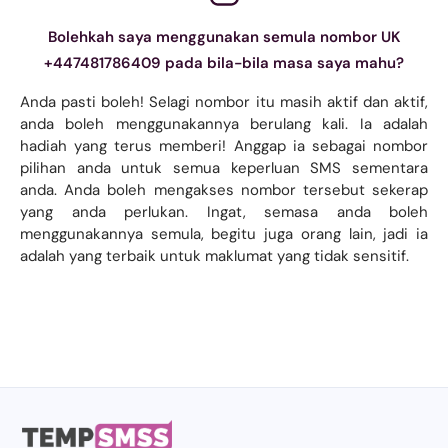
Bolehkah saya menggunakan semula nombor UK
+447481786409 pada bila-bila masa saya mahu?
Anda pasti boleh! Selagi nombor itu masih aktif dan aktif,
anda boleh menggunakannya berulang kali. Ia adalah
hadiah yang terus memberi! Anggap ia sebagai nombor
pilihan anda untuk semua keperluan SMS sementara
anda. Anda boleh mengakses nombor tersebut sekerap
yang anda perlukan. Ingat, semasa anda boleh
menggunakannya semula, begitu juga orang lain, jadi ia
adalah yang terbaik untuk maklumat yang tidak sensitif.