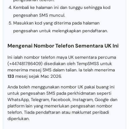
Kembali ke halaman ini dan tunggu sehingga kod
pengesahan SMS muncul.
Masukkan kod yang diterima pada halaman
pengesahan untuk melengkapkan pendaftaran.
Mengenai Nombor Telefon Sementara UK Ini
Ini ialah nombor telefon maya UK sementara percuma
(+447481786409) disediakan oleh TempSMSS untuk
menerima mesej SMS dalam talian. Ia telah menerima
133
mesej sejak Mac 2026.
Anda boleh menggunakan nombor UK pakai buang ini
untuk pengesahan SMS pada perkhidmatan seperti
WhatsApp, Telegram, Facebook, Instagram, Google dan
platform lain yang memerlukan pengesahan nombor
telefon. Tiada pendaftaran atau maklumat peribadi
diperlukan.