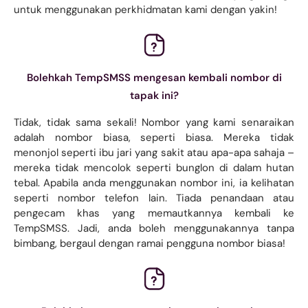
untuk menggunakan perkhidmatan kami dengan yakin!
Bolehkah TempSMSS mengesan kembali nombor di
tapak ini?
Tidak, tidak sama sekali! Nombor yang kami senaraikan
adalah nombor biasa, seperti biasa. Mereka tidak
menonjol seperti ibu jari yang sakit atau apa-apa sahaja –
mereka tidak mencolok seperti bunglon di dalam hutan
tebal. Apabila anda menggunakan nombor ini, ia kelihatan
seperti nombor telefon lain. Tiada penandaan atau
pengecam khas yang memautkannya kembali ke
TempSMSS. Jadi, anda boleh menggunakannya tanpa
bimbang, bergaul dengan ramai pengguna nombor biasa!