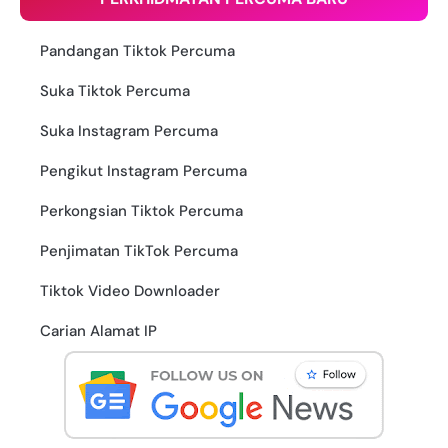
Pandangan Tiktok Percuma
Suka Tiktok Percuma
Suka Instagram Percuma
Pengikut Instagram Percuma
Perkongsian Tiktok Percuma
Penjimatan TikTok Percuma
Tiktok Video Downloader
Carian Alamat IP