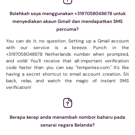
Bolehkah saya menggunakan +3197058048678 untuk
menyediakan akaun Gmail dan mendapatkan SMS
percuma?
You can do it, no question. Setting up a Gmail account
with our service is a breeze. Punch in the
+3197058048678 Netherlands number when prompted,
and voilà! You'll receive that all-important verification
code faster than you can say "tempsmss.com." It's like
having a secret shortcut to email account creation. Sit
back, relax, and watch the magic of instant SMS
verification!
Berapa kerap anda menambah nombor baharu pada
senarai negara Belanda?