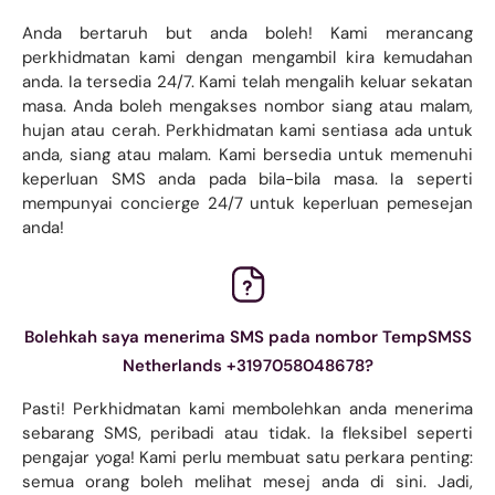
Anda bertaruh but anda boleh! Kami merancang
perkhidmatan kami dengan mengambil kira kemudahan
anda. Ia tersedia 24/7. Kami telah mengalih keluar sekatan
masa. Anda boleh mengakses nombor siang atau malam,
hujan atau cerah. Perkhidmatan kami sentiasa ada untuk
anda, siang atau malam. Kami bersedia untuk memenuhi
keperluan SMS anda pada bila-bila masa. Ia seperti
mempunyai concierge 24/7 untuk keperluan pemesejan
anda!
Bolehkah saya menerima SMS pada nombor TempSMSS
Netherlands +3197058048678?
Pasti! Perkhidmatan kami membolehkan anda menerima
sebarang SMS, peribadi atau tidak. Ia fleksibel seperti
pengajar yoga! Kami perlu membuat satu perkara penting:
semua orang boleh melihat mesej anda di sini. Jadi,