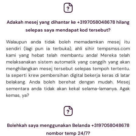
Adakah mesej yang dihantar ke +3197058048678 hilang
selepas saya mendapat kod tersebut?
Walaupun anda tidak boleh memadamkan mesej itu
sendiri (lagi pun ia terbuka), ahli sihir tempsmss.com
kami yang hebat telah membantu anda! Mereka telah
melaksanakan sistem automatik yang canggih yang akan
menghilangkan mesej tersebut selepas tempoh tertentu.
Ia seperti krew pembersihan digital bekerja keras di latar
belakang. Anda boleh berehat dengan mudah. Mesej
sementara anda tidak akan kekal selama-lamanya. Agak
kemas, ya?
Bolehkah saya menggunakan Belanda +3197058048678
nombor temp 24/7?