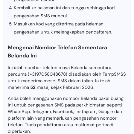
Kembali ke halaman ini dan tunggu sehingga kod
pengesahan SMS muncul.
Masukkan kod yang diterima pada halaman
pengesahan untuk melengkapkan pendaftaran.
Mengenai Nombor Telefon Sementara
Belanda Ini
Ini ialah nombor telefon maya Belanda sementara
percuma (+3197058048678) disediakan oleh TempSMSS
untuk menerima mesej SMS dalam talian. Ia telah
menerima
52
mesej sejak Februari 2026.
Anda boleh menggunakan nombor Belanda pakai buang
ini untuk pengesahan SMS pada perkhidmatan seperti
WhatsApp, Telegram, Facebook, Instagram, Google dan
platform lain yang memerlukan pengesahan nombor
telefon. Tiada pendaftaran atau maklumat peribadi
diperlukan.