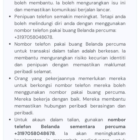
boleh membantu. Ia boleh mengurangkan isu ini
dan memastikan komunikasi berjalan lancar.
Penipuan telefon semakin meningkat. Tetapi anda
boleh melindungi diri anda dengan menggunakan
nombor telefon pakai buang Belanda percuma:
+3197058048678.
Nombor telefon pakai buang Belanda percuma
untuk transaksi dalam talian adalah berkesan. Ia
membantu mengurangkan risiko kecurian identiti
dan penipuan dengan memastikan maklumat
peribadi selamat.
Orang yang pekerjaannya memerlukan mereka
untuk berkongsi nombor telefon mereka boleh
menggunakan nombor pakai buang percuma.
Mereka bekerja dengan baik. Mereka membantu
memastikan hubungan peribadi berasingan dan
peribadi.
Untuk akaun dalam talian, gunakan
nombor
telefon Belanda sementara percuma
+3197058048678
. Ia akan meningkatkan