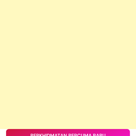
PERKHIDMATAN PERCUMA BARU