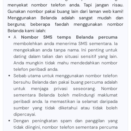
menyekat nombor telefon anda. Tapi jangan risau.
Gunakan nombor pakai buang lain dari laman web kami!
Menggunakan Belanda adalah sangat mudah dan
berguna; beberapa faedah menggunakan nombor
Belanda kami ialah:
A
Nombor SMS temps Belanda percuma
membolehkan anda menerima SMS sementara. Ia
mengekalkan anda tanpa nama. Ini penting untuk
dating dalam talian dan situasi sensitif yang lain.
Anda mungkin tidak mahu mendedahkan nombor
telefon peribadi anda.
Sebab utama untuk menggunakan nombor telefon
bersuhu Belanda dan pakai buang percuma adalah
untuk menjaga privasi seseorang. Nombor
sementara Belanda boleh melindungi maklumat
peribadi anda. Ia memastikan ia selamat daripada
sumber yang tidak diketahui atau tidak boleh
dipercayai.
Dengan peningkatan spam dan panggilan yang
tidak diingini, nombor telefon sementara percuma