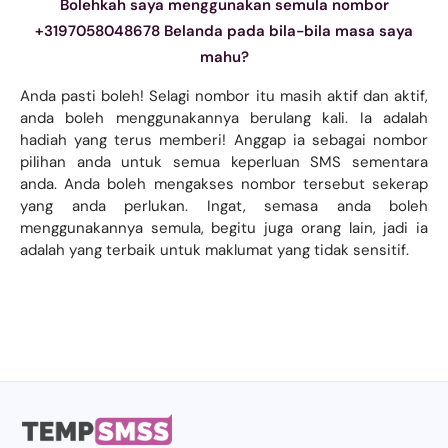
Bolehkah saya menggunakan semula nombor
+3197058048678 Belanda pada bila-bila masa saya
mahu?
Anda pasti boleh! Selagi nombor itu masih aktif dan aktif,
anda boleh menggunakannya berulang kali. Ia adalah
hadiah yang terus memberi! Anggap ia sebagai nombor
pilihan anda untuk semua keperluan SMS sementara
anda. Anda boleh mengakses nombor tersebut sekerap
yang anda perlukan. Ingat, semasa anda boleh
menggunakannya semula, begitu juga orang lain, jadi ia
adalah yang terbaik untuk maklumat yang tidak sensitif.