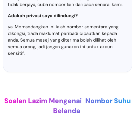
tidak berjaya, cuba nombor lain daripada senarai kami.
Adakah privasi saya dilindungi?
ya. Memandangkan ini ialah nombor sementara yang
dikongsi, tiada maklumat peribadi dipautkan kepada
anda. Semua mesej yang diterima boleh dilihat oleh
semua orang, jadi jangan gunakan ini untuk akaun
sensitif.
Soalan Lazim Mengenai
Nombor Suhu
Belanda