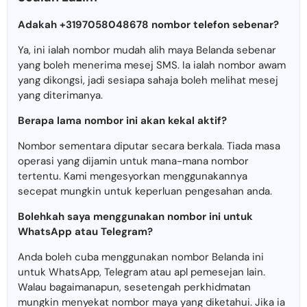
Adakah +3197058048678 nombor telefon sebenar?
Ya, ini ialah nombor mudah alih maya Belanda sebenar
yang boleh menerima mesej SMS. Ia ialah nombor awam
yang dikongsi, jadi sesiapa sahaja boleh melihat mesej
yang diterimanya.
Berapa lama nombor ini akan kekal aktif?
Nombor sementara diputar secara berkala. Tiada masa
operasi yang dijamin untuk mana-mana nombor
tertentu. Kami mengesyorkan menggunakannya
secepat mungkin untuk keperluan pengesahan anda.
Bolehkah saya menggunakan nombor ini untuk
WhatsApp atau Telegram?
Anda boleh cuba menggunakan nombor Belanda ini
untuk WhatsApp, Telegram atau apl pemesejan lain.
Walau bagaimanapun, sesetengah perkhidmatan
mungkin menyekat nombor maya yang diketahui. Jika ia