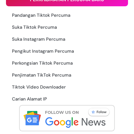
Pandangan Tiktok Percuma
Suka Tiktok Percuma
Suka Instagram Percuma
Pengikut Instagram Percuma
Perkongsian Tiktok Percuma
Penjimatan TikTok Percuma
Tiktok Video Downloader
Carian Alamat IP