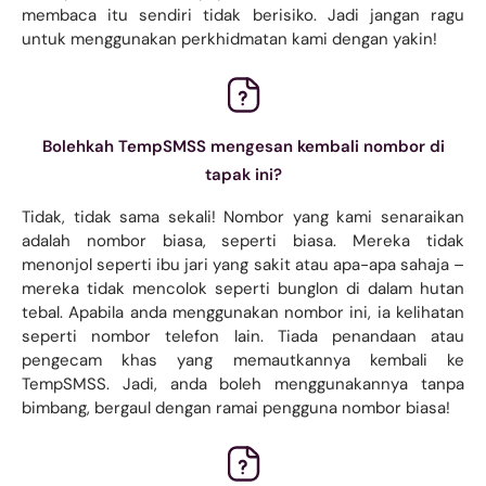
membaca itu sendiri tidak berisiko. Jadi jangan ragu
untuk menggunakan perkhidmatan kami dengan yakin!
Bolehkah TempSMSS mengesan kembali nombor di
tapak ini?
Tidak, tidak sama sekali! Nombor yang kami senaraikan
adalah nombor biasa, seperti biasa. Mereka tidak
menonjol seperti ibu jari yang sakit atau apa-apa sahaja –
mereka tidak mencolok seperti bunglon di dalam hutan
tebal. Apabila anda menggunakan nombor ini, ia kelihatan
seperti nombor telefon lain. Tiada penandaan atau
pengecam khas yang memautkannya kembali ke
TempSMSS. Jadi, anda boleh menggunakannya tanpa
bimbang, bergaul dengan ramai pengguna nombor biasa!