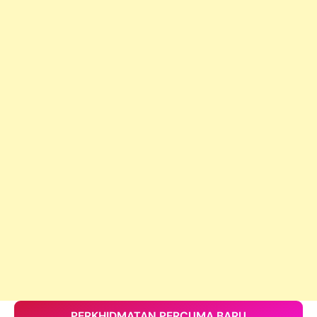
PERKHIDMATAN PERCUMA BARU