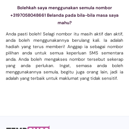
Bolehkah saya menggunakan semula nombor
+3197058048661 Belanda pada bila-bila masa saya
mahu?
Anda pasti boleh! Selagi nombor itu masih aktif dan aktif,
anda boleh menggunakannya berulang kali. Ia adalah
hadiah yang terus memberi! Anggap ia sebagai nombor
pilihan anda untuk semua keperluan SMS sementara
anda. Anda boleh mengakses nombor tersebut sekerap
yang anda perlukan. Ingat, semasa anda boleh
menggunakannya semula, begitu juga orang lain, jadi ia
adalah yang terbaik untuk maklumat yang tidak sensitif.