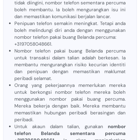
tidak diingini, nombor telefon sementara percuma
boleh membantu. Ia boleh mengurangkan isu ini
dan memastikan komunikasi berjalan lancar.
Penipuan telefon semakin meningkat. Tetapi anda
boleh melindungi diri anda dengan menggunakan
nombor telefon pakai buang Belanda percuma:
+3197058048661.
Nombor telefon pakai buang Belanda percuma
untuk transaksi dalam talian adalah berkesan. Ia
membantu mengurangkan risiko kecurian identiti
dan penipuan dengan memastikan maklumat
peribadi selamat.
Orang yang pekerjaannya memerlukan mereka
untuk berkongsi nombor telefon mereka boleh
menggunakan nombor pakai buang percuma.
Mereka bekerja dengan baik. Mereka membantu
memastikan hubungan peribadi berasingan dan
peribadi.
Untuk akaun dalam talian, gunakan
nombor
telefon Belanda sementara percuma