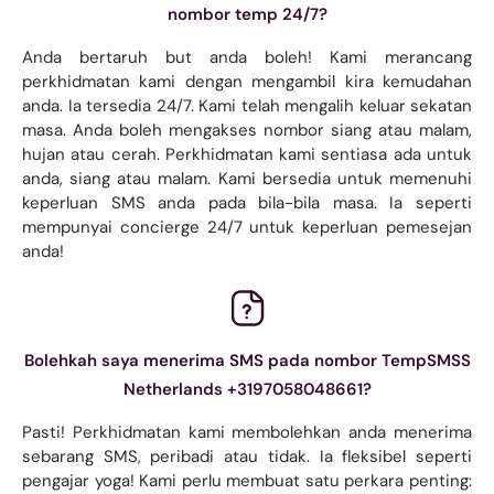
nombor temp 24/7?
Anda bertaruh but anda boleh! Kami merancang
perkhidmatan kami dengan mengambil kira kemudahan
anda. Ia tersedia 24/7. Kami telah mengalih keluar sekatan
masa. Anda boleh mengakses nombor siang atau malam,
hujan atau cerah. Perkhidmatan kami sentiasa ada untuk
anda, siang atau malam. Kami bersedia untuk memenuhi
keperluan SMS anda pada bila-bila masa. Ia seperti
mempunyai concierge 24/7 untuk keperluan pemesejan
anda!
Bolehkah saya menerima SMS pada nombor TempSMSS
Netherlands +3197058048661?
Pasti! Perkhidmatan kami membolehkan anda menerima
sebarang SMS, peribadi atau tidak. Ia fleksibel seperti
pengajar yoga! Kami perlu membuat satu perkara penting: