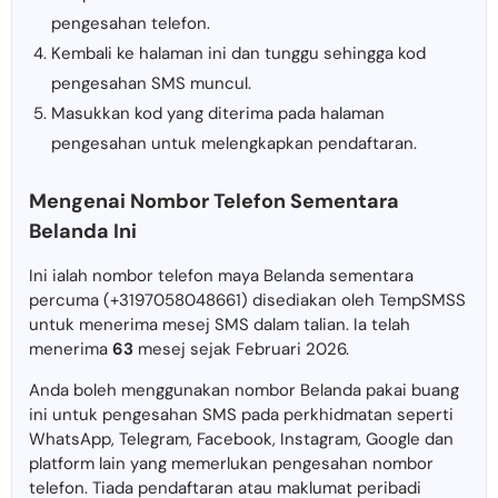
pengesahan telefon.
Kembali ke halaman ini dan tunggu sehingga kod
pengesahan SMS muncul.
Masukkan kod yang diterima pada halaman
pengesahan untuk melengkapkan pendaftaran.
Mengenai Nombor Telefon Sementara
Belanda Ini
Ini ialah nombor telefon maya Belanda sementara
percuma (+3197058048661) disediakan oleh TempSMSS
untuk menerima mesej SMS dalam talian. Ia telah
menerima
63
mesej sejak Februari 2026.
Anda boleh menggunakan nombor Belanda pakai buang
ini untuk pengesahan SMS pada perkhidmatan seperti
WhatsApp, Telegram, Facebook, Instagram, Google dan
platform lain yang memerlukan pengesahan nombor
telefon. Tiada pendaftaran atau maklumat peribadi