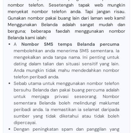
nombor telefon. Sesetengah tapak web mungkin
menyekat nombor telefon anda. Tapi jangan risau.
Gunakan nombor pakai buang lain dari laman web kami!
Menggunakan Belanda adalah sangat mudah dan
berguna; beberapa faedah menggunakan nombor
Belanda kami ialah:
A
Nombor SMS temps Belanda percuma
membolehkan anda menerima SMS sementara. Ia
mengekalkan anda tanpa nama. Ini penting untuk
dating dalam talian dan situasi sensitif yang lain.
Anda mungkin tidak mahu mendedahkan nombor
telefon peribadi anda.
Sebab utama untuk menggunakan nombor telefon
bersuhu Belanda dan pakai buang percuma adalah
untuk menjaga privasi seseorang. Nombor
sementara Belanda boleh melindungi maklumat
peribadi anda. Ia memastikan ia selamat daripada
sumber yang tidak diketahui atau tidak boleh
dipercayai.
Dengan peningkatan spam dan panggilan yang