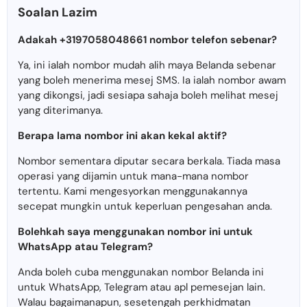
Soalan Lazim
Adakah +3197058048661 nombor telefon sebenar?
Ya, ini ialah nombor mudah alih maya Belanda sebenar
yang boleh menerima mesej SMS. Ia ialah nombor awam
yang dikongsi, jadi sesiapa sahaja boleh melihat mesej
yang diterimanya.
Berapa lama nombor ini akan kekal aktif?
Nombor sementara diputar secara berkala. Tiada masa
operasi yang dijamin untuk mana-mana nombor
tertentu. Kami mengesyorkan menggunakannya
secepat mungkin untuk keperluan pengesahan anda.
Bolehkah saya menggunakan nombor ini untuk
WhatsApp atau Telegram?
Anda boleh cuba menggunakan nombor Belanda ini
untuk WhatsApp, Telegram atau apl pemesejan lain.
Walau bagaimanapun, sesetengah perkhidmatan