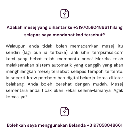
Adakah mesej yang dihantar ke +3197058048661 hilang
selepas saya mendapat kod tersebut?
Walaupun anda tidak boleh memadamkan mesej itu
sendiri (lagi pun ia terbuka), ahli sihir tempsmss.com
kami yang hebat telah membantu anda! Mereka telah
melaksanakan sistem automatik yang canggih yang akan
menghilangkan mesej tersebut selepas tempoh tertentu.
Ia seperti krew pembersihan digital bekerja keras di latar
belakang. Anda boleh berehat dengan mudah. Mesej
sementara anda tidak akan kekal selama-lamanya. Agak
kemas, ya?
Bolehkah saya menggunakan Belanda +3197058048661