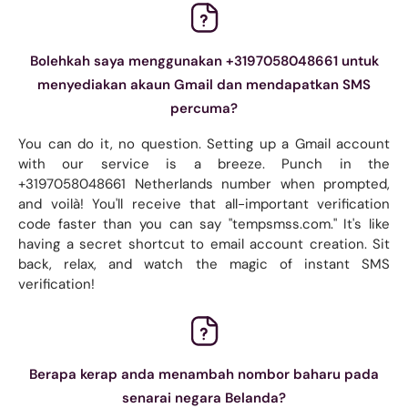
Bolehkah saya menggunakan +3197058048661 untuk
menyediakan akaun Gmail dan mendapatkan SMS
percuma?
You can do it, no question. Setting up a Gmail account
with our service is a breeze. Punch in the
+3197058048661 Netherlands number when prompted,
and voilà! You'll receive that all-important verification
code faster than you can say "tempsmss.com." It's like
having a secret shortcut to email account creation. Sit
back, relax, and watch the magic of instant SMS
verification!
Berapa kerap anda menambah nombor baharu pada
senarai negara Belanda?