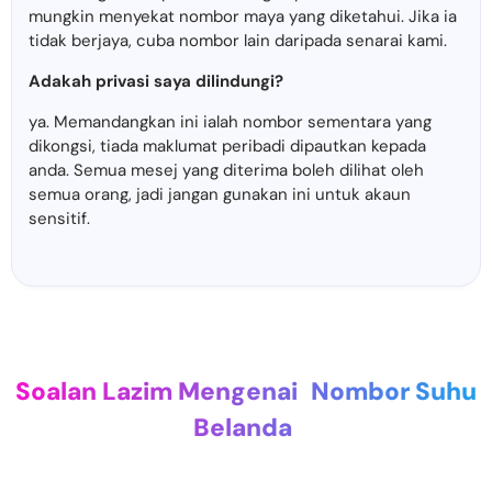
mungkin menyekat nombor maya yang diketahui. Jika ia
tidak berjaya, cuba nombor lain daripada senarai kami.
Adakah privasi saya dilindungi?
ya. Memandangkan ini ialah nombor sementara yang
dikongsi, tiada maklumat peribadi dipautkan kepada
anda. Semua mesej yang diterima boleh dilihat oleh
semua orang, jadi jangan gunakan ini untuk akaun
sensitif.
Soalan Lazim Mengenai
Nombor Suhu
Belanda