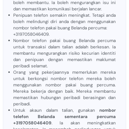
boleh membantu. Ia boleh mengurangkan isu ini
dan memastikan komunikasi berjalan lancar.
Penipuan telefon semakin meningkat. Tetapi anda
boleh melindungi diri anda dengan menggunakan
nombor telefon pakai buang Belanda percuma:
+3197058046409.
Nombor telefon pakai buang Belanda percuma
untuk transaksi dalam talian adalah berkesan. Ia
membantu mengurangkan risiko kecurian identiti
dan penipuan dengan memastikan maklumat
peribadi selamat.
Orang yang pekerjaannya memerlukan mereka
untuk berkongsi nombor telefon mereka boleh
menggunakan nombor pakai buang percuma.
Mereka bekerja dengan baik. Mereka membantu
memastikan hubungan peribadi berasingan dan
peribadi.
Untuk akaun dalam talian, gunakan
nombor
telefon Belanda sementara percuma
+3197058046409
. Ia akan meningkatkan