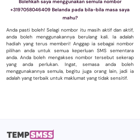
Bolehkah saya menggunakan semula nombor
+3197058046409 Belanda pada bila-bila masa saya
mahu?
Anda pasti boleh! Selagi nombor itu masih aktif dan aktif,
anda boleh menggunakannya berulang kali. Ia adalah
hadiah yang terus memberi! Anggap ia sebagai nombor
pilihan anda untuk semua keperluan SMS sementara
anda. Anda boleh mengakses nombor tersebut sekerap
yang anda perlukan. Ingat, semasa anda boleh
menggunakannya semula, begitu juga orang lain, jadi ia
adalah yang terbaik untuk maklumat yang tidak sensitif.