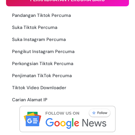
Pandangan Tiktok Percuma
Suka Tiktok Percuma
Suka Instagram Percuma
Pengikut Instagram Percuma
Perkongsian Tiktok Percuma
Penjimatan TikTok Percuma
Tiktok Video Downloader
Carian Alamat IP