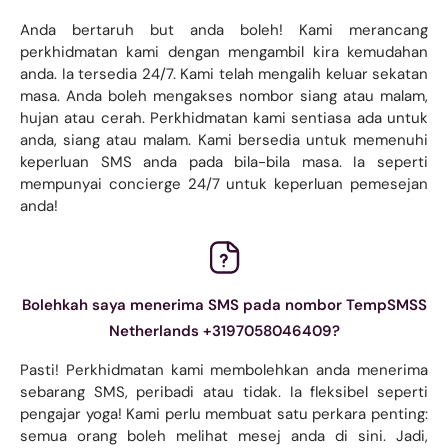
Anda bertaruh but anda boleh! Kami merancang
perkhidmatan kami dengan mengambil kira kemudahan
anda. Ia tersedia 24/7. Kami telah mengalih keluar sekatan
masa. Anda boleh mengakses nombor siang atau malam,
hujan atau cerah. Perkhidmatan kami sentiasa ada untuk
anda, siang atau malam. Kami bersedia untuk memenuhi
keperluan SMS anda pada bila-bila masa. Ia seperti
mempunyai concierge 24/7 untuk keperluan pemesejan
anda!
Bolehkah saya menerima SMS pada nombor TempSMSS
Netherlands +3197058046409?
Pasti! Perkhidmatan kami membolehkan anda menerima
sebarang SMS, peribadi atau tidak. Ia fleksibel seperti
pengajar yoga! Kami perlu membuat satu perkara penting:
semua orang boleh melihat mesej anda di sini. Jadi,