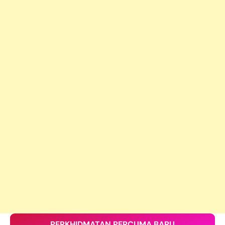
PERKHIDMATAN PERCUMA BARU