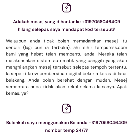
Adakah mesej yang dihantar ke +3197058046409
hilang selepas saya mendapat kod tersebut?
Walaupun anda tidak boleh memadamkan mesej itu
sendiri (lagi pun ia terbuka), ahli sihir tempsmss.com
kami yang hebat telah membantu anda! Mereka telah
melaksanakan sistem automatik yang canggih yang akan
menghilangkan mesej tersebut selepas tempoh tertentu.
Ia seperti krew pembersihan digital bekerja keras di latar
belakang. Anda boleh berehat dengan mudah. Mesej
sementara anda tidak akan kekal selama-lamanya. Agak
kemas, ya?
Bolehkah saya menggunakan Belanda +3197058046409
nombor temp 24/7?