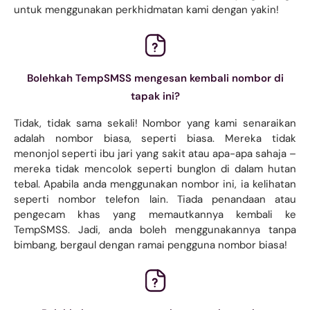
untuk menggunakan perkhidmatan kami dengan yakin!
Bolehkah TempSMSS mengesan kembali nombor di
tapak ini?
Tidak, tidak sama sekali! Nombor yang kami senaraikan
adalah nombor biasa, seperti biasa. Mereka tidak
menonjol seperti ibu jari yang sakit atau apa-apa sahaja –
mereka tidak mencolok seperti bunglon di dalam hutan
tebal. Apabila anda menggunakan nombor ini, ia kelihatan
seperti nombor telefon lain. Tiada penandaan atau
pengecam khas yang memautkannya kembali ke
TempSMSS. Jadi, anda boleh menggunakannya tanpa
bimbang, bergaul dengan ramai pengguna nombor biasa!