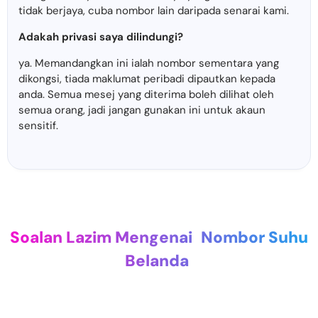
tidak berjaya, cuba nombor lain daripada senarai kami.
Adakah privasi saya dilindungi?
ya. Memandangkan ini ialah nombor sementara yang
dikongsi, tiada maklumat peribadi dipautkan kepada
anda. Semua mesej yang diterima boleh dilihat oleh
semua orang, jadi jangan gunakan ini untuk akaun
sensitif.
Soalan Lazim Mengenai
Nombor Suhu
Belanda