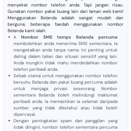
menyekat nombor telefon anda. Tapi jangan risau.
Gunakan nombor pakai buang lain dari laman web kami!
Menggunakan Belanda adalah sangat mudah dan
berguna; beberapa faedah menggunakan nombor
Belanda kami ialah:
A
Nombor SMS temps Belanda percuma
membolehkan anda menerima SMS sementara. Ia
mengekalkan anda tanpa nama. Ini penting untuk
dating dalam talian dan situasi sensitif yang lain.
Anda mungkin tidak mahu mendedahkan nombor
telefon peribadi anda.
Sebab utama untuk menggunakan nombor telefon
bersuhu Belanda dan pakai buang percuma adalah
untuk menjaga privasi seseorang. Nombor
sementara Belanda boleh melindungi maklumat
peribadi anda. Ia memastikan ia selamat daripada
sumber yang tidak diketahui atau tidak boleh
dipercayai.
Dengan peningkatan spam dan panggilan yang
tidak diingini, nombor telefon sementara percuma