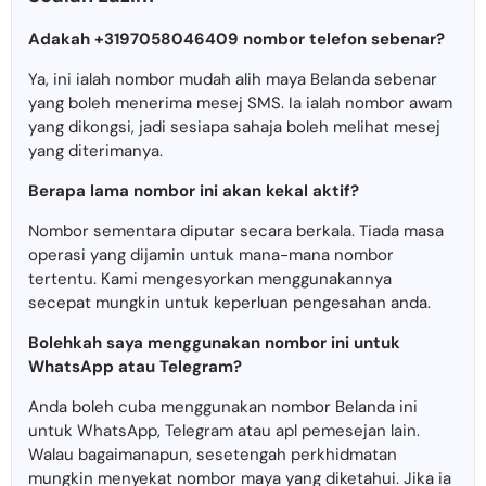
Adakah +3197058046409 nombor telefon sebenar?
Ya, ini ialah nombor mudah alih maya Belanda sebenar
yang boleh menerima mesej SMS. Ia ialah nombor awam
yang dikongsi, jadi sesiapa sahaja boleh melihat mesej
yang diterimanya.
Berapa lama nombor ini akan kekal aktif?
Nombor sementara diputar secara berkala. Tiada masa
operasi yang dijamin untuk mana-mana nombor
tertentu. Kami mengesyorkan menggunakannya
secepat mungkin untuk keperluan pengesahan anda.
Bolehkah saya menggunakan nombor ini untuk
WhatsApp atau Telegram?
Anda boleh cuba menggunakan nombor Belanda ini
untuk WhatsApp, Telegram atau apl pemesejan lain.
Walau bagaimanapun, sesetengah perkhidmatan
mungkin menyekat nombor maya yang diketahui. Jika ia