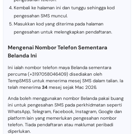
Kembali ke halaman ini dan tunggu sehingga kod
pengesahan SMS muncul.
Masukkan kod yang diterima pada halaman
pengesahan untuk melengkapkan pendaftaran.
Mengenai Nombor Telefon Sementara
Belanda Ini
Ini ialah nombor telefon maya Belanda sementara
percuma (+3197058046409) disediakan oleh
TempSMSS untuk menerima mesej SMS dalam talian. Ia
telah menerima
34
mesej sejak Mac 2026.
Anda boleh menggunakan nombor Belanda pakai buang
ini untuk pengesahan SMS pada perkhidmatan seperti
WhatsApp, Telegram, Facebook, Instagram, Google dan
platform lain yang memerlukan pengesahan nombor
telefon. Tiada pendaftaran atau maklumat peribadi
diperlukan.