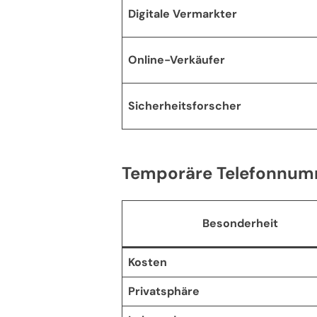
Digitale Vermarkter
Online-Verkäufer
Sicherheitsforscher
Temporäre Telefonnum
Besonderheit
Kosten
Privatsphäre