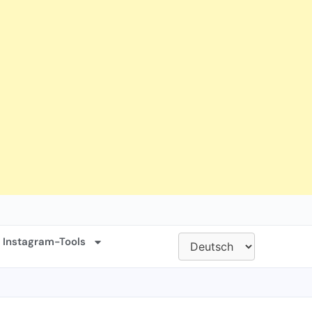
 Instagram-Tools