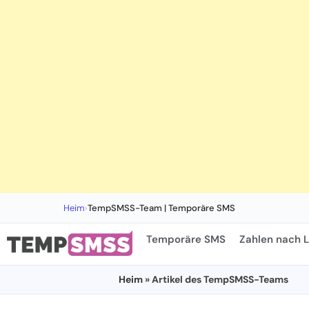
Heim
›
TempSMSS-Team | Temporäre SMS
Temporäre SMS
Zahlen nach 
Heim
» Artikel des TempSMSS-Teams