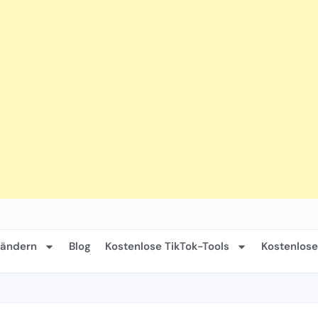
Ländern
Blog
Kostenlose TikTok-Tools
Kostenlose