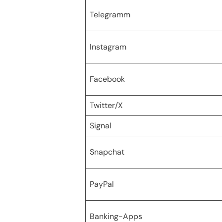
Telegramm
Instagram
Facebook
Twitter/X
Signal
Snapchat
PayPal
Banking-Apps