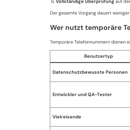
Vollständige Überprüfung
auf der
Der gesamte Vorgang dauert weniger 
Wer nutzt temporäre 
Temporäre Telefonnummern dienen ein
Benutzertyp
Datenschutzbewusste Personen
Entwickler und QA-Tester
Vielreisende