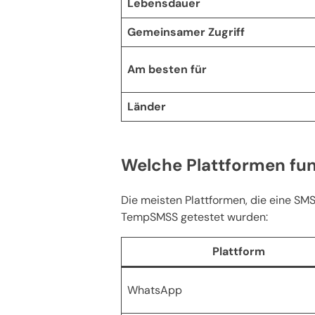
Lebensdauer
Gemeinsamer Zugriff
Am besten für
Länder
Welche Plattformen fu
Die meisten Plattformen, die eine SMS
TempSMSS getestet wurden:
Plattform
WhatsApp