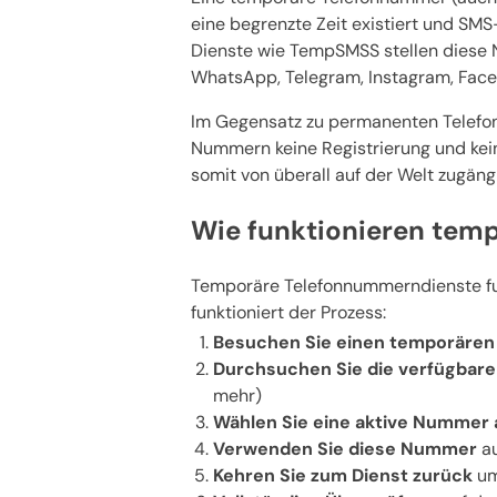
eine begrenzte Zeit existiert und SMS
Dienste wie TempSMSS stellen diese 
WhatsApp, Telegram, Instagram, Face
Im Gegensatz zu permanenten Telefon
Nummern keine Registrierung und kei
somit von überall auf der Welt zugängl
Wie funktionieren tem
Temporäre Telefonnummerndienste fun
funktioniert der Prozess:
Besuchen Sie einen temporären
Durchsuchen Sie die verfügba
mehr)
Wählen Sie eine aktive Nummer 
Verwenden Sie diese Nummer
au
Kehren Sie zum Dienst zurück
um