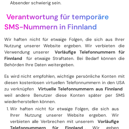
Absender schwierig sein.
Verantwortung für temporäre
SMS-Nummern in Finnland
Wir haften nicht für etwaige Folgen, die sich aus Ihrer
Nutzung unserer Website ergeben. Wir verbieten die
Verwendung unserer
Vorläufige Telefonnummern für
Finnland
für etwaige Straftaten. Bei Bedarf können die
Behörden Ihre Daten weitergeben.
Es wird nicht empfohlen, wichtige persönliche Konten mit
diesen kostenlosen virtuellen Telefonnummern in den USA
zu verknüpfen
Virtuelle Telefonnummern aus Finnland
weil andere Benutzer diese Konten später per SMS
wiederherstellen können.
Wir haften nicht für etwaige Folgen, die sich aus
Ihrer Nutzung unserer Website ergeben. Wir
verbieten alle Verbrechen mit unserem
Vorläufige
Telefonnummern für Finnland
. Wir geben