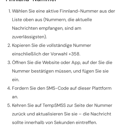
Wählen Sie eine aktive Finnland-Nummer aus der
Liste oben aus (Nummern, die aktuelle
Nachrichten empfangen, sind am
zuverlässigsten).
Kopieren Sie die vollständige Nummer
einschließlich der Vorwahl +358.
Öffnen Sie die Website oder App, auf der Sie die
Nummer bestätigen müssen, und fügen Sie sie
ein.
Fordern Sie den SMS-Code auf dieser Plattform
an.
Kehren Sie auf TempSMSS zur Seite der Nummer
zurück und aktualisieren Sie sie – die Nachricht
sollte innerhalb von Sekunden eintreffen.