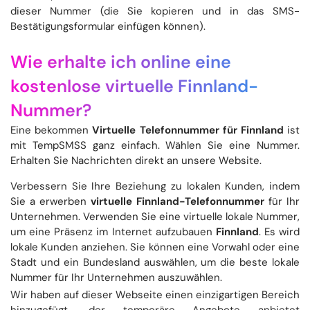
dieser Nummer (die Sie kopieren und in das SMS-
Bestätigungsformular einfügen können).
Wie erhalte ich online eine
kostenlose virtuelle Finnland-
Nummer?
Eine bekommen
Virtuelle Telefonnummer für Finnland
ist
mit TempSMSS ganz einfach. Wählen Sie eine Nummer.
Erhalten Sie Nachrichten direkt an unsere Website.
Verbessern Sie Ihre Beziehung zu lokalen Kunden, indem
Sie a erwerben
virtuelle Finnland-Telefonnummer
für Ihr
Unternehmen. Verwenden Sie eine virtuelle lokale Nummer,
um eine Präsenz im Internet aufzubauen
Finnland
. Es wird
lokale Kunden anziehen. Sie können eine Vorwahl oder eine
Stadt und ein Bundesland auswählen, um die beste lokale
Nummer für Ihr Unternehmen auszuwählen.
Wir haben auf dieser Webseite einen einzigartigen Bereich