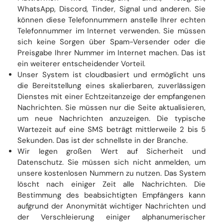
WhatsApp, Discord, Tinder, Signal und anderen. Sie
können diese Telefonnummern anstelle Ihrer echten
Telefonnummer im Internet verwenden. Sie müssen
sich keine Sorgen über Spam-Versender oder die
Preisgabe Ihrer Nummer im Internet machen. Das ist
ein weiterer entscheidender Vorteil.
Unser System ist cloudbasiert und ermöglicht uns
die Bereitstellung eines skalierbaren, zuverlässigen
Dienstes mit einer Echtzeitanzeige der empfangenen
Nachrichten. Sie müssen nur die Seite aktualisieren,
um neue Nachrichten anzuzeigen. Die typische
Wartezeit auf eine SMS beträgt mittlerweile 2 bis 5
Sekunden. Das ist der schnellste in der Branche.
Wir legen großen Wert auf Sicherheit und
Datenschutz. Sie müssen sich nicht anmelden, um
unsere kostenlosen Nummern zu nutzen. Das System
löscht nach einiger Zeit alle Nachrichten. Die
Bestimmung des beabsichtigten Empfängers kann
aufgrund der Anonymität wichtiger Nachrichten und
der Verschleierung einiger alphanumerischer