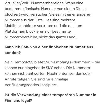
virtueller/VoIP-Nummernbereiche. Wenn eine
bestimmte finnische Nummer von einem Dienst
blockiert wird, versuchen Sie es mit einer anderen
Nummer aus der Liste – es sind mehrere
Mobilfunkanbieter vertreten und die meisten
Plattformen blockieren nur bestimmte
Nummernbereiche, nicht das ganze Land.
Kann ich SMS von einer finnischen Nummer aus
senden?
Nein. TempSMSS bietet Nur-Empfangs-Nummern – Sie
können nur eingehende SMS sehen. Die Nummern
können nicht antworten, Nachrichten senden oder
Anrufe tätigen. Sie sind für einmalige
Verifizierungscodes konzipiert.
Ist die Verwendung einer temporären Nummer in
Finnland legal?