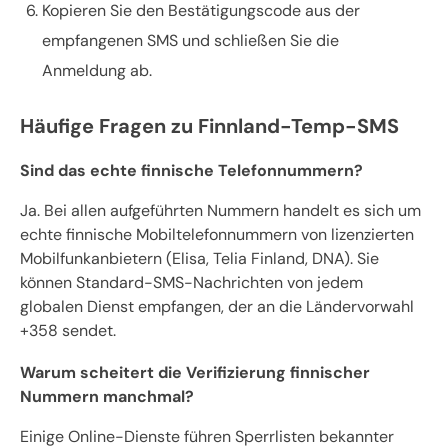
Kopieren Sie den Bestätigungscode aus der
empfangenen SMS und schließen Sie die
Anmeldung ab.
Häufige Fragen zu Finnland-Temp-SMS
Sind das echte finnische Telefonnummern?
Ja. Bei allen aufgeführten Nummern handelt es sich um
echte finnische Mobiltelefonnummern von lizenzierten
Mobilfunkanbietern (Elisa, Telia Finland, DNA). Sie
können Standard-SMS-Nachrichten von jedem
globalen Dienst empfangen, der an die Ländervorwahl
+358 sendet.
Warum scheitert die Verifizierung finnischer
Nummern manchmal?
Einige Online-Dienste führen Sperrlisten bekannter