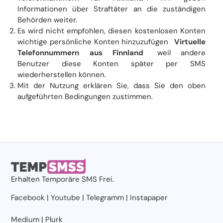
Informationen über Straftäter an die zuständigen
Behörden weiter.
Es wird nicht empfohlen, diesen kostenlosen Konten
wichtige persönliche Konten hinzuzufügen
Virtuelle
Telefonnummern aus Finnland
weil andere
Benutzer diese Konten später per SMS
wiederherstellen können.
Mit der Nutzung erklären Sie, dass Sie den oben
aufgeführten Bedingungen zustimmen.
Erhalten
Temporäre SMS
Frei.
Facebook
|
Youtube
|
Telegramm
|
Instapaper
Medium
|
Plurk