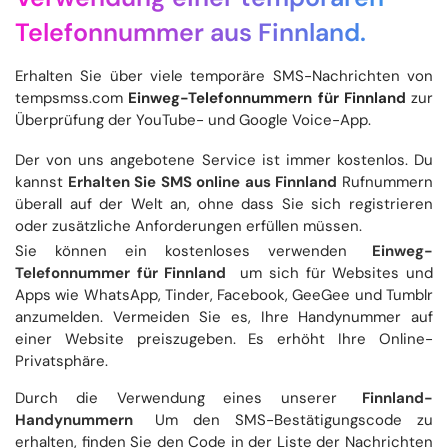
Telefonnummer aus Finnland.
Erhalten Sie über viele temporäre SMS-Nachrichten von
tempsmss.com
Einweg-Telefonnummern für Finnland
zur
Überprüfung der YouTube- und Google Voice-App.
Der von uns angebotene Service ist immer kostenlos. Du
kannst
Erhalten Sie SMS online aus Finnland
Rufnummern
überall auf der Welt an, ohne dass Sie sich registrieren
oder zusätzliche Anforderungen erfüllen müssen.
Sie können ein kostenloses verwenden
Einweg-
Telefonnummer für Finnland
um sich für Websites und
Apps wie WhatsApp, Tinder, Facebook, GeeGee und Tumblr
anzumelden. Vermeiden Sie es, Ihre Handynummer auf
einer Website preiszugeben. Es erhöht Ihre Online-
Privatsphäre.
Durch die Verwendung eines unserer
Finnland-
Handynummern
Um den SMS-Bestätigungscode zu
erhalten, finden Sie den Code in der Liste der Nachrichten