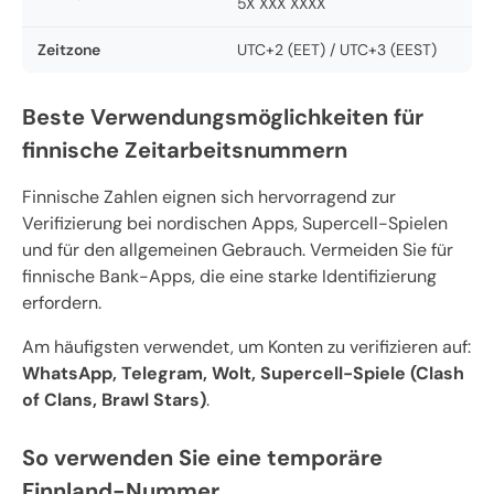
5X XXX XXXX
Zeitzone
UTC+2 (EET) / UTC+3 (EEST)
Beste Verwendungsmöglichkeiten für
finnische Zeitarbeitsnummern
Finnische Zahlen eignen sich hervorragend zur
Verifizierung bei nordischen Apps, Supercell-Spielen
und für den allgemeinen Gebrauch. Vermeiden Sie für
finnische Bank-Apps, die eine starke Identifizierung
erfordern.
Am häufigsten verwendet, um Konten zu verifizieren auf:
WhatsApp, Telegram, Wolt, Supercell-Spiele (Clash
of Clans, Brawl Stars)
.
So verwenden Sie eine temporäre
Finnland-Nummer