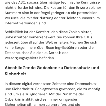
wie das ABC, sodass übermäßige technische Kenntnisse
nicht erforderlich sind. Die Kosten für den Erwerb solcher
Nummern sind in der Regel geringer als die potenziellen
Verluste, die mit der Nutzung echter Telefonnummern im
Internet verbunden sind.
Schließlich ist der Komfort, den diese Zahlen bieten,
unbestreitbar bemerkenswert. Sie können Ihre OTPs
jederzeit überall auf der Welt erhalten. Machen Sie sich
keine Sorgen mehr über Roaming-Gebühren oder die
Tatsache, dass Sie sich außerhalb des
Versorgungsgebiets befinden.
Abschließende Gedanken zu Datenschutz und
Sicherheit
In diesem digital vernetzten Zeitalter sind Datenschutz
und Sicherheit zu Schlagworten geworden, die zu wichtig
sind, um sie zu ignorieren. Mit der Zunahme der
Cyberkriminalität wird es immer dringender,
Sicherheitsmaßnahmen zu ergreifen, und die