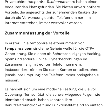
Privatsphäre
temporäre Telefonnummern
haben einen
bedeutenden Platz gefunden. Sie bieten unverzichtbare
Vorteile, die angesichts der zunehmenden Risiken, die
durch die Verwendung echter Telefonnummern im
Internet entstehen, immer wertvoller werden.
Zusammenfassung der Vorteile
In erster Linie temporäre Telefonnummern von
tempsmss.com
sind eine Geheimwaffe für die OTP-
Generierung. Sie dienen als Schutzschild gegen Hacking,
Spam und andere Online-Cyberbedrohungen im
Zusammenhang mit echten Telefonnummern.
Insbesondere können Sie damit Konten erstellen, ohne
jemals Ihre ursprüngliche Telefonnummer preisgeben zu
müssen.
Es handelt sich um eine moderne Festung, die Sie vor
Cyberangriffen schützt, die schwerwiegende Folgen wie
Identitätsdiebstahl haben könnten. Ihre
Benutzerfreundlichkeit und Funktionalität sind so einfach