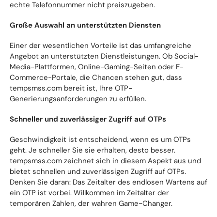
echte Telefonnummer nicht preiszugeben.
Große Auswahl an unterstützten Diensten
Einer der wesentlichen Vorteile ist das umfangreiche
Angebot an unterstützten Dienstleistungen. Ob Social-
Media-Plattformen, Online-Gaming-Seiten oder E-
Commerce-Portale, die Chancen stehen gut, dass
tempsmss.com bereit ist, Ihre OTP-
Generierungsanforderungen zu erfüllen.
Schneller und zuverlässiger Zugriff auf OTPs
Geschwindigkeit ist entscheidend, wenn es um OTPs
geht. Je schneller Sie sie erhalten, desto besser.
tempsmss.com zeichnet sich in diesem Aspekt aus und
bietet schnellen und zuverlässigen Zugriff auf OTPs.
Denken Sie daran: Das Zeitalter des endlosen Wartens auf
ein OTP ist vorbei. Willkommen im Zeitalter der
temporären Zahlen, der wahren Game-Changer.