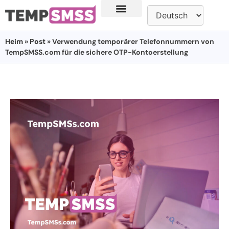
Heim
»
Post
» Verwendung temporärer Telefonnummern von
TempSMSS.com für die sichere OTP-Kontoerstellung