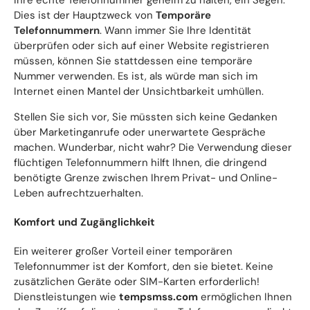
Ihre echte Telefonnummer geheim zu halten, ein Segen.
Dies ist der Hauptzweck von
Temporäre
Telefonnummern
. Wann immer Sie Ihre Identität
überprüfen oder sich auf einer Website registrieren
müssen, können Sie stattdessen eine temporäre
Nummer verwenden. Es ist, als würde man sich im
Internet einen Mantel der Unsichtbarkeit umhüllen.
Stellen Sie sich vor, Sie müssten sich keine Gedanken
über Marketinganrufe oder unerwartete Gespräche
machen. Wunderbar, nicht wahr? Die Verwendung dieser
flüchtigen Telefonnummern hilft Ihnen, die dringend
benötigte Grenze zwischen Ihrem Privat- und Online-
Leben aufrechtzuerhalten.
Komfort und Zugänglichkeit
Ein weiterer großer Vorteil einer temporären
Telefonnummer ist der Komfort, den sie bietet. Keine
zusätzlichen Geräte oder SIM-Karten erforderlich!
Dienstleistungen wie
tempsmss.com
ermöglichen Ihnen