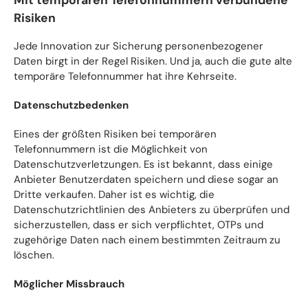
Risiken
Jede Innovation zur Sicherung personenbezogener
Daten birgt in der Regel Risiken. Und ja, auch die gute alte
temporäre Telefonnummer hat ihre Kehrseite.
Datenschutzbedenken
Eines der größten Risiken bei temporären
Telefonnummern ist die Möglichkeit von
Datenschutzverletzungen. Es ist bekannt, dass einige
Anbieter Benutzerdaten speichern und diese sogar an
Dritte verkaufen. Daher ist es wichtig, die
Datenschutzrichtlinien des Anbieters zu überprüfen und
sicherzustellen, dass er sich verpflichtet, OTPs und
zugehörige Daten nach einem bestimmten Zeitraum zu
löschen.
Möglicher Missbrauch