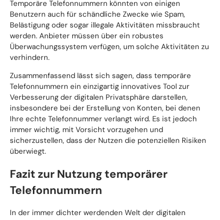
Temporäre Telefonnummern könnten von einigen
Benutzern auch für schändliche Zwecke wie Spam,
Belästigung oder sogar illegale Aktivitäten missbraucht
werden. Anbieter müssen über ein robustes
Überwachungssystem verfügen, um solche Aktivitäten zu
verhindern.
Zusammenfassend lässt sich sagen, dass temporäre
Telefonnummern ein einzigartig innovatives Tool zur
Verbesserung der digitalen Privatsphäre darstellen,
insbesondere bei der Erstellung von Konten, bei denen
Ihre echte Telefonnummer verlangt wird. Es ist jedoch
immer wichtig, mit Vorsicht vorzugehen und
sicherzustellen, dass der Nutzen die potenziellen Risiken
überwiegt.
Fazit zur Nutzung temporärer
Telefonnummern
In der immer dichter werdenden Welt der digitalen