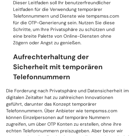
Dieser Leitfaden soll Ihr benutzerfreundlicher
Leitfaden für die Verwendung temporärer
Telefonnummern und Dienste wie tempsmss.com
für die OTP-Generierung sein. Nutzen Sie diese
Schritte, um Ihre Privatsphäre zu schützen und
eine breite Palette von Online-Diensten ohne
Zögern oder Angst zu genießen.
Aufrechterhaltung der
Sicherheit mit temporären
Telefonnummern
Die Forderung nach Privatsphäre und Datensicherheit im
digitalen Zeitalter hat zu zahlreichen Innovationen
geführt, darunter das Konzept temporärer
Telefonnummern. Über Anbieter wie tempsmss.com
können Einzelpersonen auf temporäre Nummern
zugreifen, um über OTP Konten zu erstellen, ohne ihre
echten Telefonnummern preiszugeben. Aber bevor wir