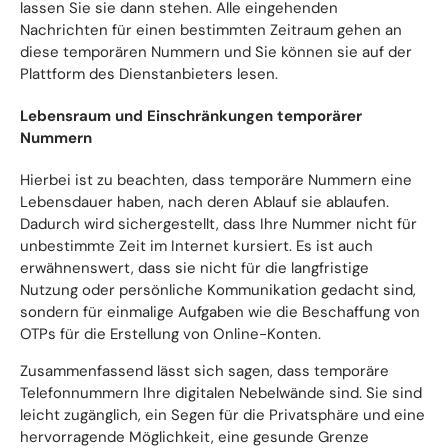
lassen Sie sie dann stehen. Alle eingehenden
Nachrichten für einen bestimmten Zeitraum gehen an
diese temporären Nummern und Sie können sie auf der
Plattform des Dienstanbieters lesen.
Lebensraum und Einschränkungen temporärer
Nummern
Hierbei ist zu beachten, dass temporäre Nummern eine
Lebensdauer haben, nach deren Ablauf sie ablaufen.
Dadurch wird sichergestellt, dass Ihre Nummer nicht für
unbestimmte Zeit im Internet kursiert. Es ist auch
erwähnenswert, dass sie nicht für die langfristige
Nutzung oder persönliche Kommunikation gedacht sind,
sondern für einmalige Aufgaben wie die Beschaffung von
OTPs für die Erstellung von Online-Konten.
Zusammenfassend lässt sich sagen, dass temporäre
Telefonnummern Ihre digitalen Nebelwände sind. Sie sind
leicht zugänglich, ein Segen für die Privatsphäre und eine
hervorragende Möglichkeit, eine gesunde Grenze