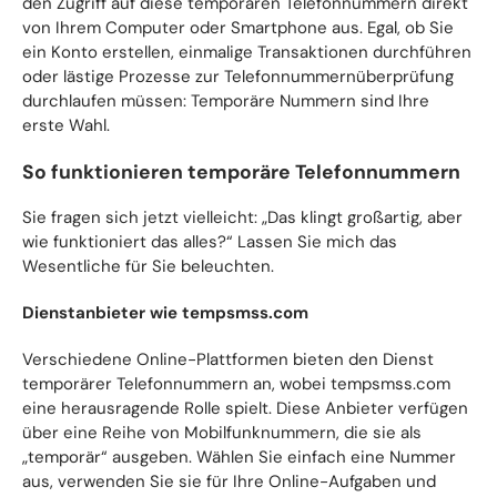
den Zugriff auf diese temporären Telefonnummern direkt
von Ihrem Computer oder Smartphone aus. Egal, ob Sie
ein Konto erstellen, einmalige Transaktionen durchführen
oder lästige Prozesse zur Telefonnummernüberprüfung
durchlaufen müssen: Temporäre Nummern sind Ihre
erste Wahl.
So funktionieren temporäre Telefonnummern
Sie fragen sich jetzt vielleicht: „Das klingt großartig, aber
wie funktioniert das alles?“ Lassen Sie mich das
Wesentliche für Sie beleuchten.
Dienstanbieter wie tempsmss.com
Verschiedene Online-Plattformen bieten den Dienst
temporärer Telefonnummern an, wobei tempsmss.com
eine herausragende Rolle spielt. Diese Anbieter verfügen
über eine Reihe von Mobilfunknummern, die sie als
„temporär“ ausgeben. Wählen Sie einfach eine Nummer
aus, verwenden Sie sie für Ihre Online-Aufgaben und