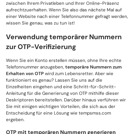
zwischen Ihrem Privatleben und Ihrer Online-Präsenz
aufrechtzuerhalten. Wenn Sie also das nächste Mal auf
einer Website nach einer Telefonnummer gefragt werden,
wissen Sie genau, was zu tun ist!
Verwendung temporärer Nummern
zur OTP-Verifizierung
Wenn Sie ein Konto erstellen müssen, ohne Ihre echte
Telefonnummer anzugeben,
temporäre Nummern zum
Erhalten von OTP
wird zum Lebensretter. Aber wie
funktioniert es genau? Lassen Sie uns auf die
Einzelheiten eingehen und eine Schritt-für-Schritt-
Anleitung für die Generierung von OTP mithilfe dieser
Deskriptoren bereitstellen. Darüber hinaus verführen wir
Sie mit einigen wichtigen Vorteilen, die sich aus der
Entscheidung für eine Lösung wie tempsmss.com
ergeben.
OTP mit temporären Nummern generieren