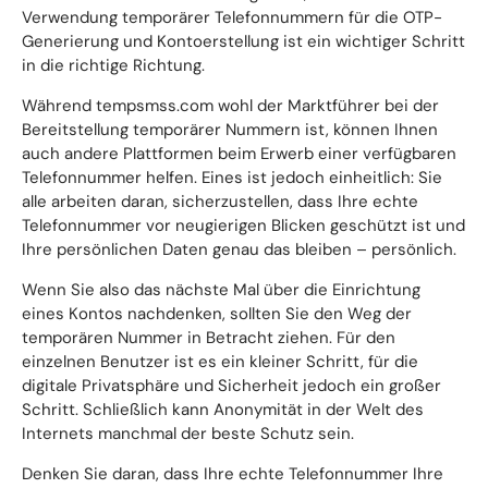
Verwendung temporärer Telefonnummern für die OTP-
Generierung und Kontoerstellung ist ein wichtiger Schritt
in die richtige Richtung.
Während tempsmss.com wohl der Marktführer bei der
Bereitstellung temporärer Nummern ist, können Ihnen
auch andere Plattformen beim Erwerb einer verfügbaren
Telefonnummer helfen. Eines ist jedoch einheitlich: Sie
alle arbeiten daran, sicherzustellen, dass Ihre echte
Telefonnummer vor neugierigen Blicken geschützt ist und
Ihre persönlichen Daten genau das bleiben – persönlich.
Wenn Sie also das nächste Mal über die Einrichtung
eines Kontos nachdenken, sollten Sie den Weg der
temporären Nummer in Betracht ziehen. Für den
einzelnen Benutzer ist es ein kleiner Schritt, für die
digitale Privatsphäre und Sicherheit jedoch ein großer
Schritt. Schließlich kann Anonymität in der Welt des
Internets manchmal der beste Schutz sein.
Denken Sie daran, dass Ihre echte Telefonnummer Ihre