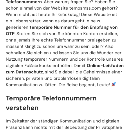
Telefonnummern
. Aber warum, fragen Sie? Haben Sie
schon einmal von der Website tempsmss.com gehört?
Wenn nicht, ist heute Ihr Glückstag! Diese Website ist
ein Lebensretter, wenn es darum geht, eine zu
generieren
temporäre Nummer für den Empfang von
OTP
. Stellen Sie sich vor, Sie könnten Konten erstellen,
ohne jemals Ihre echte Telefonnummer preisgeben zu
müssen! Klingt zu schön um wahr zu sein, oder? Also
schnallen Sie sich an und lassen Sie uns die Wunder der
Nutzung temporärer Nummern und der Kontrolle unseres
digitalen Fußabdrucks enthüllen. Damit
Online-Leitfaden
zum Datenschutz
, sind Sie dabei, die Geheimnisse einer
sicheren, privaten und problemlosen digitalen
Kommunikation zu lüften. Die Reise beginnt, Leute!
Temporäre Telefonnummern
verstehen
Im Zeitalter der ständigen Kommunikation und digitalen
Präsenz kann nichts mit der Bedeutung der Privatsphäre