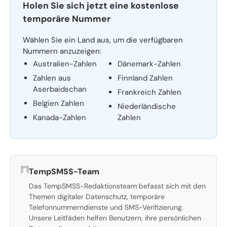
Holen Sie sich jetzt eine kostenlose
temporäre Nummer
Wählen Sie ein Land aus, um die verfügbaren
Nummern anzuzeigen:
Australien-Zahlen
Dänemark-Zahlen
Zahlen aus
Finnland Zahlen
Aserbaidschan
Frankreich Zahlen
Belgien Zahlen
Niederländische
Kanada-Zahlen
Zahlen
TempSMSS-Team
Das TempSMSS-Redaktionsteam befasst sich mit den
Themen digitaler Datenschutz, temporäre
Telefonnummerndienste und SMS-Verifizierung.
Unsere Leitfäden helfen Benutzern, ihre persönlichen