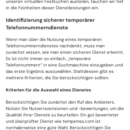
unseren virtuellen Festkuchen austeilen, tauchen wir tief
in die Feinheiten dieser Dienstleistungen ein.
Identifizierung sicherer temporärer
Telefonnummerndienste
Wenn man über die Nutzung eines temporären
Telefonnummerndienstes nachdenkt, muss man
zunächst wissen, wie man einen sicheren Dienst erkennt.
Es ist nicht immer so einfach, „temporäre
Telefonnummern“ in eine Suchmaschine einzugeben und
das erste Ergebnis auszuwählen. Stattdessen gibt es
mehrere Kriterien, die Sie berücksichtigen sollten.
Kriterien für die Auswahl eines Dienstes
Berücksichtigen Sie zunächst den Ruf des Anbieters.
Nutzen Sie Nutzerrezensionen und -bewertungen, um die
Qualität ihrer Dienste zu beurteilen. Ein gut bewerteter
und überprüfter Dienst wie tempsmss.com ist
normalerweise eine gute Wahl. Berücksichtigen Sie