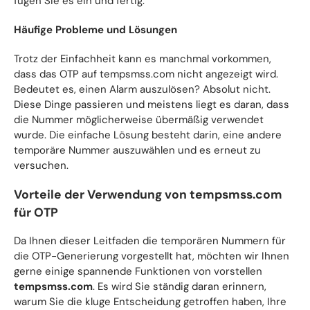
fügen Sie es ein und fertig.
Häufige Probleme und Lösungen
Trotz der Einfachheit kann es manchmal vorkommen,
dass das OTP auf tempsmss.com nicht angezeigt wird.
Bedeutet es, einen Alarm auszulösen? Absolut nicht.
Diese Dinge passieren und meistens liegt es daran, dass
die Nummer möglicherweise übermäßig verwendet
wurde. Die einfache Lösung besteht darin, eine andere
temporäre Nummer auszuwählen und es erneut zu
versuchen.
Vorteile der Verwendung von tempsmss.com
für OTP
Da Ihnen dieser Leitfaden die temporären Nummern für
die OTP-Generierung vorgestellt hat, möchten wir Ihnen
gerne einige spannende Funktionen von vorstellen
tempsmss.com
. Es wird Sie ständig daran erinnern,
warum Sie die kluge Entscheidung getroffen haben, Ihre