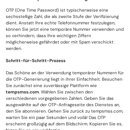
OTP (One Time Password) ist typischerweise eine
sechsstellige Zahl, die als zweite Stufe der Verifizierung
dient. Anstatt Ihre echte Telefonnummer festzulegen,
können Sie jetzt eine temporäre Nummer verwenden und
so verhindern, dass Ihre wichtigen Ziffern
möglicherweise gefährdet oder mit Spam verschickt
werden.
Schritt-für-Schritt-Prozess
Das Schöne an der Verwendung temporärer Nummern für
die OTP-Generierung liegt in ihrer Einfachheit. Besuchen
Sie zunächst eine zuverlässige Plattform wie
tempsmss.com
. Wählen Sie zwischen den
verschiedenen vorgegebenen Zahlen. Geben Sie das
ausgewählte auf der OTP-Anfrageseite des Dienstes an,
den Sie abonnieren. Gehen Sie zurück zu tempsmss.com,
warten Sie ein paar Sekunden und voilà! Das OTP
erscheint großzügig auf dem Bildschirm. Kopieren Sie es,