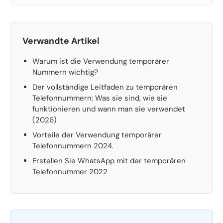
Verwandte Artikel
Warum ist die Verwendung temporärer
Nummern wichtig?
Der vollständige Leitfaden zu temporären
Telefonnummern: Was sie sind, wie sie
funktionieren und wann man sie verwendet
(2026)
Vorteile der Verwendung temporärer
Telefonnummern 2024.
Erstellen Sie WhatsApp mit der temporären
Telefonnummer 2022