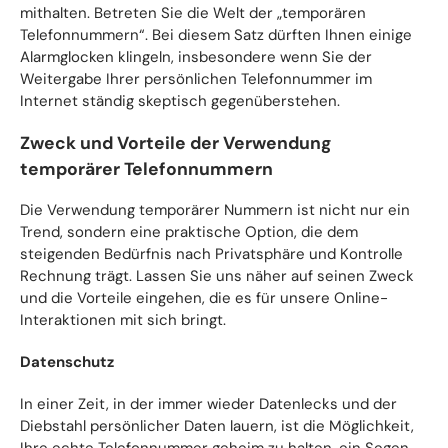
mithalten. Betreten Sie die Welt der „temporären
Telefonnummern“. Bei diesem Satz dürften Ihnen einige
Alarmglocken klingeln, insbesondere wenn Sie der
Weitergabe Ihrer persönlichen Telefonnummer im
Internet ständig skeptisch gegenüberstehen.
Zweck und Vorteile der Verwendung
temporärer Telefonnummern
Die Verwendung temporärer Nummern ist nicht nur ein
Trend, sondern eine praktische Option, die dem
steigenden Bedürfnis nach Privatsphäre und Kontrolle
Rechnung trägt. Lassen Sie uns näher auf seinen Zweck
und die Vorteile eingehen, die es für unsere Online-
Interaktionen mit sich bringt.
Datenschutz
In einer Zeit, in der immer wieder Datenlecks und der
Diebstahl persönlicher Daten lauern, ist die Möglichkeit,