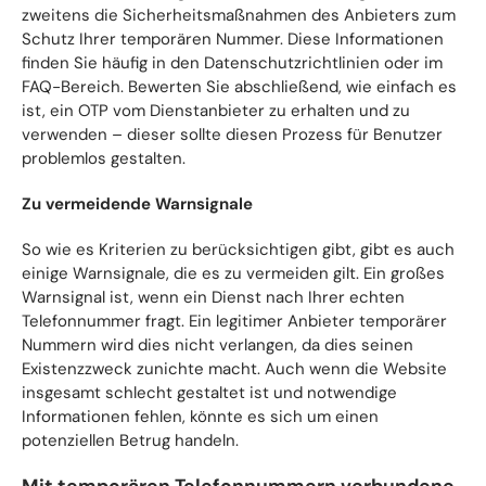
zweitens die Sicherheitsmaßnahmen des Anbieters zum
Schutz Ihrer temporären Nummer. Diese Informationen
finden Sie häufig in den Datenschutzrichtlinien oder im
FAQ-Bereich. Bewerten Sie abschließend, wie einfach es
ist, ein OTP vom Dienstanbieter zu erhalten und zu
verwenden – dieser sollte diesen Prozess für Benutzer
problemlos gestalten.
Zu vermeidende Warnsignale
So wie es Kriterien zu berücksichtigen gibt, gibt es auch
einige Warnsignale, die es zu vermeiden gilt. Ein großes
Warnsignal ist, wenn ein Dienst nach Ihrer echten
Telefonnummer fragt. Ein legitimer Anbieter temporärer
Nummern wird dies nicht verlangen, da dies seinen
Existenzzweck zunichte macht. Auch wenn die Website
insgesamt schlecht gestaltet ist und notwendige
Informationen fehlen, könnte es sich um einen
potenziellen Betrug handeln.
Mit temporären Telefonnummern verbundene