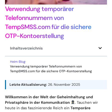
Verwendung temporärer
Telefonnummern von
TempSMSS.com für die sichere
OTP-Kontoerstellung
Inhaltsverzeichnis
Heim
›
Blog
›
Verwendung temporärer Telefonnummern von
TempSMSS.com für die sichere OTP-Kontoerstellung
Letzte Aktualisierung:
26. November 2025
Willkommen in der Welt der Geheimhaltung und
Privatsphäre in der Kommunikation
. Tauchen wir
heute in das faszinierende Reich ein
Temporäre