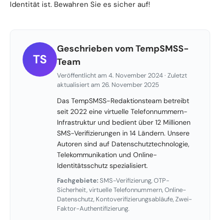
Identität ist. Bewahren Sie es sicher auf!
Geschrieben vom TempSMSS-
TS
Team
Veröffentlicht am 4. November 2024 · Zuletzt
aktualisiert am 26. November 2025
Das TempSMSS-Redaktionsteam betreibt
seit 2022 eine virtuelle Telefonnummern-
Infrastruktur und bedient über 12 Millionen
SMS-Verifizierungen in 14 Ländern. Unsere
Autoren sind auf Datenschutztechnologie,
Telekommunikation und Online-
Identitätsschutz spezialisiert.
Fachgebiete:
SMS-Verifizierung, OTP-
Sicherheit, virtuelle Telefonnummern, Online-
Datenschutz, Kontoverifizierungsabläufe, Zwei-
Faktor-Authentifizierung.