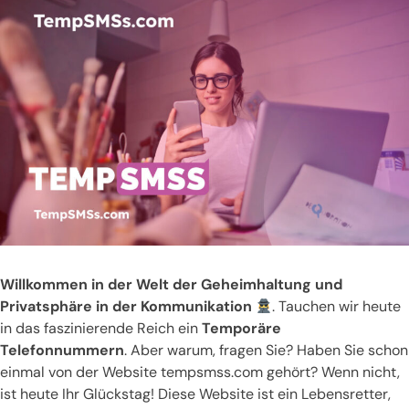
Willkommen in der Welt der Geheimhaltung und
Privatsphäre in der Kommunikation
. Tauchen wir heute
in das faszinierende Reich ein
Temporäre
Telefonnummern
. Aber warum, fragen Sie? Haben Sie schon
einmal von der Website tempsmss.com gehört? Wenn nicht,
ist heute Ihr Glückstag! Diese Website ist ein Lebensretter,