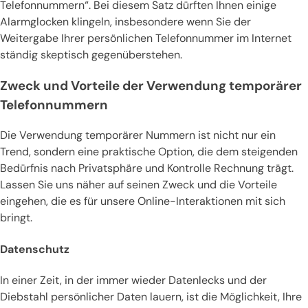
Telefonnummern“. Bei diesem Satz dürften Ihnen einige
Alarmglocken klingeln, insbesondere wenn Sie der
Weitergabe Ihrer persönlichen Telefonnummer im Internet
ständig skeptisch gegenüberstehen.
Zweck und Vorteile der Verwendung temporärer
Telefonnummern
Die Verwendung temporärer Nummern ist nicht nur ein
Trend, sondern eine praktische Option, die dem steigenden
Bedürfnis nach Privatsphäre und Kontrolle Rechnung trägt.
Lassen Sie uns näher auf seinen Zweck und die Vorteile
eingehen, die es für unsere Online-Interaktionen mit sich
bringt.
Datenschutz
In einer Zeit, in der immer wieder Datenlecks und der
Diebstahl persönlicher Daten lauern, ist die Möglichkeit, Ihre