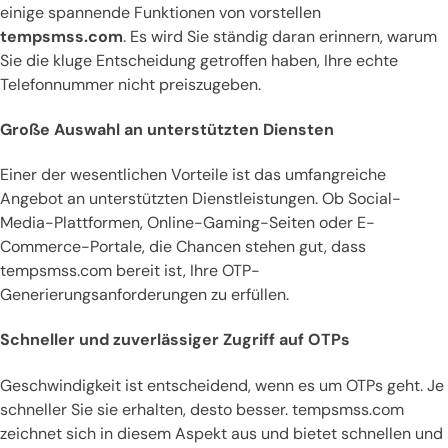
einige spannende Funktionen von vorstellen
tempsmss.com
. Es wird Sie ständig daran erinnern, warum
Sie die kluge Entscheidung getroffen haben, Ihre echte
Telefonnummer nicht preiszugeben.
Große Auswahl an unterstützten Diensten
Einer der wesentlichen Vorteile ist das umfangreiche
Angebot an unterstützten Dienstleistungen. Ob Social-
Media-Plattformen, Online-Gaming-Seiten oder E-
Commerce-Portale, die Chancen stehen gut, dass
tempsmss.com bereit ist, Ihre OTP-
Generierungsanforderungen zu erfüllen.
Schneller und zuverlässiger Zugriff auf OTPs
Geschwindigkeit ist entscheidend, wenn es um OTPs geht. Je
schneller Sie sie erhalten, desto besser. tempsmss.com
zeichnet sich in diesem Aspekt aus und bietet schnellen und