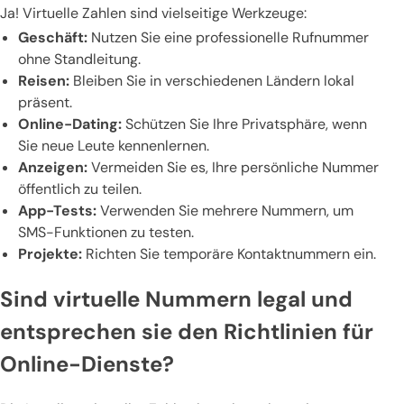
Ja! Virtuelle Zahlen sind vielseitige Werkzeuge:
Geschäft:
Nutzen Sie eine professionelle Rufnummer
ohne Standleitung.
Reisen:
Bleiben Sie in verschiedenen Ländern lokal
präsent.
Online-Dating:
Schützen Sie Ihre Privatsphäre, wenn
Sie neue Leute kennenlernen.
Anzeigen:
Vermeiden Sie es, Ihre persönliche Nummer
öffentlich zu teilen.
App-Tests:
Verwenden Sie mehrere Nummern, um
SMS-Funktionen zu testen.
Projekte:
Richten Sie temporäre Kontaktnummern ein.
Sind virtuelle Nummern legal und
entsprechen sie den Richtlinien für
Online-Dienste?