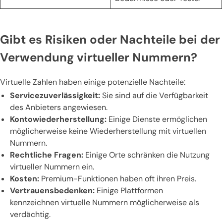
Gibt es Risiken oder Nachteile bei der
Verwendung virtueller Nummern?
Virtuelle Zahlen haben einige potenzielle Nachteile:
Servicezuverlässigkeit:
Sie sind auf die Verfügbarkeit
des Anbieters angewiesen.
Kontowiederherstellung:
Einige Dienste ermöglichen
möglicherweise keine Wiederherstellung mit virtuellen
Nummern.
Rechtliche Fragen:
Einige Orte schränken die Nutzung
virtueller Nummern ein.
Kosten:
Premium-Funktionen haben oft ihren Preis.
Vertrauensbedenken:
Einige Plattformen
kennzeichnen virtuelle Nummern möglicherweise als
verdächtig.