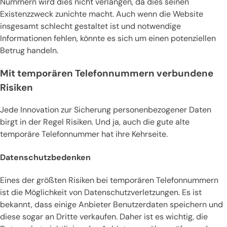
Nummern wird dies nicht verlangen, da dies seinen
Existenzzweck zunichte macht. Auch wenn die Website
insgesamt schlecht gestaltet ist und notwendige
Informationen fehlen, könnte es sich um einen potenziellen
Betrug handeln.
Mit temporären Telefonnummern verbundene
Risiken
Jede Innovation zur Sicherung personenbezogener Daten
birgt in der Regel Risiken. Und ja, auch die gute alte
temporäre Telefonnummer hat ihre Kehrseite.
Datenschutzbedenken
Eines der größten Risiken bei temporären Telefonnummern
ist die Möglichkeit von Datenschutzverletzungen. Es ist
bekannt, dass einige Anbieter Benutzerdaten speichern und
diese sogar an Dritte verkaufen. Daher ist es wichtig, die