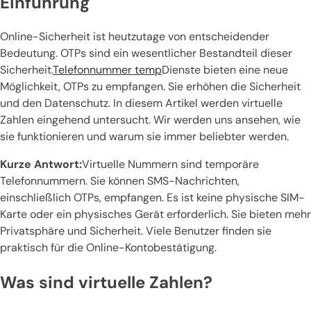
Einführung
Online-Sicherheit ist heutzutage von entscheidender
Bedeutung. OTPs sind ein wesentlicher Bestandteil dieser
Sicherheit.
Telefonnummer temp
Dienste bieten eine neue
Möglichkeit, OTPs zu empfangen. Sie erhöhen die Sicherheit
und den Datenschutz. In diesem Artikel werden virtuelle
Zahlen eingehend untersucht. Wir werden uns ansehen, wie
sie funktionieren und warum sie immer beliebter werden.
Kurze Antwort:
Virtuelle Nummern sind temporäre
Telefonnummern. Sie können SMS-Nachrichten,
einschließlich OTPs, empfangen. Es ist keine physische SIM-
Karte oder ein physisches Gerät erforderlich. Sie bieten mehr
Privatsphäre und Sicherheit. Viele Benutzer finden sie
praktisch für die Online-Kontobestätigung.
Was sind virtuelle Zahlen?