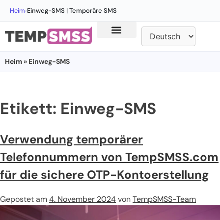
Heim
›
Einweg-SMS | Temporäre SMS
Heim
» Einweg-SMS
Etikett:
Einweg-SMS
Verwendung temporärer
Telefonnummern von TempSMSS.com
für die sichere OTP-Kontoerstellung
Gepostet am
4. November 2024
von
TempSMSS-Team