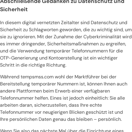
Abschließende Gedanken zu Datenschutz und
Sicherheit
In diesem digital vernetzten Zeitalter sind Datenschutz und
Sicherheit zu Schlagworten geworden, die zu wichtig sind, um
sie zu ignorieren. Mit der Zunahme der Cyberkriminalität wird
es immer dringender, Sicherheitsmaßnahmen zu ergreifen,
und die Verwendung temporärer Telefonnummern für die
OTP-Generierung und Kontoerstellung ist ein wichtiger
Schritt in die richtige Richtung.
Während tempsmss.com wohl der Marktführer bei der
Bereitstellung temporärer Nummern ist, können Ihnen auch
andere Plattformen beim Erwerb einer verfügbaren
Telefonnummer helfen. Eines ist jedoch einheitlich: Sie alle
arbeiten daran, sicherzustellen, dass Ihre echte
Telefonnummer vor neugierigen Blicken geschützt ist und
Ihre persönlichen Daten genau das bleiben – persönlich.
Wenn Sie also das nächste Mal über die Einrichtung eines