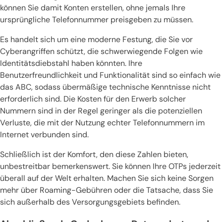
können Sie damit Konten erstellen, ohne jemals Ihre
ursprüngliche Telefonnummer preisgeben zu müssen.
Es handelt sich um eine moderne Festung, die Sie vor
Cyberangriffen schützt, die schwerwiegende Folgen wie
Identitätsdiebstahl haben könnten. Ihre
Benutzerfreundlichkeit und Funktionalität sind so einfach wie
das ABC, sodass übermäßige technische Kenntnisse nicht
erforderlich sind. Die Kosten für den Erwerb solcher
Nummern sind in der Regel geringer als die potenziellen
Verluste, die mit der Nutzung echter Telefonnummern im
Internet verbunden sind.
Schließlich ist der Komfort, den diese Zahlen bieten,
unbestreitbar bemerkenswert. Sie können Ihre OTPs jederzeit
überall auf der Welt erhalten. Machen Sie sich keine Sorgen
mehr über Roaming-Gebühren oder die Tatsache, dass Sie
sich außerhalb des Versorgungsgebiets befinden.