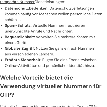
temporäre Nummer
Dienstleistungen:
Datenschutzbedenken:
Datenschutzverletzungen
kommen häufig vor. Menschen wollen persönliche Daten
schützen.
Spam-Schutz:
Virtuelle Nummern reduzieren
unerwünschte Anrufe und Nachrichten.
Bequemlichkeit:
Verwalten Sie mehrere Konten mit
einem Gerät.
Globaler Zugriff:
Nutzen Sie ganz einfach Nummern
aus verschiedenen Ländern.
Erhöhte Sicherheit:
Fügen Sie eine Ebene zwischen
Online-Aktivitäten und persönlicher Identität hinzu.
Welche Vorteile bietet die
Verwendung virtueller Nummern für
OTP?
Virtuelle Nummern bieten mehrere Vorteile für die OTP-