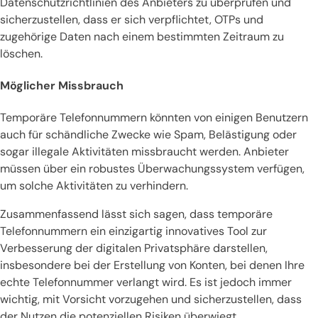
Datenschutzrichtlinien des Anbieters zu überprüfen und
sicherzustellen, dass er sich verpflichtet, OTPs und
zugehörige Daten nach einem bestimmten Zeitraum zu
löschen.
Möglicher Missbrauch
Temporäre Telefonnummern könnten von einigen Benutzern
auch für schändliche Zwecke wie Spam, Belästigung oder
sogar illegale Aktivitäten missbraucht werden. Anbieter
müssen über ein robustes Überwachungssystem verfügen,
um solche Aktivitäten zu verhindern.
Zusammenfassend lässt sich sagen, dass temporäre
Telefonnummern ein einzigartig innovatives Tool zur
Verbesserung der digitalen Privatsphäre darstellen,
insbesondere bei der Erstellung von Konten, bei denen Ihre
echte Telefonnummer verlangt wird. Es ist jedoch immer
wichtig, mit Vorsicht vorzugehen und sicherzustellen, dass
der Nutzen die potenziellen Risiken überwiegt.