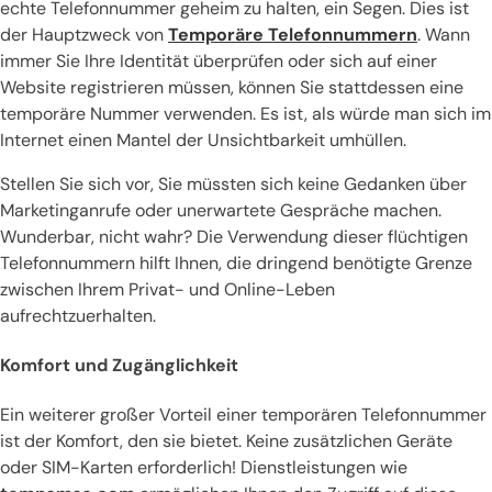
echte Telefonnummer geheim zu halten, ein Segen. Dies ist
der Hauptzweck von
Temporäre Telefonnummern
. Wann
immer Sie Ihre Identität überprüfen oder sich auf einer
Website registrieren müssen, können Sie stattdessen eine
temporäre Nummer verwenden. Es ist, als würde man sich im
Internet einen Mantel der Unsichtbarkeit umhüllen.
Stellen Sie sich vor, Sie müssten sich keine Gedanken über
Marketinganrufe oder unerwartete Gespräche machen.
Wunderbar, nicht wahr? Die Verwendung dieser flüchtigen
Telefonnummern hilft Ihnen, die dringend benötigte Grenze
zwischen Ihrem Privat- und Online-Leben
aufrechtzuerhalten.
Komfort und Zugänglichkeit
Ein weiterer großer Vorteil einer temporären Telefonnummer
ist der Komfort, den sie bietet. Keine zusätzlichen Geräte
oder SIM-Karten erforderlich! Dienstleistungen wie