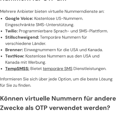
Mehrere Anbieter bieten virtuelle Nummerndienste an:
Google Voice:
Kostenlose US-Nummern.
Eingeschränkte SMS-Unterstützung.
Twilio:
Programmierbare Sprach- und SMS-Plattform.
Stillschweigend:
Temporäre Nummern für
verschiedene Länder.
Brenner:
Einwegnummern für die USA und Kanada.
TextNow:
Kostenlose Nummern aus den USA und
Kanada mit Werbung.
TempSMSS:
Bietet
temporäre SMS
Dienstleistungen.
Informieren Sie sich über jede Option, um die beste Lösung
für Sie zu finden.
Können virtuelle Nummern für andere
Zwecke als OTP verwendet werden?