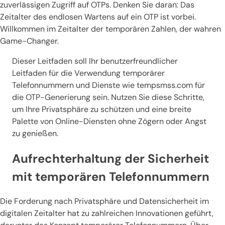
zuverlässigen Zugriff auf OTPs. Denken Sie daran: Das
Zeitalter des endlosen Wartens auf ein OTP ist vorbei.
Willkommen im Zeitalter der temporären Zahlen, der wahren
Game-Changer.
Dieser Leitfaden soll Ihr benutzerfreundlicher
Leitfaden für die Verwendung temporärer
Telefonnummern und Dienste wie tempsmss.com für
die OTP-Generierung sein. Nutzen Sie diese Schritte,
um Ihre Privatsphäre zu schützen und eine breite
Palette von Online-Diensten ohne Zögern oder Angst
zu genießen.
Aufrechterhaltung der Sicherheit
mit temporären Telefonnummern
Die Forderung nach Privatsphäre und Datensicherheit im
digitalen Zeitalter hat zu zahlreichen Innovationen geführt,