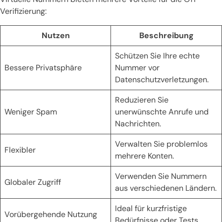
Verifizierung:
Nutzen
Beschreibung
Schützen Sie Ihre echte
Bessere Privatsphäre
Nummer vor
Datenschutzverletzungen.
Reduzieren Sie
Weniger Spam
unerwünschte Anrufe und
Nachrichten.
Verwalten Sie problemlos
Flexibler
mehrere Konten.
Verwenden Sie Nummern
Globaler Zugriff
aus verschiedenen Ländern.
Ideal für kurzfristige
Vorübergehende Nutzung
Bedürfnisse oder Tests.