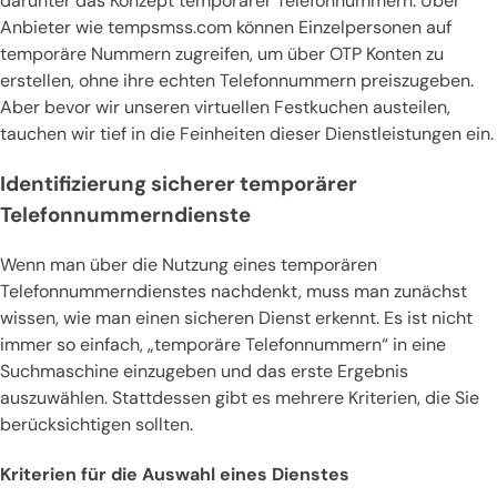
darunter das Konzept temporärer Telefonnummern. Über
Anbieter wie tempsmss.com können Einzelpersonen auf
temporäre Nummern zugreifen, um über OTP Konten zu
erstellen, ohne ihre echten Telefonnummern preiszugeben.
Aber bevor wir unseren virtuellen Festkuchen austeilen,
tauchen wir tief in die Feinheiten dieser Dienstleistungen ein.
Identifizierung sicherer temporärer
Telefonnummerndienste
Wenn man über die Nutzung eines temporären
Telefonnummerndienstes nachdenkt, muss man zunächst
wissen, wie man einen sicheren Dienst erkennt. Es ist nicht
immer so einfach, „temporäre Telefonnummern“ in eine
Suchmaschine einzugeben und das erste Ergebnis
auszuwählen. Stattdessen gibt es mehrere Kriterien, die Sie
berücksichtigen sollten.
Kriterien für die Auswahl eines Dienstes