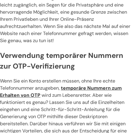
leicht zugänglich, ein Segen für die Privatsphäre und eine
hervorragende Möglichkeit, eine gesunde Grenze zwischen
Ihrem Privatleben und Ihrer Online-Präsenz
aufrechtzuerhalten. Wenn Sie also das nächste Mal auf einer
Website nach einer Telefonnummer gefragt werden, wissen
Sie genau, was zu tun ist!
Verwendung temporärer Nummern
zur OTP-Verifizierung
Wenn Sie ein Konto erstellen müssen, ohne Ihre echte
Telefonnummer anzugeben,
temporäre Nummern zum
Erhalten von OTP
wird zum Lebensretter. Aber wie
funktioniert es genau? Lassen Sie uns auf die Einzelheiten
eingehen und eine Schritt-für-Schritt-Anleitung für die
Generierung von OTP mithilfe dieser Deskriptoren
bereitstellen. Darüber hinaus verführen wir Sie mit einigen
wichtigen Vorteilen, die sich aus der Entscheidung für eine