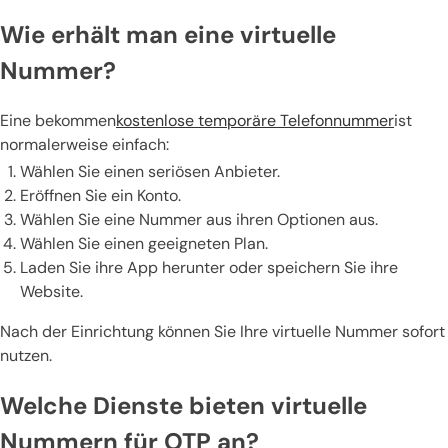
Wie erhält man eine virtuelle
Nummer?
Eine bekommen
kostenlose temporäre Telefonnummer
ist
normalerweise einfach:
Wählen Sie einen seriösen Anbieter.
Eröffnen Sie ein Konto.
Wählen Sie eine Nummer aus ihren Optionen aus.
Wählen Sie einen geeigneten Plan.
Laden Sie ihre App herunter oder speichern Sie ihre
Website.
Nach der Einrichtung können Sie Ihre virtuelle Nummer sofort
nutzen.
Welche Dienste bieten virtuelle
Nummern für OTP an?