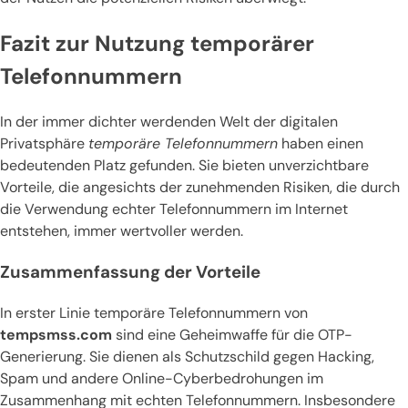
Fazit zur Nutzung temporärer
Telefonnummern
In der immer dichter werdenden Welt der digitalen
Privatsphäre
temporäre Telefonnummern
haben einen
bedeutenden Platz gefunden. Sie bieten unverzichtbare
Vorteile, die angesichts der zunehmenden Risiken, die durch
die Verwendung echter Telefonnummern im Internet
entstehen, immer wertvoller werden.
Zusammenfassung der Vorteile
In erster Linie temporäre Telefonnummern von
tempsmss.com
sind eine Geheimwaffe für die OTP-
Generierung. Sie dienen als Schutzschild gegen Hacking,
Spam und andere Online-Cyberbedrohungen im
Zusammenhang mit echten Telefonnummern. Insbesondere