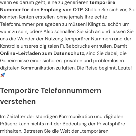
wenn es darum geht, eine zu generieren
temporäre
Nummer für den Empfang von OTP
. Stellen Sie sich vor, Sie
könnten Konten erstellen, ohne jemals Ihre echte
Telefonnummer preisgeben zu müssen! Klingt zu schön um
wahr zu sein, oder? Also schnallen Sie sich an und lassen Sie
uns die Wunder der Nutzung temporärer Nummern und der
Kontrolle unseres digitalen Fußabdrucks enthüllen. Damit
Online-Leitfaden zum Datenschutz
, sind Sie dabei, die
Geheimnisse einer sicheren, privaten und problemlosen
digitalen Kommunikation zu lüften. Die Reise beginnt, Leute!
Temporäre Telefonnummern
verstehen
Im Zeitalter der ständigen Kommunikation und digitalen
Präsenz kann nichts mit der Bedeutung der Privatsphäre
mithalten. Betreten Sie die Welt der „temporären