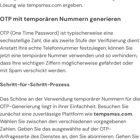
Lösung wie tempsmss.com ergeben.
OTP mit temporären Nummern generieren
OTP (One Time Password) ist typischerweise eine
sechsstellige Zahl, die als zweite Stufe der Verifizierung dient.
Anstatt Ihre echte Telefonnummer festzulegen, können Sie
jetzt eine temporäre Nummer verwenden und so verhindern,
dass Ihre wichtigen Ziffern möglicherweise gefährdet oder
mit Spam verschickt werden.
Schritt-für-Schritt-Prozess
Das Schöne an der Verwendung temporärer Nummern für die
OTP-Generierung liegt in ihrer Einfachheit. Besuchen Sie
zunächst eine zuverlässige Plattform wie
tempsmss.com
.
Wählen Sie zwischen den verschiedenen vorgegebenen
Zahlen. Geben Sie das ausgewählte auf der OTP-
Anfrageseite des Dienstes an, den Sie abonnieren. Gehen Sie