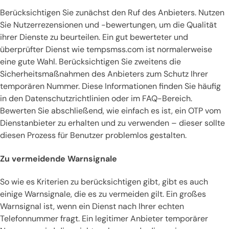
Berücksichtigen Sie zunächst den Ruf des Anbieters. Nutzen
Sie Nutzerrezensionen und -bewertungen, um die Qualität
ihrer Dienste zu beurteilen. Ein gut bewerteter und
überprüfter Dienst wie tempsmss.com ist normalerweise
eine gute Wahl. Berücksichtigen Sie zweitens die
Sicherheitsmaßnahmen des Anbieters zum Schutz Ihrer
temporären Nummer. Diese Informationen finden Sie häufig
in den Datenschutzrichtlinien oder im FAQ-Bereich.
Bewerten Sie abschließend, wie einfach es ist, ein OTP vom
Dienstanbieter zu erhalten und zu verwenden – dieser sollte
diesen Prozess für Benutzer problemlos gestalten.
Zu vermeidende Warnsignale
So wie es Kriterien zu berücksichtigen gibt, gibt es auch
einige Warnsignale, die es zu vermeiden gilt. Ein großes
Warnsignal ist, wenn ein Dienst nach Ihrer echten
Telefonnummer fragt. Ein legitimer Anbieter temporärer