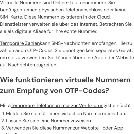
Virtuelle Nummern sind Online-Telefonnummern. Sie
benötigen keinen physischen Telefonanschluss oder keine
SIM-Karte. Diese Nummern existieren in der Cloud.
Dienstleister verwalten sie über das Internet. Betrachten Sie
sie als digitale Aliase für Ihre echte Nummer.
Temporäre Zahlen
kann SMS-Nachrichten empfangen. Hierzu
zählen auch OTP-Codes. Sie benötigen kein separates Gerät,
um sie zu verwenden. Sie können über eine App oder Website
auf Nachrichten zugreifen.
Wie funktionieren virtuelle Nummern
zum Empfang von OTP-Codes?
Mit a
Temporäre Telefonnummer zur Verifizierung
ist einfach:
Melden Sie sich für einen virtuellen Nummerndienst an.
Lassen Sie sich eine Nummer zuweisen.
Verwenden Sie diese Nummer zur Website- oder App-