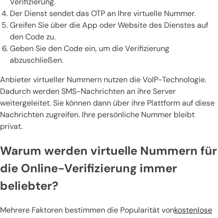
Verifizierung.
Der Dienst sendet das OTP an Ihre virtuelle Nummer.
Greifen Sie über die App oder Website des Dienstes auf
den Code zu.
Geben Sie den Code ein, um die Verifizierung
abzuschließen.
Anbieter virtueller Nummern nutzen die VoIP-Technologie.
Dadurch werden SMS-Nachrichten an ihre Server
weitergeleitet. Sie können dann über ihre Plattform auf diese
Nachrichten zugreifen. Ihre persönliche Nummer bleibt
privat.
Warum werden virtuelle Nummern für
die Online-Verifizierung immer
beliebter?
Mehrere Faktoren bestimmen die Popularität von
kostenlose