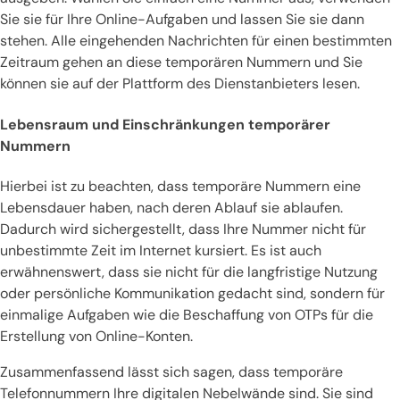
Sie sie für Ihre Online-Aufgaben und lassen Sie sie dann
stehen. Alle eingehenden Nachrichten für einen bestimmten
Zeitraum gehen an diese temporären Nummern und Sie
können sie auf der Plattform des Dienstanbieters lesen.
Lebensraum und Einschränkungen temporärer
Nummern
Hierbei ist zu beachten, dass temporäre Nummern eine
Lebensdauer haben, nach deren Ablauf sie ablaufen.
Dadurch wird sichergestellt, dass Ihre Nummer nicht für
unbestimmte Zeit im Internet kursiert. Es ist auch
erwähnenswert, dass sie nicht für die langfristige Nutzung
oder persönliche Kommunikation gedacht sind, sondern für
einmalige Aufgaben wie die Beschaffung von OTPs für die
Erstellung von Online-Konten.
Zusammenfassend lässt sich sagen, dass temporäre
Telefonnummern Ihre digitalen Nebelwände sind. Sie sind