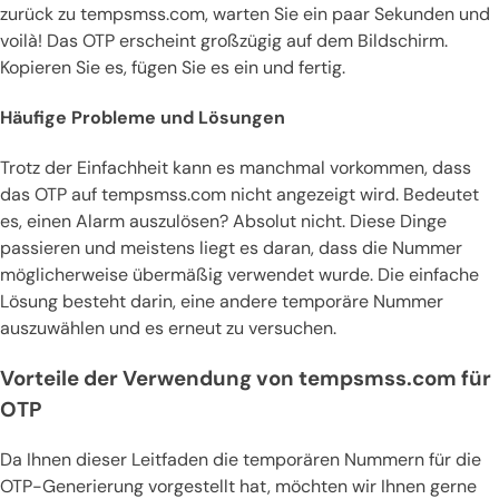
zurück zu tempsmss.com, warten Sie ein paar Sekunden und
voilà! Das OTP erscheint großzügig auf dem Bildschirm.
Kopieren Sie es, fügen Sie es ein und fertig.
Häufige Probleme und Lösungen
Trotz der Einfachheit kann es manchmal vorkommen, dass
das OTP auf tempsmss.com nicht angezeigt wird. Bedeutet
es, einen Alarm auszulösen? Absolut nicht. Diese Dinge
passieren und meistens liegt es daran, dass die Nummer
möglicherweise übermäßig verwendet wurde. Die einfache
Lösung besteht darin, eine andere temporäre Nummer
auszuwählen und es erneut zu versuchen.
Vorteile der Verwendung von tempsmss.com für
OTP
Da Ihnen dieser Leitfaden die temporären Nummern für die
OTP-Generierung vorgestellt hat, möchten wir Ihnen gerne