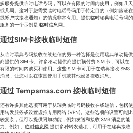
多服务提供临时电话号码，可以在有限的时间内使用，例如几天
或几周。这对于您需要临时电话号码用于特定目的（例如验证在
线帐户或接收通知）的情况非常有用。提供临时瑞典电话号码的
服务的一个示例是
临时信息网
。
通过SIM卡接收临时短信
从临时瑞典号码接收在线短信的另一种选择是使用瑞典移动提供
商提供的 SIM 卡。许多移动提供商提供预付费 SIM 卡，可以在
有限的时间内购买和使用。这些 SIM 卡可用于在瑞典接收 SMS
消息，让您可以在该国使用手机或其他设备接收消息。
通过 Tempsmss.com 接收临时短信
还有许多其他选项可用于从瑞典临时号码接收在线短信，包括使
用转发服务或设置虚拟专用网络 (VPN)。这些选项的设置可能比
较复杂，但可以提供附加功能，例如发送和接收 SMS 消息的能
力。例如，
临时信息网
提供多种转发选项，可用于在瑞典接收