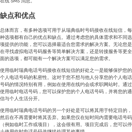
在线 SMS 消息。
缺点和优点
总体而言，有多种选项可用于从瑞典临时号码接收在线短信，每
种选项都有自己的优点和缺点。通过考虑您的具体需求和不同选
项提供的功能，您可以选择最适合您需求的解决方案。无论您是
在寻找虚拟电话号码服务等简单解决方案，还是转接服务等更全
面的选项，都可能有一个解决方案可以满足您的需求。
使用临时瑞典电话号码接收在线短信的好处之一是能够保护您的
个人电话号码的私密性。这对于您不想与他人分享您的个人电话
号码的情况特别有用，例如在使用在线约会或求职网站时。通过
使用临时电话号码，您可以保护您的个人电话号码，并将您的通
信与个人生活分开。
使用临时瑞典电话号码的另一个好处是可以将其用于特定目的，
然后在不再需要时将其丢弃。如果您仅在短时间内需要电话号码
（例如临时工作或项目），这会很有用。项目完成后，您可以停
止使用临时电话号码并继续处理其他事情。