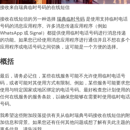
接收来自瑞典临时号码的在线短信
接收在线短信的另一种选择
瑞典临时号码
是使用支持临时电话
号码的消息应用程序。许多消息传递应用程序（例如
WhatsApp 或 Signal）都提供使用临时电话号码进行消息传递
的功能。如果您已经使用消息应用程序进行通信并且不想在多个
应用程序或电话号码之间切换，这可能是一个方便的选择。
概括
最后，请务必记住，某些在线服务可能不允许使用临时电话号
码，或者可能对其使用方式有限制。例如，某些服务可能要求您
使用与特定国家或地区绑定的电话号码。最好检查您计划使用的
任何在线服务的服务条款，以确保您能够在需要时使用临时电话
号码。
我希望这些附加段落提供有关从临时瑞典号码接收在线短信的附
加信息和背景。如果您还有任何其他问题或想了解有关此主题的
更多信息，请告诉我。