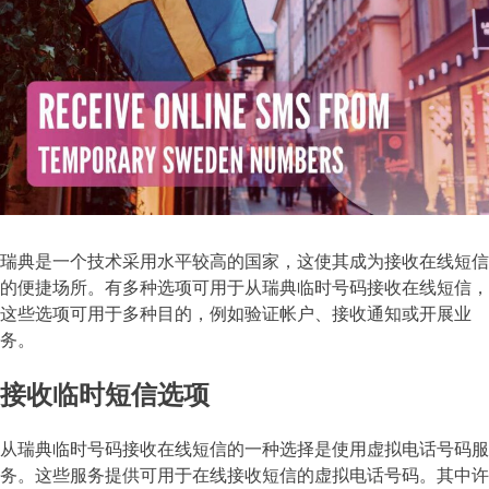
瑞典是一个技术采用水平较高的国家，这使其成为接收在线短信
的便捷场所。有多种选项可用于从瑞典临时号码接收在线短信，
这些选项可用于多种目的，例如验证帐户、接收通知或开展业
务。
接收临时短信选项
从瑞典临时号码接收在线短信的一种选择是使用虚拟电话号码服
务。这些服务提供可用于在线接收短信的虚拟电话号码。其中许