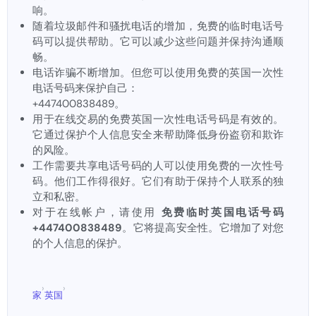
响。
随着垃圾邮件和骚扰电话的增加，免费的临时电话号
码可以提供帮助。它可以减少这些问题并保持沟通顺
畅。
电话诈骗不断增加。但您可以使用免费的英国一次性
电话号码来保护自己：
+447400838489。
用于在线交易的免费英国一次性电话号码是有效的。
它通过保护个人信息安全来帮助降低身份盗窃和欺诈
的风险。
工作需要共享电话号码的人可以使用免费的一次性号
码。他们工作得很好。它们有助于保持个人联系的独
立和私密。
对于在线帐户，请使用
免费临时英国电话号码
+447400838489
。它将提高安全性。它增加了对您
的个人信息的保护。
›
›
家
英国