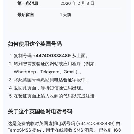
第一条消息
2026 年 2 月 8 日
最后留言
1 天前
如何使用这个英国号码
复制号码
+447400838489
从上面。
转到您需要验证的网站或应用程序（例如
WhatsApp、Telegram、Gmail）。
将此英国号码粘贴到电话验证字段中。
返回此页面，等待短信验证码出现。
在验证页面上输入收到的代码以完成注册。
关于这个英国临时电话号码
这是免费的临时英国虚拟电话号码 (+447400838489) 由
TempSMSS 提供，用于在线接收 SMS 消息。 已收到
163