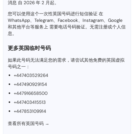
消息 自 2026 年 2 月起。
您可以使用这个一次性英国号码进行短信验证 在
WhatsApp、Telegram、Facebook、Instagram、Google
和其他平台等服务上 需要电话号码验证。无需注册或个人信
息。
更多英国临时号码
如果此号码无法满足您的需求，请尝试其他免费的英国虚拟
号码之一：
+447403529264
+447490929154
+447916658500
+447403415513
+447853109914
查看所有英国号码 →