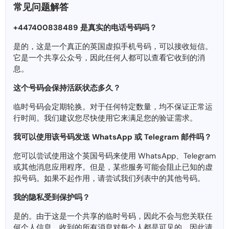
常见问题解答
+447400838489 是真实的电话号码吗？
是的，这是一个真正的英国虚拟手机号码，可以接收短信。
它是一个共享公众号，因此任何人都可以查看它收到的消
息。
这个号码会保持活跃状态​​多久？
临时号码会定期轮换。对于任何特定数量，均不保证正常运
行时间。我们建议您尽快使用它来满足您的验证需求。
我可以使用该号码发送 WhatsApp 或 Telegram 邮件吗？
您可以尝试使用这个英国号码来使用 WhatsApp、Telegram
或其他消息应用程序。但是，某些服务可能会阻止已知的虚
拟号码。如果不起作用，请尝试我们列表中的其他号码。
我的隐私受到保护吗？
是的。由于这是一个共享的临时号码，因此不会与您关联任
何个人信息。收到的所有消息对每个人都是可见的，因此请