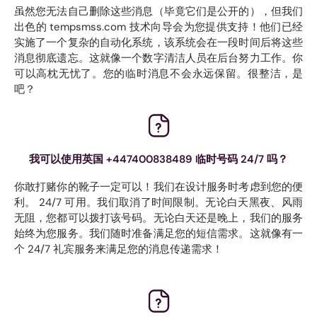
虽然您无法自己删除这些消息（毕竟它们是公开的），但我们
出色的 tempsmss.com 技术向导会为您提供支持！他们已经
实施了一个复杂的自动化系统，该系统会在一段时间后将这些
消息彻底遗忘。这就像一个数字清洁人员在后台努力工作。你
可以高枕无忧了。您的临时消息不会永远保留。很整洁，是
吧？
我可以使用英国 +447400838489 临时号码 24/7 吗？
你敢打赌你的靴子一定可以！我们在设计服务时考虑到您的便
利。 24/7 可用。我们取消了时间限制。无论白天黑夜、风雨
无阻，您都可以拨打该号码。无论白天还是晚上，我们的服务
始终为您服务。我们随时准备满足您的短信需求。这就像有一
个 24/7 礼宾服务来满足您的消息传递需求！