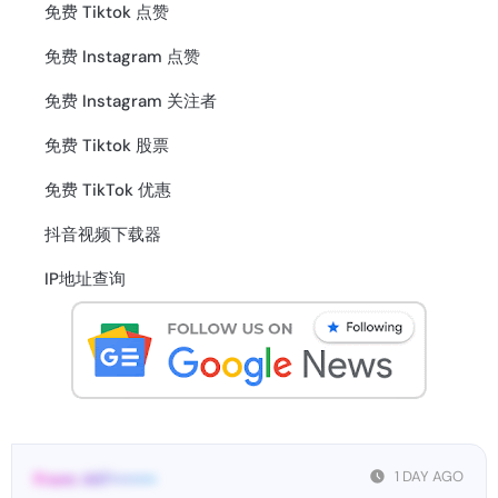
免费 Tiktok 点赞
免费 Instagram 点赞
免费 Instagram 关注者
免费 Tiktok 股票
免费 TikTok 优惠
抖音视频下载器
IP地址查询
1 DAY AGO
From: 447••••••••