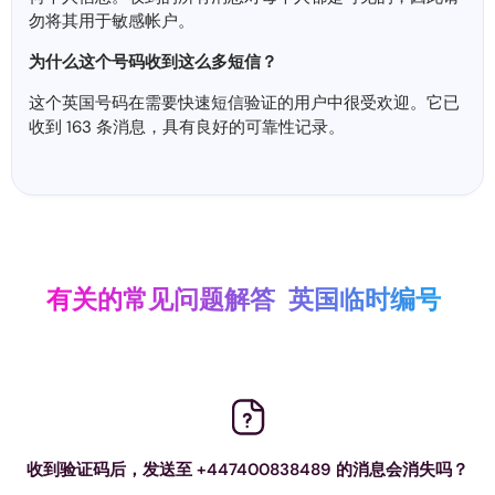
勿将其用于敏感帐户。
为什么这个号码收到这么多短信？
这个英国号码在需要快速短信验证的用户中很受欢迎。它已
收到 163 条消息，具有良好的可靠性记录。
有关的常见问题解答
英国临时编号
收到验证码后，发送至 +447400838489 的消息会消失吗？