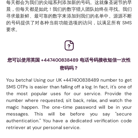
每天都会为我们的尖端系列添加新的号码。这就像圣诞节的早
晨，但每天都是如此！我们的数字猎人团队始终在寻找。我们
寻求最新鲜、最可靠的数字来添加到我们的名单中。源源不断
的号码提供了对各种当前功能选项的访问，以满足所有 SMS
要求。
您可以使用英国 +447400838489 电话号码接收短信一次性
密码吗？
You betcha! Using our UK +447400838489 number to get
SMS OTPs is easier than falling off a log. In fact, it's one of
the most popular uses for our service. Provide the
number where requested, sit back, relax, and watch the
magic happen. The one-time password will be in your
messages. This will be before you say "secure
authentication." You have a dedicated verification code
retriever at your personal service.