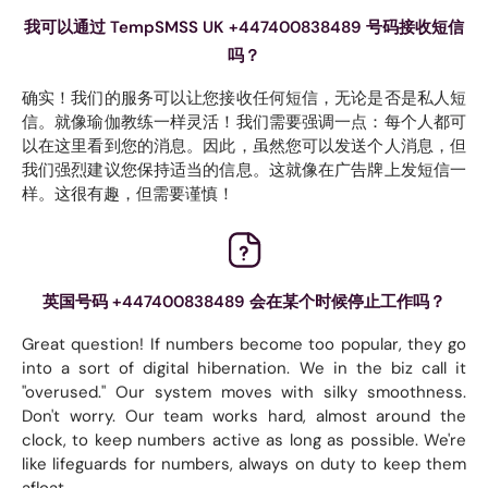
我可以通过 TempSMSS UK +447400838489 号码接收短信
吗？
确实！我们的服务可以让您接收任何短信，无论是否是私人短
信。就像瑜伽教练一样灵活！我们需要强调一点：每个人都可
以在这里看到您的消息。因此，虽然您可以发送个人消息，但
我们强烈建议您保持适当的信息。这就像在广告牌上发短信一
样。这很有趣，但需要谨慎！
英国号码 +447400838489 会在某个时候停止工作吗？
Great question! If numbers become too popular, they go
into a sort of digital hibernation. We in the biz call it
"overused." Our system moves with silky smoothness.
Don't worry. Our team works hard, almost around the
clock, to keep numbers active as long as possible. We're
like lifeguards for numbers, always on duty to keep them