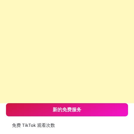
新的免费服务
免费 TikTok 观看次数