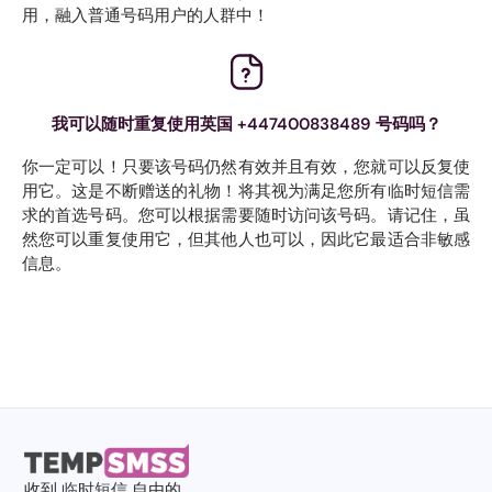
用，融入普通号码用户的人群中！
我可以随时重复使用英国 +447400838489 号码吗？
你一定可以！只要该号码仍然有效并且有效，您就可以反复使
用它。这是不断赠送的礼物！将其视为满足您所有临时短信需
求的首选号码。您可以根据需要随时访问该号码。请记住，虽
然您可以重复使用它，但其他人也可以，因此它最适合非敏感
信息。
收到
临时短信
自由的。