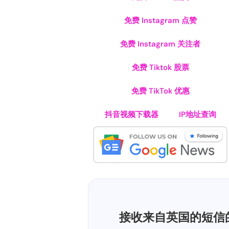
免费 Instagram 点赞
免费 Instagram 关注者
免费 Tiktok 股票
免费 TikTok 优惠
抖音视频下载器
IP地址查询
接收来自英国的短信