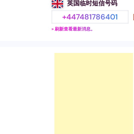
英国临时短信号码
+447481786401
» 刷新查看最新消息。