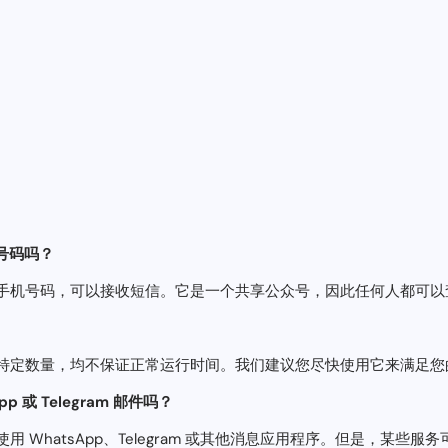
话号码吗？
手机号码，可以接收短信。它是一个共享公众号，因此任何人都可以
特定数量，均不保证正常运行时间。我们建议您尽快使用它来满足您
 或 Telegram 邮件吗？
 WhatsApp、Telegram 或其他消息应用程序。但是，某些