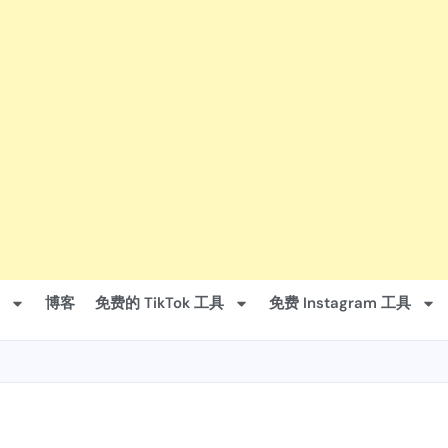
博客
免费的 TikTok 工具
免费 Instagram 工具