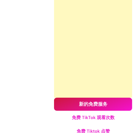
新的免费服务
免费 TikTok 观看次数
免费 Tiktok 点赞