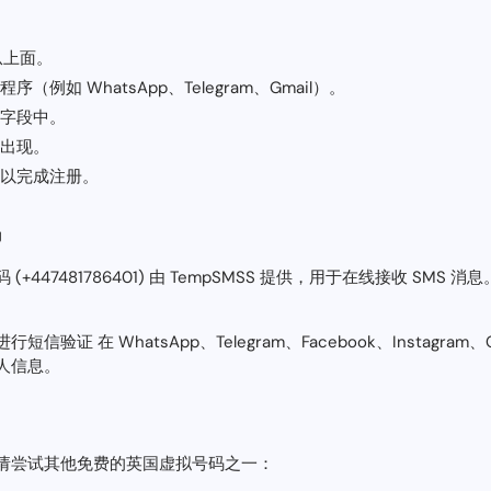
上面。
例如 WhatsApp、Telegram、Gmail）。
字段中。
出现。
以完成注册。
码
47481786401) 由 TempSMSS 提供，用于在线接收 SMS 消
证 在 WhatsApp、Telegram、Facebook、Instagram
人信息。
请尝试其他免费的英国虚拟号码之一：