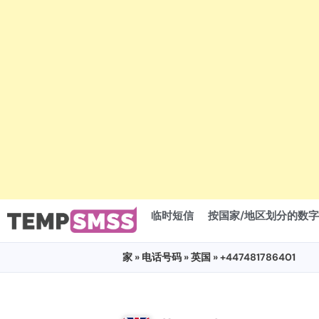
临时短信
按国家/地区划分的数字
家
»
电话号码
»
英国
» +447481786401