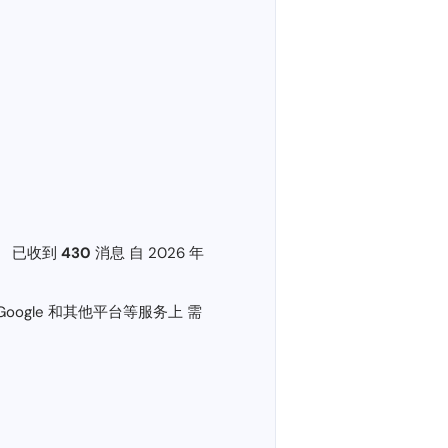
息。 已收到
430
消息 自 2026 年
、Google 和其他平台等服务上 需