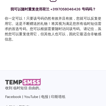
我可以随时重复使用荷兰 +3197058046426 号码吗？
你一定可以！只要该号码仍然有效并且有效，您就可以反复使
用它。这是不断赠送的礼物！将其视为满足您所有临时短信需
求的首选号码。您可以根据需要随时访问该号码。请记住，虽
然您可以重复使用它，但其他人也可以，因此它最适合非敏感
信息。
收到
临时短信
自由的。
Facebook
|
YouTube
|
电报
|
印斯塔纸