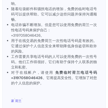
响。
随着垃圾邮件和骚扰电话的增加，免费的临时电话号
码可以提供帮助。它可以减少这些问题并保持沟通顺
畅。
电话诈骗不断增加。但是您可以使用免费的荷兰一次
性电话号码来保护自己：
+3197058046426。
用于在线交易的免费荷兰一次性电话号码是有效的。
它通过保护个人信息安全来帮助降低身份盗窃和欺诈
的风险。
工作需要共享电话号码的人可以使用免费的一次性号
码。他们工作得很好。它们有助于保持个人联系的独
立和私密。
对于在线帐户，请使用
免费临时荷兰电话号码
+3197058046426
。它将提高安全性。它增加了对您
的个人信息的保护。
›
›
家
荷兰