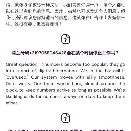
信。就像瑜伽教练一样灵活！我们需要强调一点：每个人都可
以在这里看到您的消息。因此，虽然您可以发送个人消息，但
我们强烈建议您保持适当的信息。这就像在广告牌上发短信一
样。这很有趣，但需要谨慎！
荷兰号码+3197058046426会在某个时候停止工作吗？
Great question! If numbers become too popular, they go
into a sort of digital hibernation. We in the biz call it
"overused." Our system moves with silky smoothness.
Don't worry. Our team works hard, almost around the
clock, to keep numbers active as long as possible. We're
like lifeguards for numbers, always on duty to keep them
afloat.