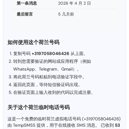
第一条消息
2026 年 4 月 2 日
最后留言
5 几天前
如何使用这个荷兰号码
复制号码
+3197058046426
从上面。
转到您需要验证的网站或应用程序（例如
WhatsApp、Telegram、Gmail）。
将此荷兰号码粘贴到电话验证字段中。
返回此页面，等待短信验证码出现。
在验证页面上输入收到的代码以完成注册。
关于这个荷兰临时电话号码
这是一个免费的临时荷兰虚拟电话号码 (+3197058046426)
由 TempSMSS 提供，用于在线接收 SMS 消息。 已收到
53