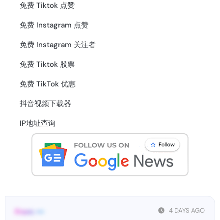
免费 Tiktok 点赞
免费 Instagram 点赞
免费 Instagram 关注者
免费 Tiktok 股票
免费 TikTok 优惠
抖音视频下载器
IP地址查询
4 DAYS AGO
From: •••