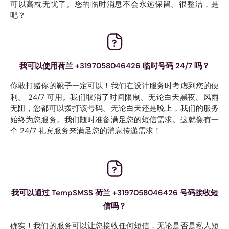
可以高枕无忧了。您的临时消息不会永远保留。很整洁，是
吧？
我可以使用荷兰 +3197058046426 临时号码 24/7 吗？
你敢打赌你的靴子一定可以！我们在设计服务时考虑到您的便
利。 24/7 可用。我们取消了时间限制。无论白天黑夜、风雨
无阻，您都可以拨打该号码。无论白天还是晚上，我们的服务
始终为您服务。我们随时准备满足您的短信需求。这就像有一
个 24/7 礼宾服务来满足您的消息传递需求！
我可以通过 TempSMSS 荷兰 +3197058046426 号码接收短
信吗？
确实！我们的服务可以让您接收任何短信，无论是否是私人短