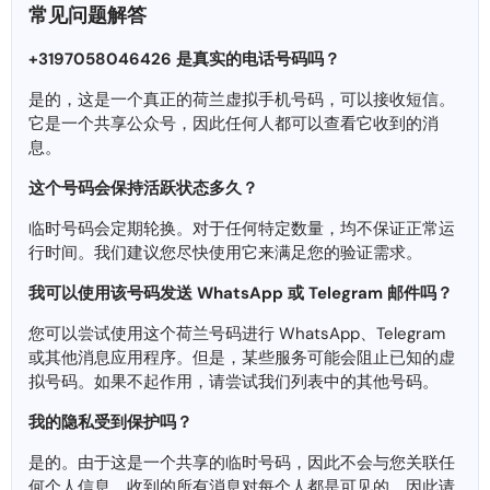
常见问题解答
+3197058046426 是真实的电话号码吗？
是的，这是一个真正的荷兰虚拟手机号码，可以接收短信。
它是一个共享公众号，因此任何人都可以查看它收到的消
息。
这个号码会保持活跃状态​​多久？
临时号码会定期轮换。对于任何特定数量，均不保证正常运
行时间。我们建议您尽快使用它来满足您的验证需求。
我可以使用该号码发送 WhatsApp 或 Telegram 邮件吗？
您可以尝试使用这个荷兰号码进行 WhatsApp、Telegram
或其他消息应用程序。但是，某些服务可能会阻止已知的虚
拟号码。如果不起作用，请尝试我们列表中的其他号码。
我的隐私受到保护吗？
是的。由于这是一个共享的临时号码，因此不会与您关联任
何个人信息。收到的所有消息对每个人都是可见的，因此请