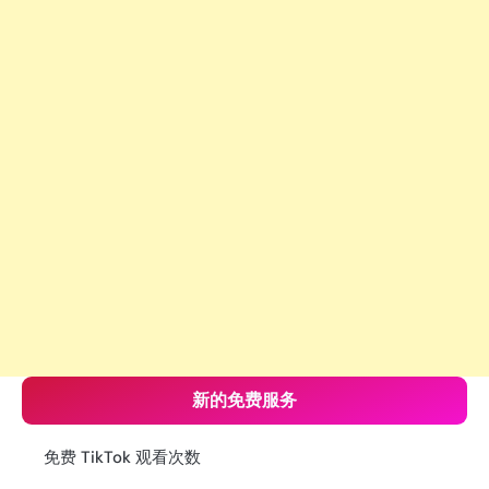
新的免费服务
免费 TikTok 观看次数