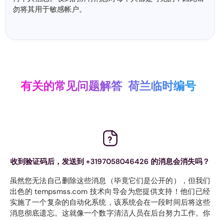
勿将其用于敏感帐户。
有关的常见问题解答
荷兰临时编号
收到验证码后，发送到 +3197058046426 的消息会消失吗？
虽然您无法自己删除这些消息（毕竟它们是公开的），但我们
出色的 tempsmss.com 技术向导会为您提供支持！他们已经
实施了一个复杂的自动化系统，该系统会在一段时间后将这些
消息彻底遗忘。这就像一个数字清洁人员在后台努力工作。你