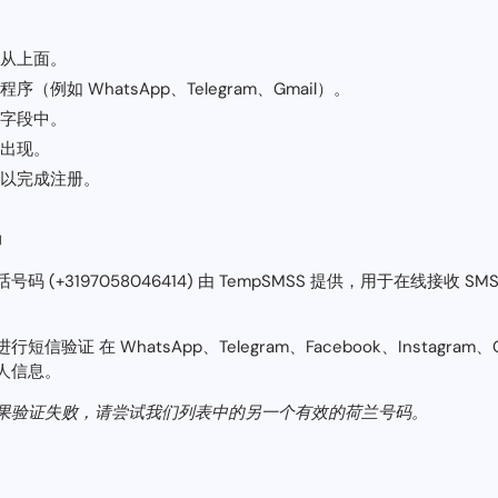
从上面。
例如 WhatsApp、Telegram、Gmail）。
字段中。
出现。
以完成注册。
码
(+3197058046414) 由 TempSMSS 提供，用于在线接收 S
证 在 WhatsApp、Telegram、Facebook、Instagram
人信息。
果验证失败，请尝试我们列表中的另一个有效的荷兰号码。