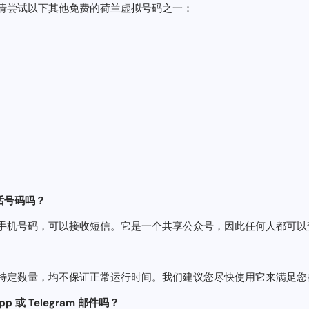
请尝试以下其他免费的荷兰虚拟号码之一：
电话号码吗？
手机号码，可以接收短信。它是一个共享公众号，因此任何人都可以
特定数量，均不保证正常运行时间。我们建议您尽快使用它来满足您
 或 Telegram 邮件吗？