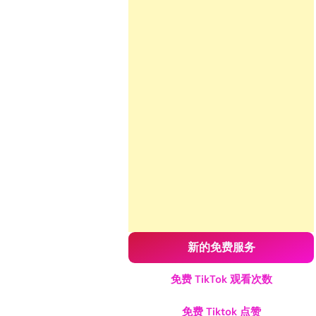
新的免费服务
免费 TikTok 观看次数
免费 Tiktok 点赞