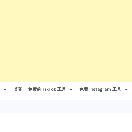
博客
免费的 TikTok 工具
免费 Instagram 工具