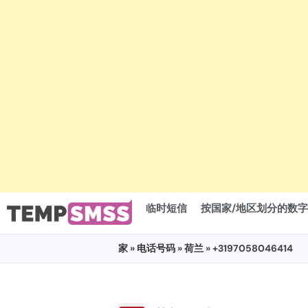
临时短信
按国家/地区划分的数字
家
»
电话号码
»
荷兰
» +3197058046414