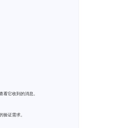
查看它收到的消息。
的验证需求。