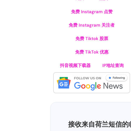
免费 Instagram 点赞
免费 Instagram 关注者
免费 Tiktok 股票
免费 TikTok 优惠
抖音视频下载器
IP地址查询
接收来自荷兰短信的