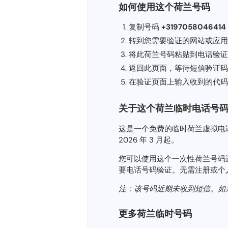
如何使用这个荷兰号码
复制号码
+3197058046414
转到您需要验证的网站或应用程序（
将此荷兰号码粘贴到电话验证
返回此页面，等待短信验证码
在验证页面上输入收到的代码
关于这个荷兰临时电话号
这是一个免费的临时荷兰虚拟电话号码 
2026 年 3 月起。
您可以使用这个一次性荷兰号码进行短信验
要电话号码验证。无需注册或个
注：该号码近期未收到短信。如
更多荷兰临时号码