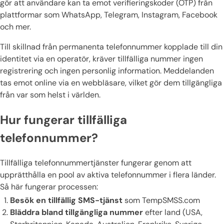
gör att användare kan ta emot verifieringskoder (OTP) från
plattformar som WhatsApp, Telegram, Instagram, Facebook
och mer.
Till skillnad från permanenta telefonnummer kopplade till din
identitet via en operatör, kräver tillfälliga nummer ingen
registrering och ingen personlig information. Meddelanden
tas emot online via en webbläsare, vilket gör dem tillgängliga
från var som helst i världen.
Hur fungerar tillfälliga
telefonnummer?
Tillfälliga telefonnummertjänster fungerar genom att
upprätthålla en pool av aktiva telefonnummer i flera länder.
Så här fungerar processen:
Besök en tillfällig SMS-tjänst
som TempSMSS.com
Bläddra bland tillgängliga nummer
efter land (USA,