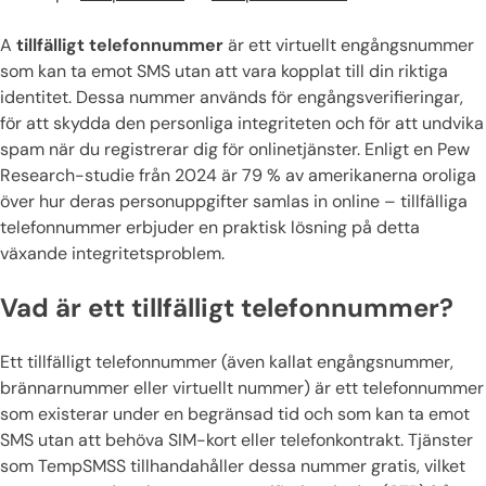
A
tillfälligt telefonnummer
är ett virtuellt engångsnummer
som kan ta emot SMS utan att vara kopplat till din riktiga
identitet. Dessa nummer används för engångsverifieringar,
för att skydda den personliga integriteten och för att undvika
spam när du registrerar dig för onlinetjänster. Enligt en Pew
Research-studie från 2024 är 79 % av amerikanerna oroliga
över hur deras personuppgifter samlas in online – tillfälliga
telefonnummer erbjuder en praktisk lösning på detta
växande integritetsproblem.
Vad är ett tillfälligt telefonnummer?
Ett tillfälligt telefonnummer (även kallat engångsnummer,
brännarnummer eller virtuellt nummer) är ett telefonnummer
som existerar under en begränsad tid och som kan ta emot
SMS utan att behöva SIM-kort eller telefonkontrakt. Tjänster
som TempSMSS tillhandahåller dessa nummer gratis, vilket