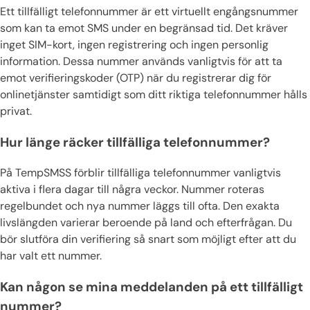
Ett tillfälligt telefonnummer är ett virtuellt engångsnummer
som kan ta emot SMS under en begränsad tid. Det kräver
inget SIM-kort, ingen registrering och ingen personlig
information. Dessa nummer används vanligtvis för att ta
emot verifieringskoder (OTP) när du registrerar dig för
onlinetjänster samtidigt som ditt riktiga telefonnummer hålls
privat.
Hur länge räcker tillfälliga telefonnummer?
På TempSMSS förblir tillfälliga telefonnummer vanligtvis
aktiva i flera dagar till några veckor. Nummer roteras
regelbundet och nya nummer läggs till ofta. Den exakta
livslängden varierar beroende på land och efterfrågan. Du
bör slutföra din verifiering så snart som möjligt efter att du
har valt ett nummer.
Kan någon se mina meddelanden på ett tillfälligt
nummer?