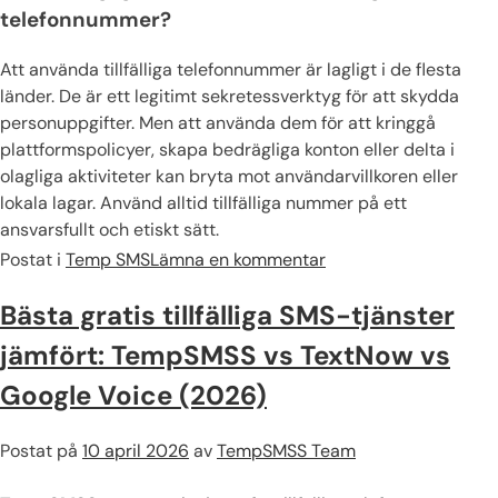
telefonnummer?
Att använda tillfälliga telefonnummer är lagligt i de flesta
länder. De är ett legitimt sekretessverktyg för att skydda
personuppgifter. Men att använda dem för att kringgå
plattformspolicyer, skapa bedrägliga konton eller delta i
olagliga aktiviteter kan bryta mot användarvillkoren eller
lokala lagar. Använd alltid tillfälliga nummer på ett
ansvarsfullt och etiskt sätt.
Postat i
Temp SMS
Lämna en kommentar
Bästa gratis tillfälliga SMS-tjänster
jämfört: TempSMSS vs TextNow vs
Google Voice (2026)
Postat på
10 april 2026
av
TempSMSS Team