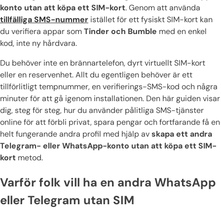
konto utan att köpa ett SIM-kort
. Genom att använda
tillfälliga SMS-nummer
istället för ett fysiskt SIM-kort kan
du verifiera appar som
Tinder och Bumble
med en enkel
kod, inte ny hårdvara.
Du behöver inte en brännartelefon, dyrt virtuellt SIM-kort
eller en reservenhet. Allt du egentligen behöver är ett
tillförlitligt tempnummer, en verifierings-SMS-kod och några
minuter för att gå igenom installationen. Den här guiden visar
dig, steg för steg, hur du använder pålitliga SMS-tjänster
online för att förbli privat, spara pengar och fortfarande få en
helt fungerande andra profil med hjälp av
skapa ett andra
Telegram- eller WhatsApp-konto utan att köpa ett SIM-
kort
metod.
Varför folk vill ha en andra WhatsApp
eller Telegram utan SIM