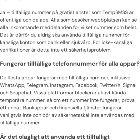
Ja – tillfälliga nummer på gratistjänster som TempSMSS är
offentliga och delade. Alla som besöker webbplatsen kan se
alla inkommande meddelanden för vilket nummer som helst.
Det är därför du aldrig ska använda tillfälliga nummer för
känsliga konton som bank eller sjukvård. För icke-känsliga
verifikationer är detta inte ett säkerhetsproblem.
Fungerar tillfälliga telefonnummer för alla appar?
De flesta appar fungerar med tillfälliga nummer, inklusive
WhatsApp, Telegram, Instagram, Facebook, Twitter/X, Signal
och Snapchat. Vissa plattformar blockerar aktivt kända
temporära nummer, så om ett nummer inte fungerar, prova
ett annat. Bankappar och finansiella tjänster fungerar
vanligtvis inte och bör av säkerhetsskäl inte användas med
tillfälliga nummer.
Är det olagligt att använda ett tillfälligt