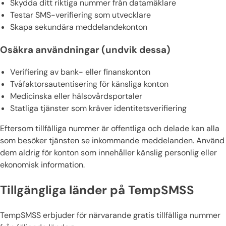
Skydda ditt riktiga nummer från datamäklare
Testar SMS-verifiering som utvecklare
Skapa sekundära meddelandekonton
Osäkra användningar (undvik dessa)
Verifiering av bank- eller finanskonton
Tvåfaktorsautentisering för känsliga konton
Medicinska eller hälsovårdsportaler
Statliga tjänster som kräver identitetsverifiering
Eftersom tillfälliga nummer är offentliga och delade kan alla
som besöker tjänsten se inkommande meddelanden. Använd
dem aldrig för konton som innehåller känslig personlig eller
ekonomisk information.
Tillgängliga länder på TempSMSS
TempSMSS erbjuder för närvarande gratis tillfälliga nummer