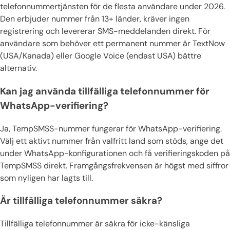
telefonnummertjänsten för de flesta användare under 2026.
Den erbjuder nummer från 13+ länder, kräver ingen
registrering och levererar SMS-meddelanden direkt. För
användare som behöver ett permanent nummer är TextNow
(USA/Kanada) eller Google Voice (endast USA) bättre
alternativ.
Kan jag använda tillfälliga telefonnummer för
WhatsApp-verifiering?
Ja, TempSMSS-nummer fungerar för WhatsApp-verifiering.
Välj ett aktivt nummer från valfritt land som stöds, ange det
under WhatsApp-konfigurationen och få verifieringskoden på
TempSMSS direkt. Framgångsfrekvensen är högst med siffror
som nyligen har lagts till.
Är tillfälliga telefonnummer säkra?
Tillfälliga telefonnummer är säkra för icke-känsliga