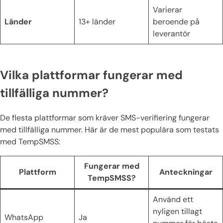
Varierar
Länder
13+ länder
beroende på
leverantör
Vilka plattformar fungerar med
tillfälliga nummer?
De flesta plattformar som kräver SMS-verifiering fungerar
med tillfälliga nummer. Här är de mest populära som testats
med TempSMSS:
Fungerar med
Plattform
Anteckningar
TempSMSS?
Använd ett
nyligen tillagt
WhatsApp
Ja