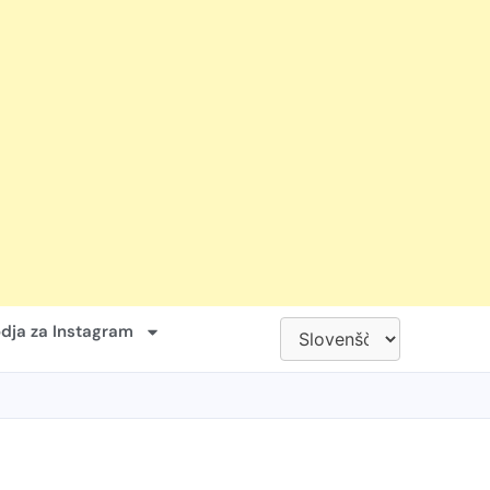
dja za Instagram