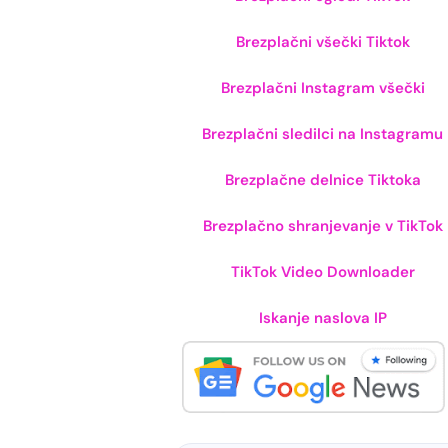
Brezplačni všečki Tiktok
Brezplačni Instagram všečki
Brezplačni sledilci na Instagramu
Brezplačne delnice Tiktoka
Brezplačno shranjevanje v TikTok
TikTok Video Downloader
Iskanje naslova IP