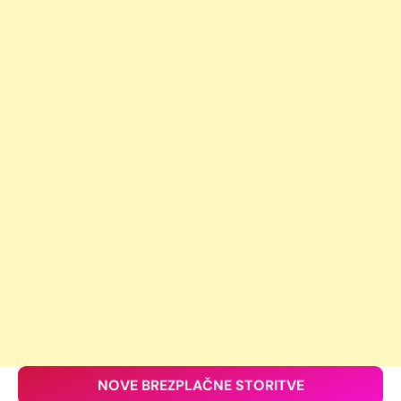
NOVE BREZPLAČNE STORITVE