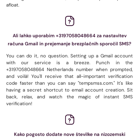
afloat.
Ali lahko uporabim +3197058048664 za nastavitev
računa Gmail in prejemanje brezplačnih sporočil SMS?
You can do it, no question. Setting up a Gmail account
with our service is a breeze. Punch in the
+3197058048664 Netherlands number when prompted,
and voilà! You'll receive that all-important verification
code faster than you can say "tempsmss.com." It's like
having a secret shortcut to email account creation. Sit
back, relax, and watch the magic of instant SMS
verification!
Kako pogosto dodate nove številke na nizozemski