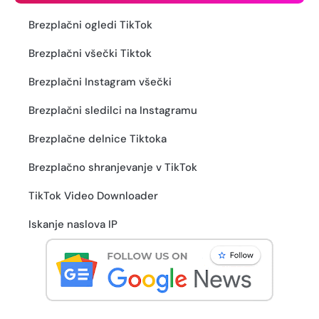
Brezplačni ogledi TikTok
Brezplačni všečki Tiktok
Brezplačni Instagram všečki
Brezplačni sledilci na Instagramu
Brezplačne delnice Tiktoka
Brezplačno shranjevanje v TikTok
TikTok Video Downloader
Iskanje naslova IP