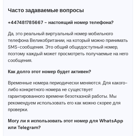
Часто задаваемые вопросы
+447481785667 - настоящий номер телефона?
Да, это реальный виртуальный номер мобильного
телефона Великобритании, на который можно принимать
SMS-сообщения. Это общий общедоступный номер,
поэтому каждый может просмотреть получаемые на него
сообщения.
Как долго этот номер будет активен?
Временные номера периодически меняются. Для какого-
либо конкретного номера не существует
гарантированного времени безотказной работы. Мы
рекомендуем использовать его как можно скорее для
проверки.
Могу ли я использовать этот номер для WhatsApp
или Telegram?