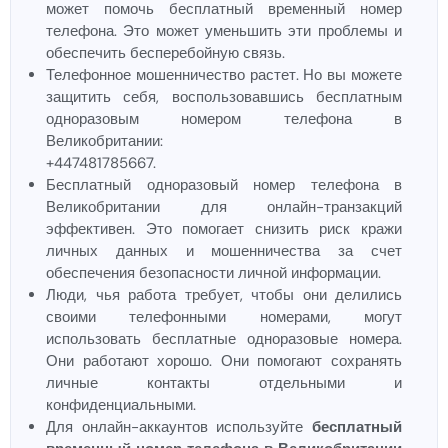
может помочь бесплатный временный номер
телефона. Это может уменьшить эти проблемы и
обеспечить бесперебойную связь.
Телефонное мошенничество растет. Но вы можете
защитить себя, воспользовавшись бесплатным
одноразовым номером телефона в
Великобритании:
+447481785667.
Бесплатный одноразовый номер телефона в
Великобритании для онлайн-транзакций
эффективен. Это помогает снизить риск кражи
личных данных и мошенничества за счет
обеспечения безопасности личной информации.
Люди, чья работа требует, чтобы они делились
своими телефонными номерами, могут
использовать бесплатные одноразовые номера.
Они работают хорошо. Они помогают сохранять
личные контакты отдельными и
конфиденциальными.
Для онлайн-аккаунтов используйте
бесплатный