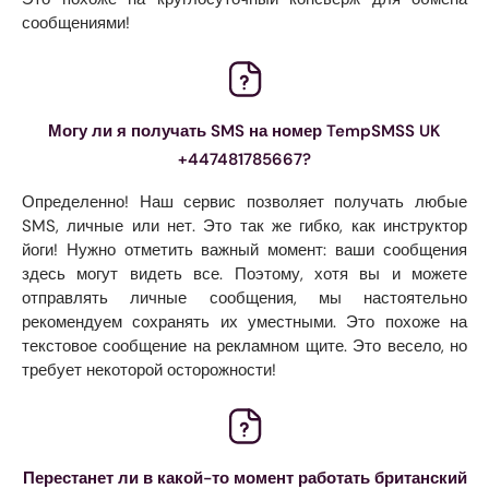
сообщениями!
Могу ли я получать SMS на номер TempSMSS UK
+447481785667?
Определенно! Наш сервис позволяет получать любые
SMS, личные или нет. Это так же гибко, как инструктор
йоги! Нужно отметить важный момент: ваши сообщения
здесь могут видеть все. Поэтому, хотя вы и можете
отправлять личные сообщения, мы настоятельно
рекомендуем сохранять их уместными. Это похоже на
текстовое сообщение на рекламном щите. Это весело, но
требует некоторой осторожности!
Перестанет ли в какой-то момент работать британский