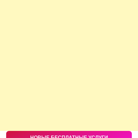
НОВЫЕ БЕСПЛАТНЫЕ УСЛУГИ