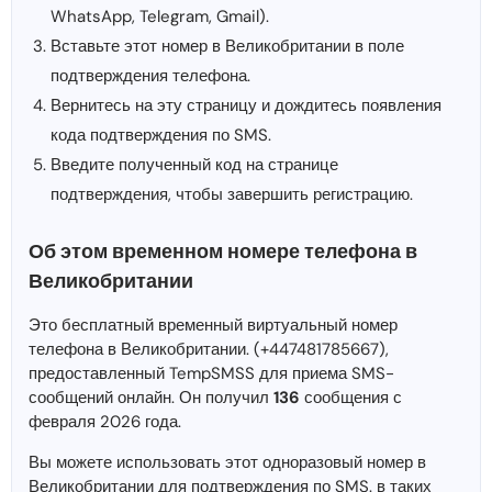
WhatsApp, Telegram, Gmail).
Вставьте этот номер в Великобритании в поле
подтверждения телефона.
Вернитесь на эту страницу и дождитесь появления
кода подтверждения по SMS.
Введите полученный код на странице
подтверждения, чтобы завершить регистрацию.
Об этом временном номере телефона в
Великобритании
Это бесплатный временный виртуальный номер
телефона в Великобритании. (+447481785667),
предоставленный TempSMSS для приема SMS-
сообщений онлайн. Он получил
136
сообщения с
февраля 2026 года.
Вы можете использовать этот одноразовый номер в
Великобритании для подтверждения по SMS. в таких