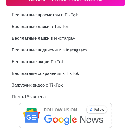
Бесплатные просмотры в TikTok
Бесплатные лайки в Тик Ток
Бесплатные лайки в Инстаграм
Бесплатные подписчики в Instagram
Бесплатные акции TikTok
Бесплатные сохранения в TikTok
Загрузчик видео с TikTok
Поиск IP-адреса