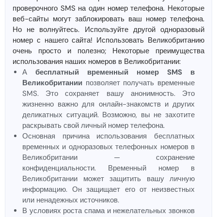
проверочного SMS на один номер телефона. Некоторые
веб-сайты могут заблокировать ваш номер телефона.
Но не волнуйтесь. Используйте другой одноразовый
номер с нашего сайта! Использовать Великобританию
очень просто и полезно; Некоторые преимущества
использования наших номеров в Великобритании:
А
бесплатный временный номер SMS в
Великобритании
позволяет получать временные
SMS. Это сохраняет вашу анонимность. Это
жизненно важно для онлайн-знакомств и других
деликатных ситуаций. Возможно, вы не захотите
раскрывать свой личный номер телефона.
Основная причина использования бесплатных
временных и одноразовых телефонных номеров в
Великобритании — сохранение
конфиденциальности. Временный номер в
Великобритании может защитить вашу личную
информацию. Он защищает его от неизвестных
или ненадежных источников.
В условиях роста спама и нежелательных звонков