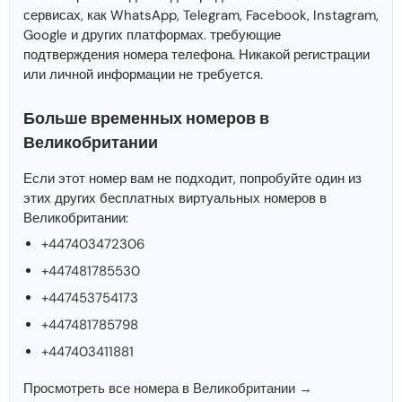
сервисах, как WhatsApp, Telegram, Facebook, Instagram,
Google и других платформах. требующие
подтверждения номера телефона. Никакой регистрации
или личной информации не требуется.
Больше временных номеров в
Великобритании
Если этот номер вам не подходит, попробуйте один из
этих других бесплатных виртуальных номеров в
Великобритании:
+447403472306
+447481785530
+447453754173
+447481785798
+447403411881
Просмотреть все номера в Великобритании →