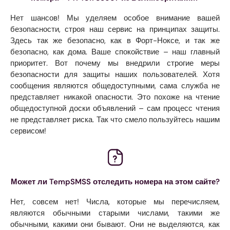
Нет шансов! Мы уделяем особое внимание вашей
безопасности, строя наш сервис на принципах защиты.
Здесь так же безопасно, как в Форт-Ноксе, и так же
безопасно, как дома. Ваше спокойствие – наш главный
приоритет. Вот почему мы внедрили строгие меры
безопасности для защиты наших пользователей. Хотя
сообщения являются общедоступными, сама служба не
представляет никакой опасности. Это похоже на чтение
общедоступной доски объявлений – сам процесс чтения
не представляет риска. Так что смело пользуйтесь нашим
сервисом!
Может ли TempSMSS отследить номера на этом сайте?
Нет, совсем нет! Числа, которые мы перечисляем,
являются обычными старыми числами, такими же
обычными, какими они бывают. Они не выделяются, как