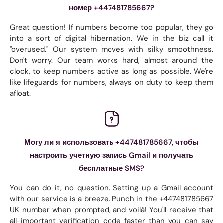
номер +447481785667?
Great question! If numbers become too popular, they go
into a sort of digital hibernation. We in the biz call it
"overused." Our system moves with silky smoothness.
Don't worry. Our team works hard, almost around the
clock, to keep numbers active as long as possible. We're
like lifeguards for numbers, always on duty to keep them
afloat.
Могу ли я использовать +447481785667, чтобы
настроить учетную запись Gmail и получать
бесплатные SMS?
You can do it, no question. Setting up a Gmail account
with our service is a breeze. Punch in the +447481785667
UK number when prompted, and voilà! You'll receive that
all-important verification code faster than you can say