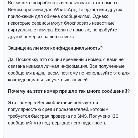
Вы можете попробовать использовать этот номер в
Великобритании для WhatsApp, Telegram или других
приложений для обмена сообщениями. Однако
некоторые сервисы могут блокировать известные
виртуальные номера. Если не помогло, попробуйте
другой номер из нашего списка.
Защищена ли моя конфиденциальность?
Да. Поскольку это общий временный номер, с вами не
связана никакая личная информация. Все полученные
сообщения видны всем, поэтому не используйте это для
конфиденциальных учетных записей.
Почему на этот номер пришло так много сообщений?
Этот номер в Великобритании пользуется
популярностью среди пользователей, которым
требуется быстрая проверка по SMS. Получено 136
сообщений, что подтверждает его надежность.