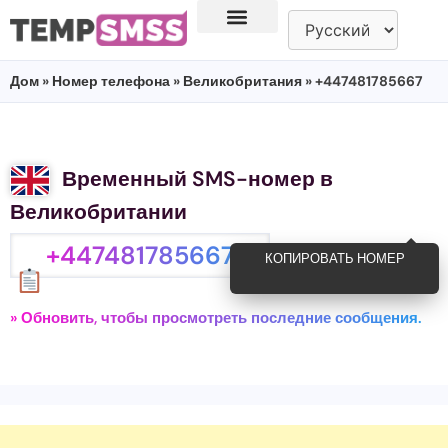
Дом
»
Номер телефона
»
Великобритания
» +447481785667
Временный SMS-номер в
Великобритании
+447481785667
КОПИРОВАТЬ НОМЕР
» Обновить, чтобы просмотреть последние сообщения.