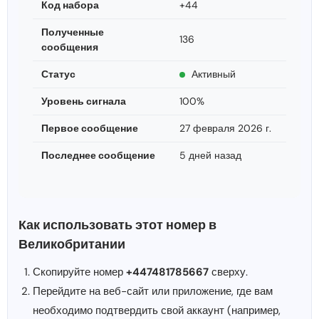
Код набора
+44
Полученные
136
сообщения
Статус
Активный
Уровень сигнала
100%
Первое сообщение
27 февраля 2026 г.
Последнее сообщение
5 дней назад
Как использовать этот номер в
Великобритании
Скопируйте номер
+447481785667
сверху.
Перейдите на веб-сайт или приложение, где вам
необходимо подтвердить свой аккаунт (например,