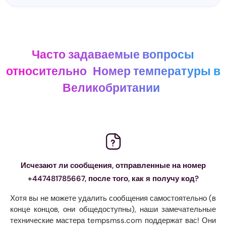
Часто задаваемые вопросы
относительно
Номер температуры в
Великобритании
Исчезают ли сообщения, отправленные на номер
+447481785667, после того, как я получу код?
Хотя вы не можете удалить сообщения самостоятельно (в
конце концов, они общедоступны), наши замечательные
технические мастера tempsmss.com поддержат вас! Они