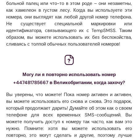
больной палец или что-то в этом роде – они незаметны,
как хамелеон в густом лесу. Когда вы используете эти
номера, они выглядят как любой другой номер телефона.
Не существует специальной маркировки или
идентификатора, связывающего их с TempSMSS. Таким
образом, вы можете использовать их без беспокойства,
сливаясь с толпой обычных пользователей номеров!
Могу ли я повторно использовать номер
+447481785667 в Великобритании, когда захочу?
Вы уверены, что можете! Пока номер активен и активен,
вы можете использовать его снова и снова. Это подарок,
который продолжает дарить! Думайте об этом как о своем
телефоне для всех временных SMS-сообщений. Вы
можете получить доступ к номеру так часто, как вам это
нужно. Помните: хотя вы можете использовать его
повторно, это могут сделать и другие, поэтому лучше