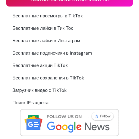
Бесплатные просмотры в TikTok
Бесплатные лайки в Тик Ток
Бесплатные лайки в Инстаграм
Бесплатные подписчики в Instagram
Бесплатные акции TikTok
Бесплатные сохранения в TikTok
Загрузчик видео с TikTok
Поиск IP-адреса