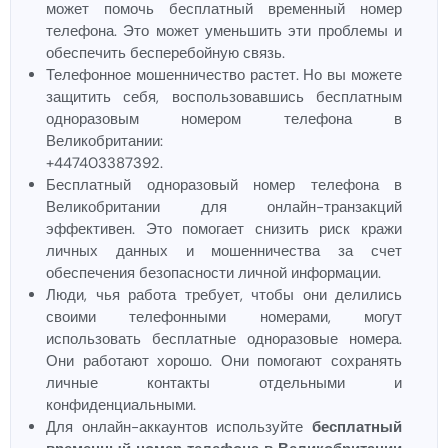
может помочь бесплатный временный номер
телефона. Это может уменьшить эти проблемы и
обеспечить бесперебойную связь.
Телефонное мошенничество растет. Но вы можете
защитить себя, воспользовавшись бесплатным
одноразовым номером телефона в
Великобритании:
+447403387392.
Бесплатный одноразовый номер телефона в
Великобритании для онлайн-транзакций
эффективен. Это помогает снизить риск кражи
личных данных и мошенничества за счет
обеспечения безопасности личной информации.
Люди, чья работа требует, чтобы они делились
своими телефонными номерами, могут
использовать бесплатные одноразовые номера.
Они работают хорошо. Они помогают сохранять
личные контакты отдельными и
конфиденциальными.
Для онлайн-аккаунтов используйте
бесплатный