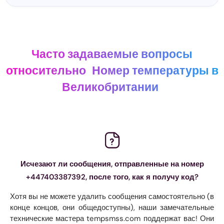
Часто задаваемые вопросы
относительно
Номер температуры в
Великобритании
Исчезают ли сообщения, отправленные на номер
+447403387392, после того, как я получу код?
Хотя вы не можете удалить сообщения самостоятельно (в
конце концов, они общедоступны), наши замечательные
технические мастера tempsmss.com поддержат вас! Они