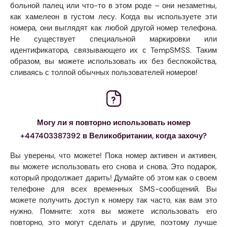
больной палец или что-то в этом роде – они незаметны,
как хамелеон в густом лесу. Когда вы используете эти
номера, они выглядят как любой другой номер телефона.
Не существует специальной маркировки или
идентификатора, связывающего их с TempSMSS. Таким
образом, вы можете использовать их без беспокойства,
сливаясь с толпой обычных пользователей номеров!
Могу ли я повторно использовать номер
+447403387392 в Великобритании, когда захочу?
Вы уверены, что можете! Пока номер активен и активен,
вы можете использовать его снова и снова. Это подарок,
который продолжает дарить! Думайте об этом как о своем
телефоне для всех временных SMS-сообщений. Вы
можете получить доступ к номеру так часто, как вам это
нужно. Помните: хотя вы можете использовать его
повторно, это могут сделать и другие, поэтому лучше