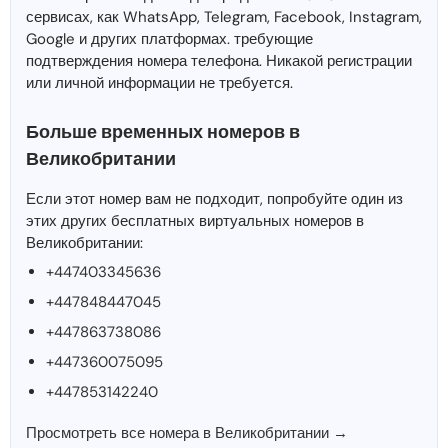
сервисах, как WhatsApp, Telegram, Facebook, Instagram,
Google и других платформах. требующие
подтверждения номера телефона. Никакой регистрации
или личной информации не требуется.
Больше временных номеров в
Великобритании
Если этот номер вам не подходит, попробуйте один из
этих других бесплатных виртуальных номеров в
Великобритании:
+447403345636
+447848447045
+447863738086
+447360075095
+447853142240
Просмотреть все номера в Великобритании →