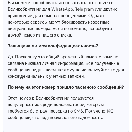
Вы можете попробовать использовать этот номер в
Великобритании для WhatsApp, Telegram или других
приложений для обмена сообщениями. Однако
некоторые сервисы могут блокировать известные
виртуальные номера. Если не помогло, попробуйте
другой номер из нашего списка.
Защищена ли моя конфиденциальность?
Да. Поскольку это общий временный номер, с вами не
связана никакая личная информация. Все полученные
сообщения видны всем, поэтому не используйте это для
конфиденциальных учетных записей.
Почему на этот номер пришло так много сообщений?
Этот номер в Великобритании пользуется
популярностью среди пользователей, которым
требуется быстрая проверка по SMS. Получено 140
сообщений, что подтверждает его надежность.