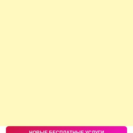
НОВЫЕ БЕСПЛАТНЫЕ УСЛУГИ