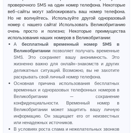
проверочного SMS на один номер телефона. Некоторые
веб-сайты могут заблокировать ваш номер телефона.
Но не волнуйтесь. Используйте другой одноразовый
номер с нашего сайта! Использовать Великобританию
очень просто и полезно; Некоторые преимущества
использования наших номеров в Великобритании:
А
бесплатный временный номер SMS в
Великобритании
позволяет получать временные
SMS. Это сохраняет вашу анонимность. Это
жизненно важно для онлайн-знакомств и других
деликатных ситуаций. Возможно, вы не захотите
раскрывать свой личный номер телефона.
Основная причина использования бесплатных
временных и одноразовых телефонных номеров в
Великобритании — сохранение
конфиденциальности. Временный номер в
Великобритании может защитить вашу личную
информацию. Он защищает его от неизвестных
или ненадежных источников.
В условиях роста спама и нежелательных звонков