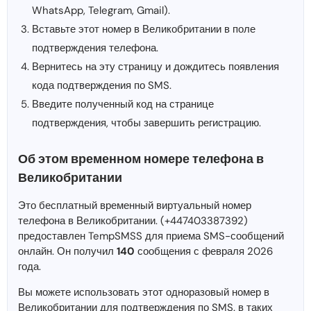
WhatsApp, Telegram, Gmail).
Вставьте этот номер в Великобритании в поле
подтверждения телефона.
Вернитесь на эту страницу и дождитесь появления
кода подтверждения по SMS.
Введите полученный код на странице
подтверждения, чтобы завершить регистрацию.
Об этом временном номере телефона в
Великобритании
Это бесплатный временный виртуальный номер
телефона в Великобритании. (+447403387392)
предоставлен TempSMSS для приема SMS-сообщений
онлайн. Он получил
140
сообщения с февраля 2026
года.
Вы можете использовать этот одноразовый номер в
Великобритании для подтверждения по SMS. в таких