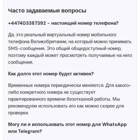
Часто задаваемые вопросы
+447403387392 - настоящий номер телефона?
Да, это реальный виртуальный номер мобильного
телефона Великобритании, на который можно принимать
SMS-сообщения. Это общий общедоступный номер,
поэтому каждый может просмотреть получаемые на него
сообщения.
Как долго этот номер будет активен?
Временные номера периодически меняются. Для какого-
либо конкретного номера не существует
гарантированного времени безотказной работы. Мы
рекомендуем использовать его как можно скорее для
проверки.
Могу ли я использовать этот номер для WhatsApp
или Telegram?