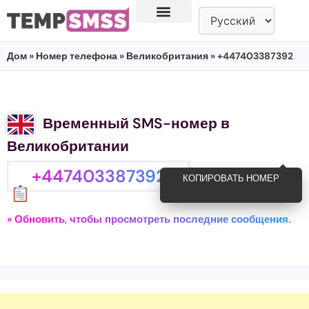
Дом
»
Номер телефона
»
Великобритания
» +447403387392
Временный SMS-номер в
Великобритании
+447403387392
КОПИРОВАТЬ НОМЕР
» Обновить, чтобы просмотреть последние сообщения.