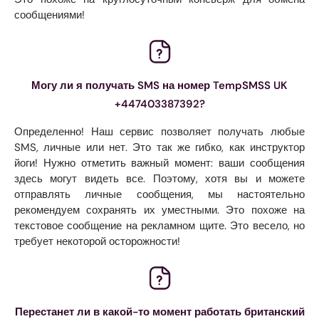
сообщениями!
Могу ли я получать SMS на номер TempSMSS UK
+447403387392?
Определенно! Наш сервис позволяет получать любые
SMS, личные или нет. Это так же гибко, как инструктор
йоги! Нужно отметить важный момент: ваши сообщения
здесь могут видеть все. Поэтому, хотя вы и можете
отправлять личные сообщения, мы настоятельно
рекомендуем сохранять их уместными. Это похоже на
текстовое сообщение на рекламном щите. Это весело, но
требует некоторой осторожности!
Перестанет ли в какой-то момент работать британский