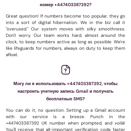
номер +447403387392?
Great question! If numbers become too popular, they go
into a sort of digital hibernation. We in the biz call it
"overused." Our system moves with silky smoothness.
Don't worry. Our team works hard, almost around the
clock, to keep numbers active as long as possible. We're
like lifeguards for numbers, always on duty to keep them
afloat.
Могу ли я использовать +447403387392, чтобы
настроить учетную запись Gmail и получать
бесплатные SMS?
You can do it, no question. Setting up a Gmail account
with our service is a breeze. Punch in the
+447403387392 UK number when prompted, and voilà!
You'll receive that all-important verification code faster