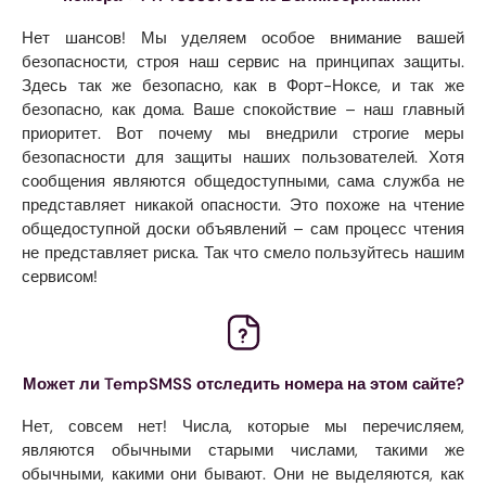
Нет шансов! Мы уделяем особое внимание вашей
безопасности, строя наш сервис на принципах защиты.
Здесь так же безопасно, как в Форт-Ноксе, и так же
безопасно, как дома. Ваше спокойствие – наш главный
приоритет. Вот почему мы внедрили строгие меры
безопасности для защиты наших пользователей. Хотя
сообщения являются общедоступными, сама служба не
представляет никакой опасности. Это похоже на чтение
общедоступной доски объявлений – сам процесс чтения
не представляет риска. Так что смело пользуйтесь нашим
сервисом!
Может ли TempSMSS отследить номера на этом сайте?
Нет, совсем нет! Числа, которые мы перечисляем,
являются обычными старыми числами, такими же
обычными, какими они бывают. Они не выделяются, как