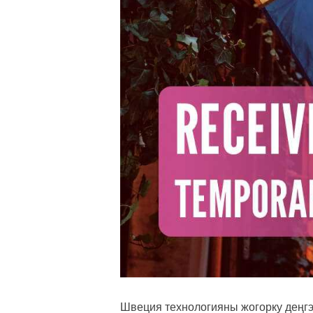
Швеция технологияны жогорку деңгэ