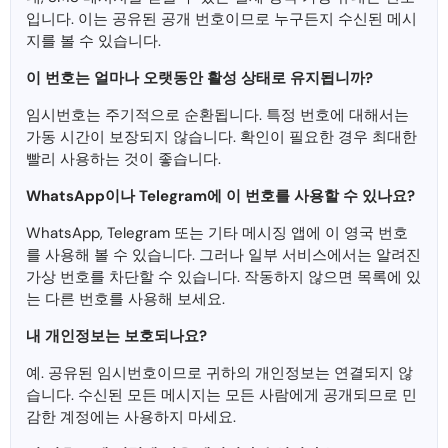
입니다. 이는 공유된 공개 번호이므로 누구든지 수신된 메시
지를 볼 수 있습니다.
이 번호는 얼마나 오랫동안 활성 상태로 유지됩니까?
임시번호는 주기적으로 순환됩니다. 특정 번호에 대해서는
가동 시간이 보장되지 않습니다. 확인이 필요한 경우 최대한
빨리 사용하는 것이 좋습니다.
WhatsApp이나 Telegram에 이 번호를 사용할 수 있나요?
WhatsApp, Telegram 또는 기타 메시징 앱에 이 영국 번호
를 사용해 볼 수 있습니다. 그러나 일부 서비스에서는 알려진
가상 번호를 차단할 수 있습니다. 작동하지 않으면 목록에 있
는 다른 번호를 사용해 보세요.
내 개인정보는 보호되나요?
예. 공유된 임시번호이므로 귀하의 개인정보는 연결되지 않
습니다. 수신된 모든 메시지는 모든 사람에게 공개되므로 민
감한 계정에는 사용하지 마세요.