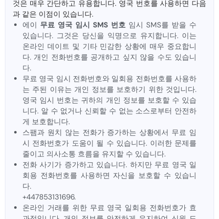
것은 매우 간단하고 유용합니다. 영국 번호를 사용하면 다음
과 같은 이점이 있습니다.
에이
무료 영국 임시 SMS 번호
임시 SMS를 받을 수
있습니다. 그것은 당신을 익명으로 유지합니다. 이는
온라인 데이트 및 기타 민감한 상황에 매우 중요합니
다. 개인 전화번호를 공개하고 싶지 않을 수도 있습니
다.
무료 영국 임시 전화번호와 일회용 전화번호를 사용하
는 주된 이유는 개인 정보를 보호하기 위한 것입니다.
영국 임시 번호는 귀하의 개인 정보를 보호할 수 있습
니다. 알 수 없거나 신뢰할 수 없는 소스로부터 안전하
게 보호합니다.
스팸과 원치 않는 전화가 증가하는 상황에서 무료 임
시 전화번호가 도움이 될 수 있습니다. 이러한 문제를
줄이고 의사소통 흐름을 유지할 수 있습니다.
전화 사기가 증가하고 있습니다. 하지만 무료 영국 일
회용 전화번호를 사용하면 자신을 보호할 수 있습니
다.
+447853131696.
온라인 거래를 위한 무료 영국 일회용 전화번호가 효
과적입니다. 개인 정보를 안전하게 유지하여 신원 도