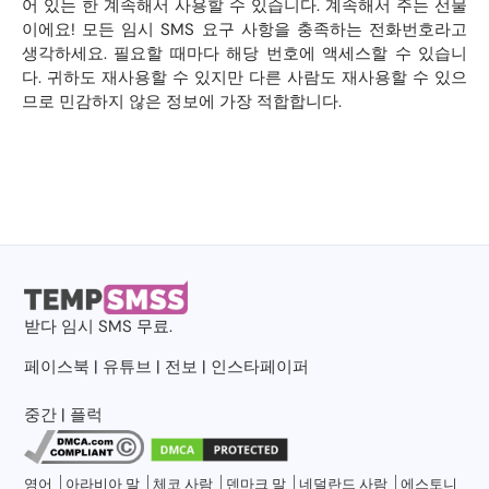
어 있는 한 계속해서 사용할 수 있습니다. 계속해서 주는 선물
이에요! 모든 임시 SMS 요구 사항을 충족하는 전화번호라고
생각하세요. 필요할 때마다 해당 번호에 액세스할 수 있습니
다. 귀하도 재사용할 수 있지만 다른 사람도 재사용할 수 있으
므로 민감하지 않은 정보에 가장 적합합니다.
받다
임시 SMS
무료.
페이스북
|
유튜브
|
전보
|
인스타페이퍼
중간
|
플럭
영어
아라비아 말
체코 사람
덴마크 말
네덜란드 사람
에스토니