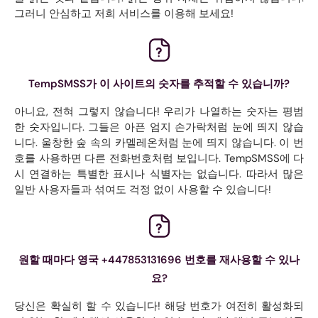
그러니 안심하고 저희 서비스를 이용해 보세요!
TempSMSS가 이 사이트의 숫자를 추적할 수 있습니까?
아니요, 전혀 그렇지 않습니다! 우리가 나열하는 숫자는 평범
한 숫자입니다. 그들은 아픈 엄지 손가락처럼 눈에 띄지 않습
니다. 울창한 숲 속의 카멜레온처럼 눈에 띄지 않습니다. 이 번
호를 사용하면 다른 전화번호처럼 보입니다. TempSMSS에 다
시 연결하는 특별한 표시나 식별자는 없습니다. 따라서 많은
일반 사용자들과 섞여도 걱정 없이 사용할 수 있습니다!
원할 때마다 영국 +447853131696 번호를 재사용할 수 있나
요?
당신은 확실히 할 수 있습니다! 해당 번호가 여전히 활성화되