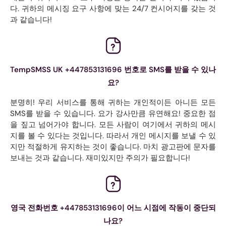
다. 귀하의 메시징 요구 사항에 맞는 24/7 컨시어지를 갖는 것
과 같습니다!
TempSMSS UK +447853131696 번호로 SMS를 받을 수 있나
요?
분명히! 우리 서비스를 통해 귀하는 개인적이든 아니든 모든
SMS를 받을 수 있습니다. 요가 강사만큼 유연해요! 중요한 점
을 짚고 넘어가야 합니다. 모든 사람이 여기에서 귀하의 메시
지를 볼 수 있다는 것입니다. 따라서 개인 메시지를 보낼 수 있
지만 적절하게 유지하는 것이 좋습니다. 마치 광고판에 문자를
보내는 것과 같습니다. 재미있지만 주의가 필요합니다!
영국 전화번호 +447853131696이 어느 시점에 작동이 중단되
나요?