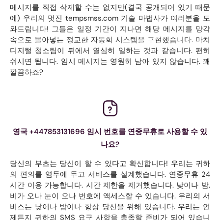
메시지를 직접 삭제할 수는 없지만(결국 공개되어 있기 때문
에) 우리의 멋진 tempsmss.com 기술 마법사가 여러분을 도
와드립니다! 그들은 일정 기간이 지나면 해당 메시지를 망각
속으로 몰아넣는 정교한 자동화 시스템을 구현했습니다. 마치
디지털 청소팀이 뒤에서 열심히 일하는 것과 같습니다. 편히
쉬시면 됩니다. 임시 메시지는 영원히 남아 있지 않습니다. 꽤
깔끔하죠?
영국 +447853131696 임시 번호를 연중무휴로 사용할 수 있
나요?
당신의 부츠는 당신이 할 수 있다고 확신합니다! 우리는 귀하
의 편의를 염두에 두고 서비스를 설계했습니다. 연중무휴 24
시간 이용 가능합니다. 시간 제한을 제거했습니다. 낮이나 밤,
비가 오나 눈이 오나 번호에 액세스할 수 있습니다. 우리의 서
비스는 낮이나 밤이나 항상 당신을 위해 있습니다. 우리는 언
제든지 귀하의 SMS 요구 사항을 충족할 준비가 되어 있습니