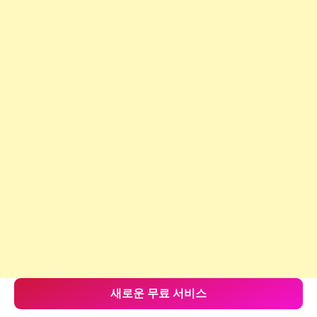
새로운 무료 서비스