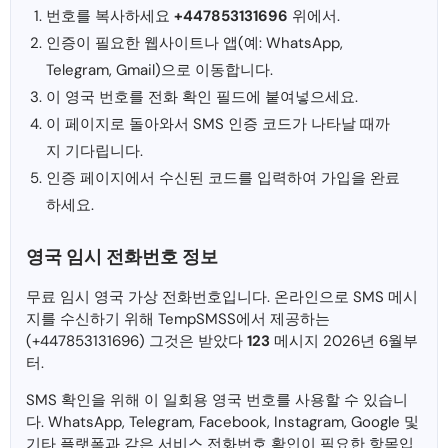
번호를 복사하세요
+447853131696
위에서.
인증이 필요한 웹사이트나 앱(예: WhatsApp,
Telegram, Gmail)으로 이동합니다.
이 영국 번호를 전화 확인 필드에 붙여넣으세요.
이 페이지로 돌아와서 SMS 인증 코드가 나타날 때까
지 기다립니다.
인증 페이지에서 수신된 코드를 입력하여 가입을 완료
하세요.
영국 임시 전화번호 정보
무료 임시 영국 가상 전화번호입니다. 온라인으로 SMS 메시
지를 수신하기 위해 TempSMSS에서 제공하는
(+447853131696) 그것은 받았다
123
메시지 2026년 6월부
터.
SMS 확인을 위해 이 일회용 영국 번호를 사용할 수 있습니
다. WhatsApp, Telegram, Facebook, Instagram, Google 및
기타 플랫폼과 같은 서비스 전화번호 확인이 필요한 항목입