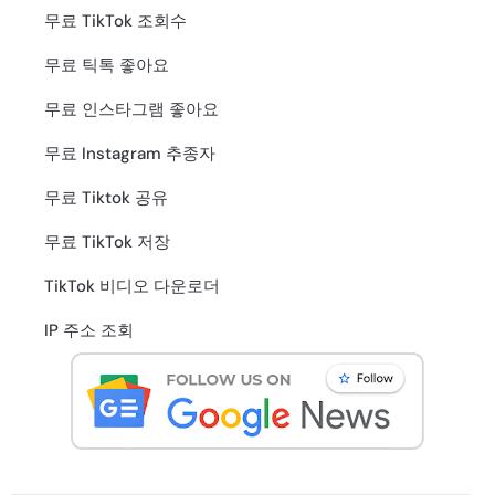
무료 TikTok 조회수
무료 틱톡 좋아요
무료 인스타그램 좋아요
무료 Instagram 추종자
무료 Tiktok 공유
무료 TikTok 저장
TikTok 비디오 다운로더
IP 주소 조회