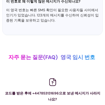
이 번호로 왜 이렇게 많은 메시지가 수신되나요?
이 영국 번호는 빠른 SMS 확인이 필요한 사용자들 사이에서
인기가 있었습니다. 123개의 메시지를 수신하여 신뢰성이 입
증된 기록을 보유하고 있습니다.
자주 묻는 질문(FAQ)
영국 임시 번호
코드를 받은 후에 +447853131696으로 보낸 메시지가 사라지
나요?