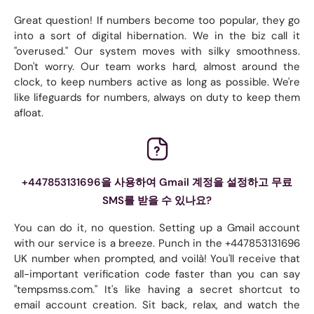
Great question! If numbers become too popular, they go
into a sort of digital hibernation. We in the biz call it
"overused." Our system moves with silky smoothness.
Don't worry. Our team works hard, almost around the
clock, to keep numbers active as long as possible. We're
like lifeguards for numbers, always on duty to keep them
afloat.
+447853131696을 사용하여 Gmail 계정을 설정하고 무료
SMS를 받을 수 있나요?
You can do it, no question. Setting up a Gmail account
with our service is a breeze. Punch in the +447853131696
UK number when prompted, and voilà! You'll receive that
all-important verification code faster than you can say
"tempsmss.com." It's like having a secret shortcut to
email account creation. Sit back, relax, and watch the