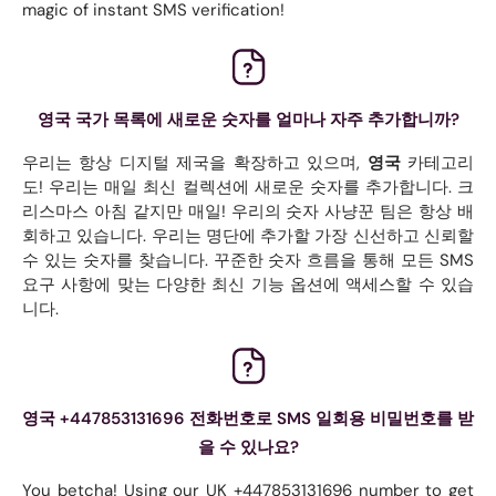
magic of instant SMS verification!
영국 국가 목록에 새로운 숫자를 얼마나 자주 추가합니까?
우리는 항상 디지털 제국을 확장하고 있으며,
영국
카테고리
도! 우리는 매일 최신 컬렉션에 새로운 숫자를 추가합니다. 크
리스마스 아침 같지만 매일! 우리의 숫자 사냥꾼 팀은 항상 배
회하고 있습니다. 우리는 명단에 추가할 가장 신선하고 신뢰할
수 있는 숫자를 찾습니다. 꾸준한 숫자 흐름을 통해 모든 SMS
요구 사항에 맞는 다양한 최신 기능 옵션에 액세스할 수 있습
니다.
영국 +447853131696 전화번호로 SMS 일회용 비밀번호를 받
을 수 있나요?
You betcha! Using our UK +447853131696 number to get