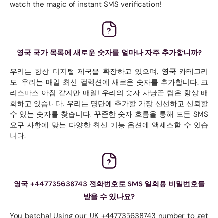
watch the magic of instant SMS verification!
영국 국가 목록에 새로운 숫자를 얼마나 자주 추가합니까?
우리는 항상 디지털 제국을 확장하고 있으며,
영국
카테고리
도! 우리는 매일 최신 컬렉션에 새로운 숫자를 추가합니다. 크
리스마스 아침 같지만 매일! 우리의 숫자 사냥꾼 팀은 항상 배
회하고 있습니다. 우리는 명단에 추가할 가장 신선하고 신뢰할
수 있는 숫자를 찾습니다. 꾸준한 숫자 흐름을 통해 모든 SMS
요구 사항에 맞는 다양한 최신 기능 옵션에 액세스할 수 있습
니다.
영국 +447735638743 전화번호로 SMS 일회용 비밀번호를
받을 수 있나요?
You betcha! Using our UK +447735638743 number to get