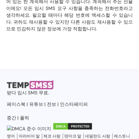
어 있는 한 계속해서 사용할 수 있습니다. 계속해서 주는 선물
이에요! 모든 임시 SMS 요구 사항을 충족하는 전화번호라고
생각하세요. 필요할 때마다 해당 번호에 액세스할 수 있습니
다. 귀하도 재사용할 수 있지만 다른 사람도 재사용할 수 있으
므로 민감하지 않은 정보에 가장 적합합니다.
받다
임시 SMS
무료.
페이스북
|
유튜브
|
전보
|
인스타페이퍼
중간
|
플럭
영어
아라비아 말
체코 사람
덴마크 말
네덜란드 사람
에스토니