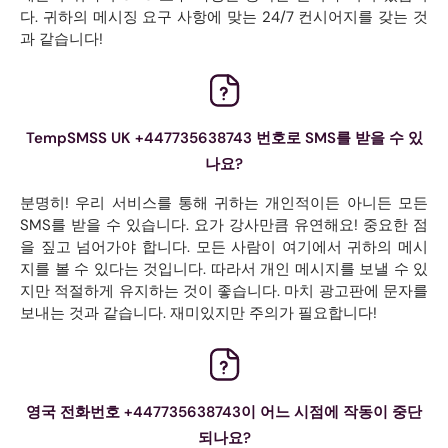
다. 귀하의 메시징 요구 사항에 맞는 24/7 컨시어지를 갖는 것
과 같습니다!
TempSMSS UK +447735638743 번호로 SMS를 받을 수 있
나요?
분명히! 우리 서비스를 통해 귀하는 개인적이든 아니든 모든
SMS를 받을 수 있습니다. 요가 강사만큼 유연해요! 중요한 점
을 짚고 넘어가야 합니다. 모든 사람이 여기에서 귀하의 메시
지를 볼 수 있다는 것입니다. 따라서 개인 메시지를 보낼 수 있
지만 적절하게 유지하는 것이 좋습니다. 마치 광고판에 문자를
보내는 것과 같습니다. 재미있지만 주의가 필요합니다!
영국 전화번호 +447735638743이 어느 시점에 작동이 중단
되나요?