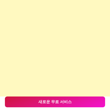
새로운 무료 서비스