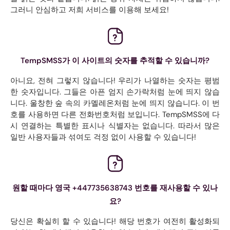
그러니 안심하고 저희 서비스를 이용해 보세요!
TempSMSS가 이 사이트의 숫자를 추적할 수 있습니까?
아니요, 전혀 그렇지 않습니다! 우리가 나열하는 숫자는 평범
한 숫자입니다. 그들은 아픈 엄지 손가락처럼 눈에 띄지 않습
니다. 울창한 숲 속의 카멜레온처럼 눈에 띄지 않습니다. 이 번
호를 사용하면 다른 전화번호처럼 보입니다. TempSMSS에 다
시 연결하는 특별한 표시나 식별자는 없습니다. 따라서 많은
일반 사용자들과 섞여도 걱정 없이 사용할 수 있습니다!
원할 때마다 영국 +447735638743 번호를 재사용할 수 있나
요?
당신은 확실히 할 수 있습니다! 해당 번호가 여전히 활성화되