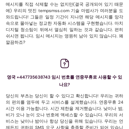
메시지를 직접 삭제할 수는 없지만(결국 공개되어 있기 때문
에) 우리의 멋진 tempsmss.com 기술 마법사가 여러분을 도
와드립니다! 그들은 일정 기간이 지나면 해당 메시지를 망각
속으로 몰아넣는 정교한 자동화 시스템을 구현했습니다. 마치
디지털 청소팀이 뒤에서 열심히 일하는 것과 같습니다. 편히
쉬시면 됩니다. 임시 메시지는 영원히 남아 있지 않습니다. 꽤
깔끔하죠?
영국 +447735638743 임시 번호를 연중무휴로 사용할 수 있
나요?
당신의 부츠는 당신이 할 수 있다고 확신합니다! 우리는 귀하
의 편의를 염두에 두고 서비스를 설계했습니다. 연중무휴 24
시간 이용 가능합니다. 시간 제한을 제거했습니다. 낮이나 밤,
비가 오나 눈이 오나 번호에 액세스할 수 있습니다. 우리의 서
비스는 낮이나 밤이나 항상 당신을 위해 있습니다. 우리는 언
제든지 귀하의 SMS 요구 사항을 충족할 준비가 되어 있습니