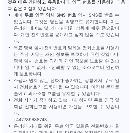
것은 매우 간단하고 유용합니다. 영국 번호를 사용하면 다음
과 같은 이점이 있습니다.
에이
무료 영국 임시 SMS 번호
임시 SMS를 받을 수
있습니다. 그것은 당신을 익명으로 유지합니다. 이는
온라인 데이트 및 기타 민감한 상황에 매우 중요합니
다. 개인 전화번호를 공개하고 싶지 않을 수도 있습니
다.
무료 영국 임시 전화번호와 일회용 전화번호를 사용하
는 주된 이유는 개인 정보를 보호하기 위한 것입니다.
영국 임시 번호는 귀하의 개인 정보를 보호할 수 있습
니다. 알 수 없거나 신뢰할 수 없는 소스로부터 안전하
게 보호합니다.
스팸과 원치 않는 전화가 증가하는 상황에서 무료 임
시 전화번호가 도움이 될 수 있습니다. 이러한 문제를
줄이고 의사소통 흐름을 유지할 수 있습니다.
전화 사기가 증가하고 있습니다. 하지만 무료 영국 일
회용 전화번호를 사용하면 자신을 보호할 수 있습니
다.
+447735638743.
온라인 거래를 위한 무료 영국 일회용 전화번호가 효
과적입니다. 개인 정보를 안전하게 유지하여 신원 도