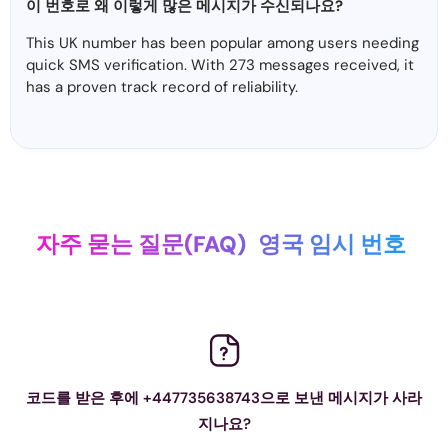
이 번호로 왜 이렇게 많은 메시지가 수신되나요?
This UK number has been popular among users needing
quick SMS verification. With 273 messages received, it
has a proven track record of reliability.
자주 묻는 질문(FAQ)
영국 임시 번호
코드를 받은 후에 +447735638743으로 보낸 메시지가 사라
지나요?