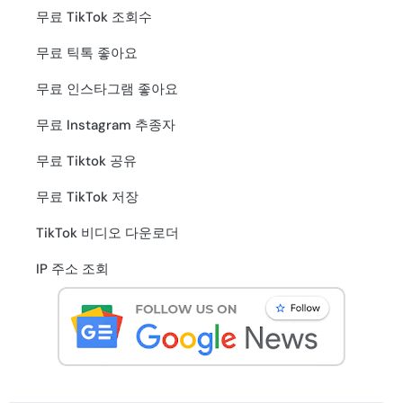
무료 TikTok 조회수
무료 틱톡 좋아요
무료 인스타그램 좋아요
무료 Instagram 추종자
무료 Tiktok 공유
무료 TikTok 저장
TikTok 비디오 다운로더
IP 주소 조회