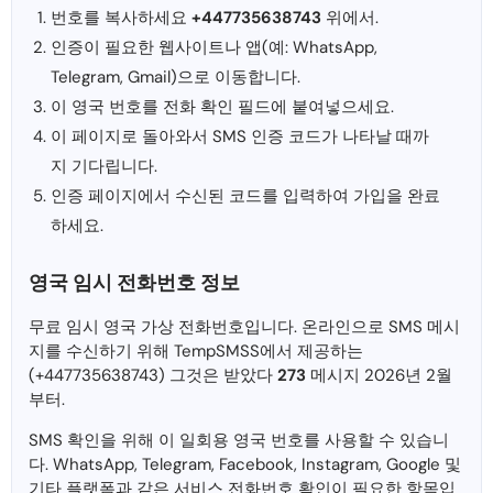
번호를 복사하세요
+447735638743
위에서.
인증이 필요한 웹사이트나 앱(예: WhatsApp,
Telegram, Gmail)으로 이동합니다.
이 영국 번호를 전화 확인 필드에 붙여넣으세요.
이 페이지로 돌아와서 SMS 인증 코드가 나타날 때까
지 기다립니다.
인증 페이지에서 수신된 코드를 입력하여 가입을 완료
하세요.
영국 임시 전화번호 정보
무료 임시 영국 가상 전화번호입니다. 온라인으로 SMS 메시
지를 수신하기 위해 TempSMSS에서 제공하는
(+447735638743) 그것은 받았다
273
메시지 2026년 2월
부터.
SMS 확인을 위해 이 일회용 영국 번호를 사용할 수 있습니
다. WhatsApp, Telegram, Facebook, Instagram, Google 및
기타 플랫폼과 같은 서비스 전화번호 확인이 필요한 항목입