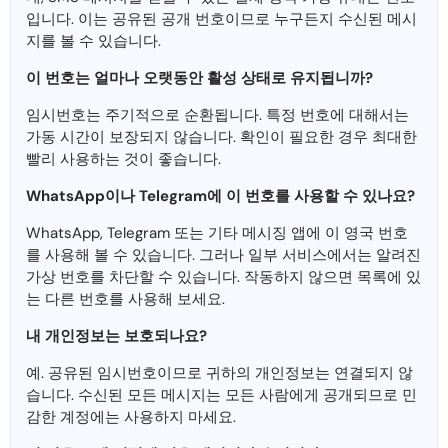
입니다. 이는 공유된 공개 번호이므로 누구든지 수신된 메시
지를 볼 수 있습니다.
이 번호는 얼마나 오랫동안 활성 상태로 유지됩니까?
임시번호는 주기적으로 순환됩니다. 특정 번호에 대해서는
가동 시간이 보장되지 않습니다. 확인이 필요한 경우 최대한
빨리 사용하는 것이 좋습니다.
WhatsApp이나 Telegram에 이 번호를 사용할 수 있나요?
WhatsApp, Telegram 또는 기타 메시징 앱에 이 영국 번호
를 사용해 볼 수 있습니다. 그러나 일부 서비스에서는 알려진
가상 번호를 차단할 수 있습니다. 작동하지 않으면 목록에 있
는 다른 번호를 사용해 보세요.
내 개인정보는 보호되나요?
예. 공유된 임시번호이므로 귀하의 개인정보는 연결되지 않
습니다. 수신된 모든 메시지는 모든 사람에게 공개되므로 민
감한 계정에는 사용하지 마세요.