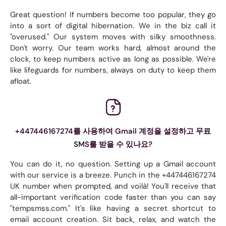
Great question! If numbers become too popular, they go
into a sort of digital hibernation. We in the biz call it
"overused." Our system moves with silky smoothness.
Don't worry. Our team works hard, almost around the
clock, to keep numbers active as long as possible. We're
like lifeguards for numbers, always on duty to keep them
afloat.
+447446167274를 사용하여 Gmail 계정을 설정하고 무료
SMS를 받을 수 있나요?
You can do it, no question. Setting up a Gmail account
with our service is a breeze. Punch in the +447446167274
UK number when prompted, and voilà! You'll receive that
all-important verification code faster than you can say
"tempsmss.com." It's like having a secret shortcut to
email account creation. Sit back, relax, and watch the