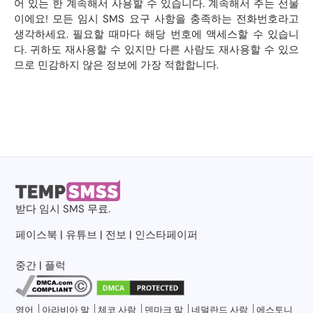
어 있는 한 계속해서 사용할 수 있습니다. 계속해서 주는 선물
이에요! 모든 임시 SMS 요구 사항을 충족하는 전화번호라고
생각하세요. 필요할 때마다 해당 번호에 액세스할 수 있습니
다. 귀하도 재사용할 수 있지만 다른 사람도 재사용할 수 있으
므로 민감하지 않은 정보에 가장 적합합니다.
받다
임시 SMS
무료.
페이스북
|
유튜브
|
전보
|
인스타페이퍼
중간
|
플럭
영어
아라비아 말
체코 사람
덴마크 말
네덜란드 사람
에스토니