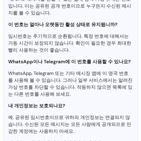
입니다. 이는 공유된 공개 번호이므로 누구든지 수신된 메시
지를 볼 수 있습니다.
이 번호는 얼마나 오랫동안 활성 상태로 유지됩니까?
임시번호는 주기적으로 순환됩니다. 특정 번호에 대해서는
가동 시간이 보장되지 않습니다. 확인이 필요한 경우 최대한
빨리 사용하는 것이 좋습니다.
WhatsApp이나 Telegram에 이 번호를 사용할 수 있나요?
WhatsApp, Telegram 또는 기타 메시징 앱에 이 영국 번호
를 사용해 볼 수 있습니다. 그러나 일부 서비스에서는 알려진
가상 번호를 차단할 수 있습니다. 작동하지 않으면 목록에 있
는 다른 번호를 사용해 보세요.
내 개인정보는 보호되나요?
예. 공유된 임시번호이므로 귀하의 개인정보는 연결되지 않
습니다. 수신된 모든 메시지는 모든 사람에게 공개되므로 민
감한 계정에는 사용하지 마세요.