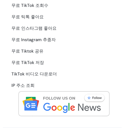
무료 TikTok 조회수
무료 틱톡 좋아요
무료 인스타그램 좋아요
무료 Instagram 추종자
무료 Tiktok 공유
무료 TikTok 저장
TikTok 비디오 다운로더
IP 주소 조회