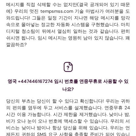
메시지를 직접 삭제할 수는 없지만(결국 공개되어 있기 때문
에) 우리의 멋진 tempsmss.com 기술 마법사가 여러분을 도
와드립니다! 그들은 일정 기간이 지나면 해당 메시지를 망각
속으로 몰아넣는 정교한 자동화 시스템을 구현했습니다. 마치
디지털 청소팀이 뒤에서 열심히 일하는 것과 같습니다. 편히
쉬시면 됩니다. 임시 메시지는 영원히 남아 있지 않습니다. 꽤
깔끔하죠?
영국 +447446167274 임시 번호를 연중무휴로 사용할 수 있
나요?
당신의 부츠는 당신이 할 수 있다고 확신합니다! 우리는 귀하
의 편의를 염두에 두고 서비스를 설계했습니다. 연중무휴 24
시간 이용 가능합니다. 시간 제한을 제거했습니다. 낮이나 밤,
비가 오나 눈이 오나 번호에 액세스할 수 있습니다. 우리의 서
비스는 낮이나 밤이나 항상 당신을 위해 있습니다. 우리는 언
제든지 귀하의 SMS 요구 사항을 충족할 준비가 되어 있습니