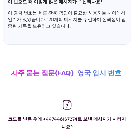
이 번호로 왜 이렇게 많은 메시지가 수신되나요?
이 영국 번호는 빠른 SMS 확인이 필요한 사용자들 사이에서
인기가 있었습니다. 128개의 메시지를 수신하여 신뢰성이 입
증된 기록을 보유하고 있습니다.
자주 묻는 질문(FAQ)
영국 임시 번호
코드를 받은 후에 +447446167274로 보낸 메시지가 사라지
나요?