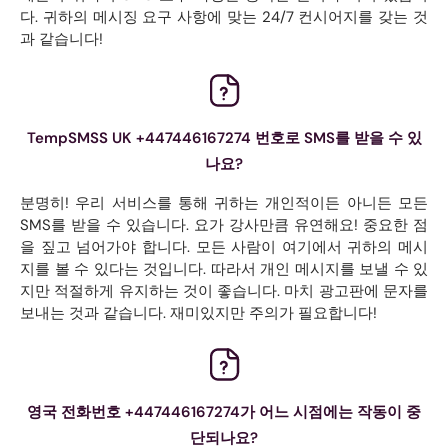
다. 귀하의 메시징 요구 사항에 맞는 24/7 컨시어지를 갖는 것
과 같습니다!
TempSMSS UK +447446167274 번호로 SMS를 받을 수 있
나요?
분명히! 우리 서비스를 통해 귀하는 개인적이든 아니든 모든
SMS를 받을 수 있습니다. 요가 강사만큼 유연해요! 중요한 점
을 짚고 넘어가야 합니다. 모든 사람이 여기에서 귀하의 메시
지를 볼 수 있다는 것입니다. 따라서 개인 메시지를 보낼 수 있
지만 적절하게 유지하는 것이 좋습니다. 마치 광고판에 문자를
보내는 것과 같습니다. 재미있지만 주의가 필요합니다!
영국 전화번호 +447446167274가 어느 시점에는 작동이 중
단되나요?