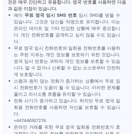
것은 매우 간단하고 유용합니다. 영국 번호를 사용하면 다음
과 같은 이점이 있습니다.
에이
무료 영국 임시 SMS 번호
임시 SMS를 받을 수
있습니다. 그것은 당신을 익명으로 유지합니다. 이는
온라인 데이트 및 기타 민감한 상황에 매우 중요합니
다. 개인 전화번호를 공개하고 싶지 않을 수도 있습니
다.
무료 영국 임시 전화번호와 일회용 전화번호를 사용하
는 주된 이유는 개인 정보를 보호하기 위한 것입니다.
영국 임시 번호는 귀하의 개인 정보를 보호할 수 있습
니다. 알 수 없거나 신뢰할 수 없는 소스로부터 안전하
게 보호합니다.
스팸과 원치 않는 전화가 증가하는 상황에서 무료 임
시 전화번호가 도움이 될 수 있습니다. 이러한 문제를
줄이고 의사소통 흐름을 유지할 수 있습니다.
전화 사기가 증가하고 있습니다. 하지만 무료 영국 일
회용 전화번호를 사용하면 자신을 보호할 수 있습니
다.
+447446167274.
온라인 거래를 위한 무료 영국 일회용 전화번호가 효
과적입니다. 개인 정보를 안전하게 유지하여 신원 도