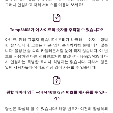
그러니 안심하고 저희 서비스를 이용해 보세요!
TempSMSS가 이 사이트의 숫자를 추적할 수 있습니까?
아니요, 전혀 그렇지 않습니다! 우리가 나열하는 숫자는 평범
한 숫자입니다. 그들은 아픈 엄지 손가락처럼 눈에 띄지 않습
니다. 울창한 숲 속의 카멜레온처럼 눈에 띄지 않습니다. 이 번
호를 사용하면 다른 전화번호처럼 보입니다. TempSMSS에 다
시 연결하는 특별한 표시나 식별자는 없습니다. 따라서 많은
일반 사용자들과 섞여도 걱정 없이 사용할 수 있습니다!
원할 때마다 영국 +447446167274 번호를 재사용할 수 있나
요?
당신은 확실히 할 수 있습니다! 해당 번호가 여전히 활성화되