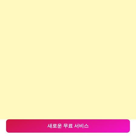
새로운 무료 서비스