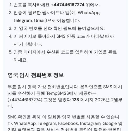
번호를 복사하세요
+447446167274
위에서.
인증이 필요한 웹사이트나 앱(예: WhatsApp,
Telegram, Gmail)으로 이동합니다.
이 영국 번호를 전화 확인 필드에 붙여넣으세요.
이 페이지로 돌아와서 SMS 인증 코드가 나타날 때까
지 기다립니다.
인증 페이지에서 수신된 코드를 입력하여 가입을 완료
하세요.
영국 임시 전화번호 정보
무료 임시 영국 가상 전화번호입니다. 온라인으로 SMS 메시
지를 수신하기 위해 TempSMSS에서 제공하는
(+447446167274) 그것은 받았다
128
메시지 2026년 2월부
터.
SMS 확인을 위해 이 일회용 영국 번호를 사용할 수 있습니
다. WhatsApp, Telegram, Facebook, Instagram, Google 및
기타 플랫폼과 같은 서비스 전화번호 확인이 필요한 항목입