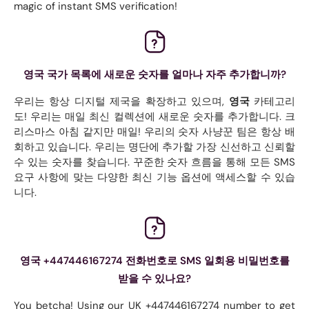
magic of instant SMS verification!
영국 국가 목록에 새로운 숫자를 얼마나 자주 추가합니까?
우리는 항상 디지털 제국을 확장하고 있으며,
영국
카테고리
도! 우리는 매일 최신 컬렉션에 새로운 숫자를 추가합니다. 크
리스마스 아침 같지만 매일! 우리의 숫자 사냥꾼 팀은 항상 배
회하고 있습니다. 우리는 명단에 추가할 가장 신선하고 신뢰할
수 있는 숫자를 찾습니다. 꾸준한 숫자 흐름을 통해 모든 SMS
요구 사항에 맞는 다양한 최신 기능 옵션에 액세스할 수 있습
니다.
영국 +447446167274 전화번호로 SMS 일회용 비밀번호를
받을 수 있나요?
You betcha! Using our UK +447446167274 number to get