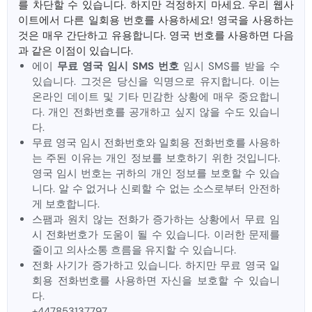
를 차단할 수 있습니다. 하지만 걱정하지 마세요. 우리 웹사
이트에서 다른 일회용 번호를 사용하세요! 영국을 사용하는
것은 매우 간단하고 유용합니다. 영국 번호를 사용하면 다음
과 같은 이점이 있습니다.
에이
무료 영국 임시 SMS 번호
임시 SMS를 받을 수
있습니다. 그것은 당신을 익명으로 유지합니다. 이는
온라인 데이트 및 기타 민감한 상황에 매우 중요합니
다. 개인 전화번호를 공개하고 싶지 않을 수도 있습니
다.
무료 영국 임시 전화번호와 일회용 전화번호를 사용하
는 주된 이유는 개인 정보를 보호하기 위한 것입니다.
영국 임시 번호는 귀하의 개인 정보를 보호할 수 있습
니다. 알 수 없거나 신뢰할 수 없는 소스로부터 안전하
게 보호합니다.
스팸과 원치 않는 전화가 증가하는 상황에서 무료 임
시 전화번호가 도움이 될 수 있습니다. 이러한 문제를
줄이고 의사소통 흐름을 유지할 수 있습니다.
전화 사기가 증가하고 있습니다. 하지만 무료 영국 일
회용 전화번호를 사용하면 자신을 보호할 수 있습니
다.
+447853137797.