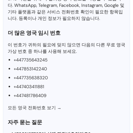
다. WhatsApp, Telegram, Facebook, Instagram, Google 및
기타 플랫폼과 같은 서비스 전화번호 확인이 필요한 항목입
니다. 등록이나 개인 정보가 필요하지 않습니다.
더 많은 영국 임시 번호
이 번호가 귀하의 필요에 맞지 않으면 다음의 다른 무료 영국
가상 번호 중 하나를 사용해 보세요.
+447735643245
+447853142240
+447735638320
+447403411881
+447481786409
모든 영국 전화번호 보기 →
자주 묻는 질문