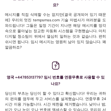
요?
메시지를 직접 삭제할 수는 없지만(결국 공개되어 있기 때문
에) 우리의 멋진 tempsmss.com 기술 마법사가 여러분을 도
와드립니다! 그들은 일정 기간이 지나면 해당 메시지를 망각
속으로 몰아넣는 정교한 자동화 시스템을 구현했습니다. 마치
디지털 청소팀이 뒤에서 열심히 일하는 것과 같습니다. 편히
쉬시면 됩니다. 임시 메시지는 영원히 남아 있지 않습니다. 꽤
깔끔하죠?
영국 +447853137797 임시 번호를 연중무휴로 사용할 수 있
나요?
당신의 부츠는 당신이 할 수 있다고 확신합니다! 우리는 귀하
의 편의를 염두에 두고 서비스를 설계했습니다. 연중무휴 24
시간 이용 가능합니다. 시간 제한을 제거했습니다. 낮이나 밤,
비가 오나 눈이 오나 번호에 액세스할 수 있습니다. 우리의 서