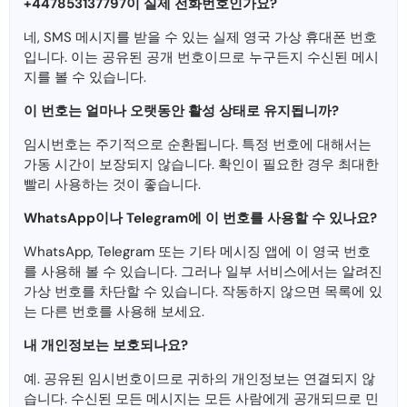
+447853137797이 실제 전화번호인가요?
네, SMS 메시지를 받을 수 있는 실제 영국 가상 휴대폰 번호
입니다. 이는 공유된 공개 번호이므로 누구든지 수신된 메시
지를 볼 수 있습니다.
이 번호는 얼마나 오랫동안 활성 상태로 유지됩니까?
임시번호는 주기적으로 순환됩니다. 특정 번호에 대해서는
가동 시간이 보장되지 않습니다. 확인이 필요한 경우 최대한
빨리 사용하는 것이 좋습니다.
WhatsApp이나 Telegram에 이 번호를 사용할 수 있나요?
WhatsApp, Telegram 또는 기타 메시징 앱에 이 영국 번호
를 사용해 볼 수 있습니다. 그러나 일부 서비스에서는 알려진
가상 번호를 차단할 수 있습니다. 작동하지 않으면 목록에 있
는 다른 번호를 사용해 보세요.
내 개인정보는 보호되나요?
예. 공유된 임시번호이므로 귀하의 개인정보는 연결되지 않
습니다. 수신된 모든 메시지는 모든 사람에게 공개되므로 민