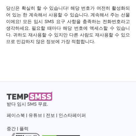
당신은 확실히 할 수 있습니다! 해당 번호가 여전히 활성화되
어 있는 한 계속해서 사용할 수 있습니다. 계속해서 주는 선물
이에요! 모든 임시 SMS 요구 사항을 충족하는 전화번호라고
생각하세요. 필요할 때마다 해당 번호에 액세스할 수 있습니
다. 귀하도 재사용할 수 있지만 다른 사람도 재사용할 수 있으
므로 민감하지 않은 정보에 가장 적합합니다.
받다
임시 SMS
무료.
페이스북
|
유튜브
|
전보
|
인스타페이퍼
중간
|
플럭