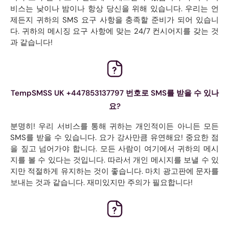
비스는 낮이나 밤이나 항상 당신을 위해 있습니다. 우리는 언
제든지 귀하의 SMS 요구 사항을 충족할 준비가 되어 있습니
다. 귀하의 메시징 요구 사항에 맞는 24/7 컨시어지를 갖는 것
과 같습니다!
TempSMSS UK +447853137797 번호로 SMS를 받을 수 있나
요?
분명히! 우리 서비스를 통해 귀하는 개인적이든 아니든 모든
SMS를 받을 수 있습니다. 요가 강사만큼 유연해요! 중요한 점
을 짚고 넘어가야 합니다. 모든 사람이 여기에서 귀하의 메시
지를 볼 수 있다는 것입니다. 따라서 개인 메시지를 보낼 수 있
지만 적절하게 유지하는 것이 좋습니다. 마치 광고판에 문자를
보내는 것과 같습니다. 재미있지만 주의가 필요합니다!