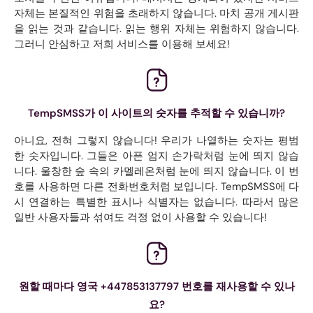
자체는 본질적인 위험을 초래하지 않습니다. 마치 공개 게시판
을 읽는 것과 같습니다. 읽는 행위 자체는 위험하지 않습니다.
그러니 안심하고 저희 서비스를 이용해 보세요!
TempSMSS가 이 사이트의 숫자를 추적할 수 있습니까?
아니요, 전혀 그렇지 않습니다! 우리가 나열하는 숫자는 평범
한 숫자입니다. 그들은 아픈 엄지 손가락처럼 눈에 띄지 않습
니다. 울창한 숲 속의 카멜레온처럼 눈에 띄지 않습니다. 이 번
호를 사용하면 다른 전화번호처럼 보입니다. TempSMSS에 다
시 연결하는 특별한 표시나 식별자는 없습니다. 따라서 많은
일반 사용자들과 섞여도 걱정 없이 사용할 수 있습니다!
원할 때마다 영국 +447853137797 번호를 재사용할 수 있나
요?