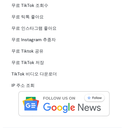
무료 TikTok 조회수
무료 틱톡 좋아요
무료 인스타그램 좋아요
무료 Instagram 추종자
무료 Tiktok 공유
무료 TikTok 저장
TikTok 비디오 다운로더
IP 주소 조회