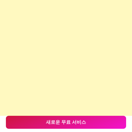
새로운 무료 서비스