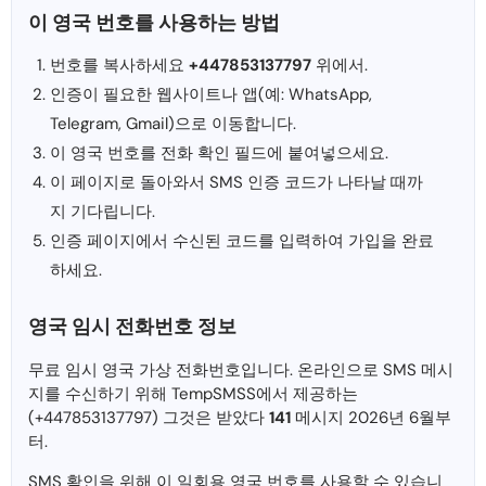
이 영국 번호를 사용하는 방법
번호를 복사하세요
+447853137797
위에서.
인증이 필요한 웹사이트나 앱(예: WhatsApp,
Telegram, Gmail)으로 이동합니다.
이 영국 번호를 전화 확인 필드에 붙여넣으세요.
이 페이지로 돌아와서 SMS 인증 코드가 나타날 때까
지 기다립니다.
인증 페이지에서 수신된 코드를 입력하여 가입을 완료
하세요.
영국 임시 전화번호 정보
무료 임시 영국 가상 전화번호입니다. 온라인으로 SMS 메시
지를 수신하기 위해 TempSMSS에서 제공하는
(+447853137797) 그것은 받았다
141
메시지 2026년 6월부
터.
SMS 확인을 위해 이 일회용 영국 번호를 사용할 수 있습니