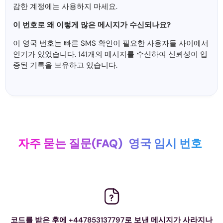
감한 계정에는 사용하지 마세요.
이 번호로 왜 이렇게 많은 메시지가 수신되나요?
이 영국 번호는 빠른 SMS 확인이 필요한 사용자들 사이에서
인기가 있었습니다. 141개의 메시지를 수신하여 신뢰성이 입
증된 기록을 보유하고 있습니다.
자주 묻는 질문(FAQ)
영국 임시 번호
코드를 받은 후에 +447853137797로 보낸 메시지가 사라지나