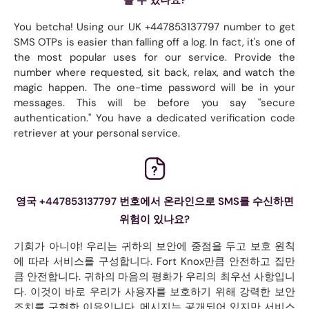
You betcha! Using our UK +447853137797 number to get
SMS OTPs is easier than falling off a log. In fact, it's one of
the most popular uses for our service. Provide the
number where requested, sit back, relax, and watch the
magic happen. The one-time password will be in your
messages. This will be before you say "secure
authentication." You have a dedicated verification code
retriever at your personal service.
영국 +447853137797 번호에서 온라인으로 SMS를 수신하면
위험이 있나요?
기회가 아니야! 우리는 귀하의 보안에 중점을 두고 보호 원칙
에 따라 서비스를 구성합니다. Fort Knox만큼 안전하고 집만
큼 안전합니다. 귀하의 마음의 평화가 우리의 최우선 사항입니
다. 이것이 바로 우리가 사용자를 보호하기 위해 강력한 보안
조치를 구현한 이유입니다. 메시지는 공개되어 있지만 서비스