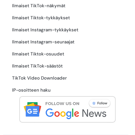
Ilmaiset TikTok-näkymät
Ilmaiset Tiktok-tykkäykset
Ilmaiset Instagram-tykkäykset
Ilmaiset Instagram-seuraajat
Ilmaiset Tiktok-osuudet
Ilmaiset TikTok-säästöt
TikTok Video Downloader
IP-osoitteen haku