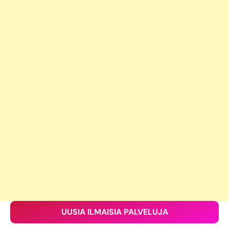
UUSIA ILMAISIA PALVELUJA