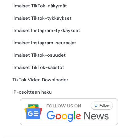
Ilmaiset TikTok-näkymät
Ilmaiset Tiktok-tykkäykset
Ilmaiset Instagram-tykkäykset
Ilmaiset Instagram-seuraajat
Ilmaiset Tiktok-osuudet
Ilmaiset TikTok-säästöt
TikTok Video Downloader
IP-osoitteen haku