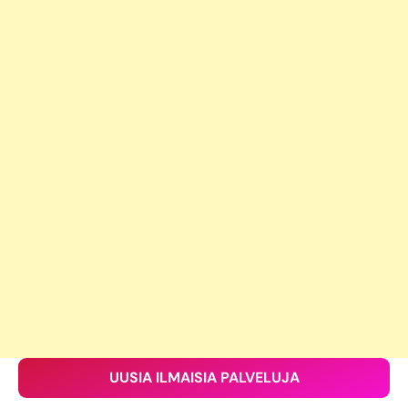
UUSIA ILMAISIA PALVELUJA