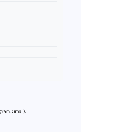
gram, Gmail).