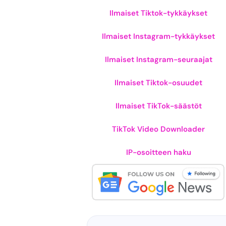
Ilmaiset Tiktok-tykkäykset
Ilmaiset Instagram-tykkäykset
Ilmaiset Instagram-seuraajat
Ilmaiset Tiktok-osuudet
Ilmaiset TikTok-säästöt
TikTok Video Downloader
IP-osoitteen haku