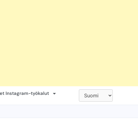
set Instagram-työkalut