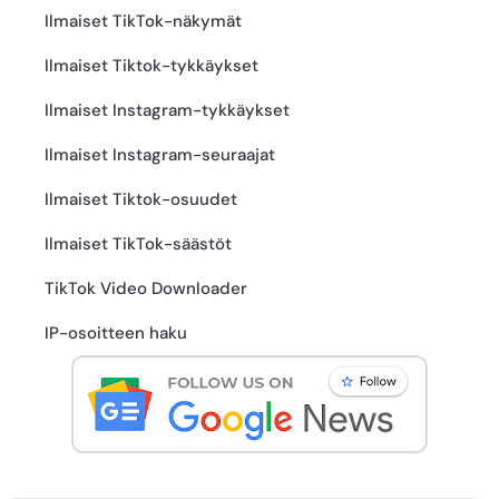
Ilmaiset TikTok-näkymät
Ilmaiset Tiktok-tykkäykset
Ilmaiset Instagram-tykkäykset
Ilmaiset Instagram-seuraajat
Ilmaiset Tiktok-osuudet
Ilmaiset TikTok-säästöt
TikTok Video Downloader
IP-osoitteen haku