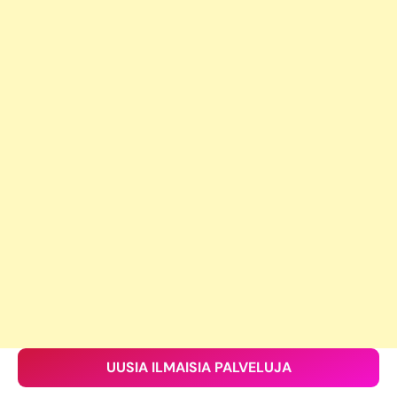
UUSIA ILMAISIA PALVELUJA