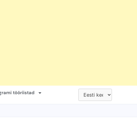
grami tööriistad