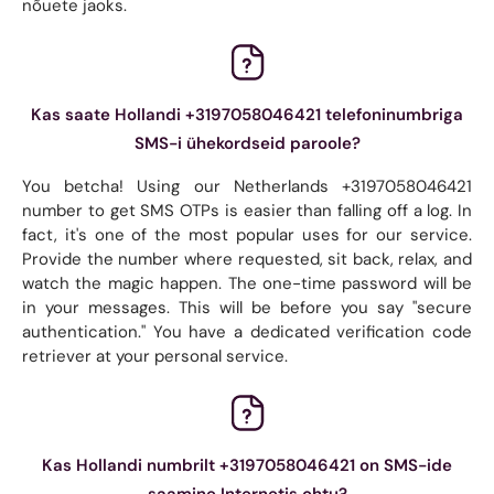
nõuete jaoks.
Kas saate Hollandi +3197058046421 telefoninumbriga
SMS-i ühekordseid paroole?
You betcha! Using our Netherlands +3197058046421
number to get SMS OTPs is easier than falling off a log. In
fact, it's one of the most popular uses for our service.
Provide the number where requested, sit back, relax, and
watch the magic happen. The one-time password will be
in your messages. This will be before you say "secure
authentication." You have a dedicated verification code
retriever at your personal service.
Kas Hollandi numbrilt +3197058046421 on SMS-ide
saamine Internetis ohtu?