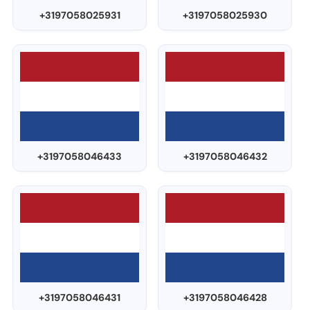
+3197058025931
+3197058025930
+3197058046433
+3197058046432
+3197058046431
+3197058046428