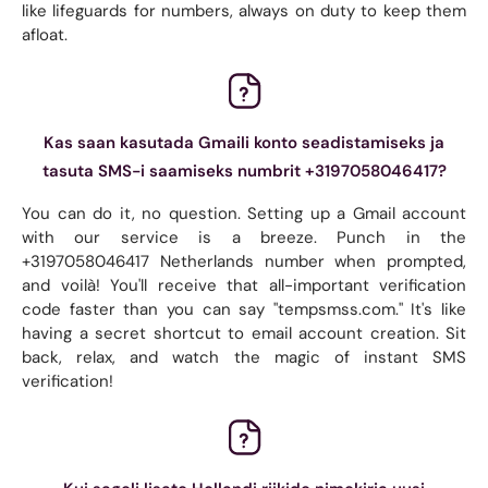
like lifeguards for numbers, always on duty to keep them
afloat.
Kas saan kasutada Gmaili konto seadistamiseks ja
tasuta SMS-i saamiseks numbrit +3197058046417?
You can do it, no question. Setting up a Gmail account
with our service is a breeze. Punch in the
+3197058046417 Netherlands number when prompted,
and voilà! You'll receive that all-important verification
code faster than you can say "tempsmss.com." It's like
having a secret shortcut to email account creation. Sit
back, relax, and watch the magic of instant SMS
verification!