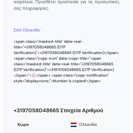
ασφάλεια. Προσθέτει προστασία για τις προσωπικές
σας πληροφορίες.
›
›
Σπίτι
Ολλανδία
<span class="masked-title" data-real-
title="+3197058048665 (OTP
Verification)">+3197058048665 (OTP Verification)</span>
<span class="copy-icon" data-copy-title="<span
class="masked-title" data-real-title="+3197058048665
(OTP Verification)">+3197058048665 (OTP Verification)
</span>">
</span> <span class="copy-notification"
style="display:none;">Number is copied!</span>
+3197058048665 Στοιχεία Αριθμού
Χώρα
Ολλανδία