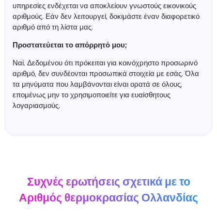
υπηρεσίες ενδέχεται να αποκλείουν γνωστούς εικονικούς
αριθμούς. Εάν δεν λειτουργεί, δοκιμάστε έναν διαφορετικό
αριθμό από τη λίστα μας.
Προστατεύεται το απόρρητό μου;
Ναί. Δεδομένου ότι πρόκειται για κοινόχρηστο προσωρινό
αριθμό, δεν συνδέονται προσωπικά στοιχεία με εσάς. Όλα
τα μηνύματα που λαμβάνονται είναι ορατά σε όλους,
επομένως μην το χρησιμοποιείτε για ευαίσθητους
λογαριασμούς.
Συχνές ερωτήσεις σχετικά με το
Αριθμός θερμοκρασίας Ολλανδίας