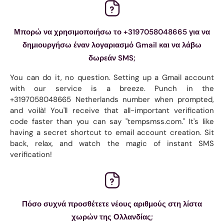
Μπορώ να χρησιμοποιήσω το +3197058048665 για να
δημιουργήσω έναν λογαριασμό Gmail και να λάβω
δωρεάν SMS;
You can do it, no question. Setting up a Gmail account
with our service is a breeze. Punch in the
+3197058048665 Netherlands number when prompted,
and voilà! You'll receive that all-important verification
code faster than you can say "tempsmss.com." It's like
having a secret shortcut to email account creation. Sit
back, relax, and watch the magic of instant SMS
verification!
Πόσο συχνά προσθέτετε νέους αριθμούς στη λίστα
χωρών της Ολλανδίας;