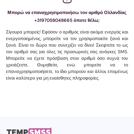
Μπορώ να επαναχρησιμοποιήσω τον αριθμό Ολλανδίας
+3197058048665 όποτε θέλω;
Σίγουρα μπορείς! Εφόσον ο αριθμός είναι ακόμα ενεργός και
ενεργοποιημένος, μπορείτε να τον χρησιμοποιείτε ξανά και
ξανά. Είναι το δώρο που συνεχίζει να δίνει! Σκεφτείτε το ως
τον αριθμό σας για όλες τις προσωρινές σας ανάγκες SMS.
Μπορείτε να έχετε πρόσβαση στον αριθμό όσο συχνά τον
χρειάζεστε. Θυμηθείτε, ενώ μπορείτε να το
επαναχρησιμοποιήσετε, το ίδιο μπορούν και άλλοι, επομένως
είναι καλύτερο για μη ευαίσθητες πληροφορίες.