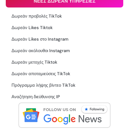
ΝΕΕΣ ΔΩΡΕΑΝ ΥΠΗΡΕΣΙΕΣ
Δωρεάν προβολές TikTok
Δωρεάν Likes Tiktok
Δωρεάν Likes στο Instagram
Δωρεάν ακόλουθοι Instagram
Δωρεάν μετοχές Tiktok
Δωρεάν αποταμιεύσεις TikTok
Πρόγραμμα λήψης βίντεο TikTok
Αναζήτηση διεύθυνσης IP