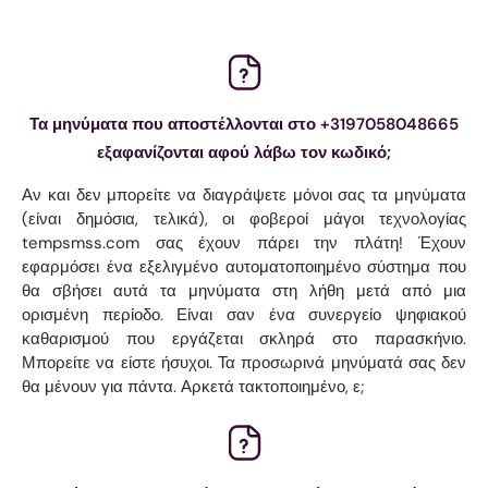
Τα μηνύματα που αποστέλλονται στο +3197058048665
εξαφανίζονται αφού λάβω τον κωδικό;
Αν και δεν μπορείτε να διαγράψετε μόνοι σας τα μηνύματα
(είναι δημόσια, τελικά), οι φοβεροί μάγοι τεχνολογίας
tempsmss.com σας έχουν πάρει την πλάτη! Έχουν
εφαρμόσει ένα εξελιγμένο αυτοματοποιημένο σύστημα που
θα σβήσει αυτά τα μηνύματα στη λήθη μετά από μια
ορισμένη περίοδο. Είναι σαν ένα συνεργείο ψηφιακού
καθαρισμού που εργάζεται σκληρά στο παρασκήνιο.
Μπορείτε να είστε ήσυχοι. Τα προσωρινά μηνύματά σας δεν
θα μένουν για πάντα. Αρκετά τακτοποιημένο, ε;