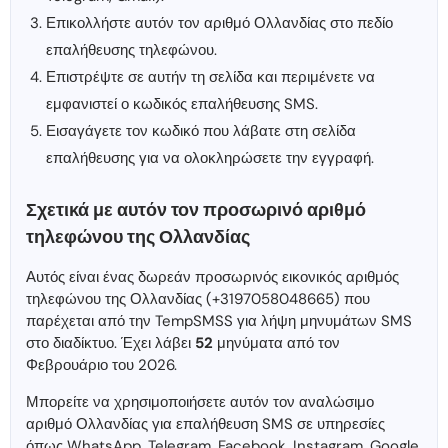
Επικολλήστε αυτόν τον αριθμό Ολλανδίας στο πεδίο
επαλήθευσης τηλεφώνου.
Επιστρέψτε σε αυτήν τη σελίδα και περιμένετε να
εμφανιστεί ο κωδικός επαλήθευσης SMS.
Εισαγάγετε τον κωδικό που λάβατε στη σελίδα
επαλήθευσης για να ολοκληρώσετε την εγγραφή.
Σχετικά με αυτόν τον προσωρινό αριθμό
τηλεφώνου της Ολλανδίας
Αυτός είναι ένας δωρεάν προσωρινός εικονικός αριθμός
τηλεφώνου της Ολλανδίας (+3197058048665) που
παρέχεται από την TempSMSS για λήψη μηνυμάτων SMS
στο διαδίκτυο. Έχει λάβει
52
μηνύματα από τον
Φεβρουάριο του 2026.
Μπορείτε να χρησιμοποιήσετε αυτόν τον αναλώσιμο
αριθμό Ολλανδίας για επαλήθευση SMS σε υπηρεσίες
όπως WhatsApp, Telegram, Facebook, Instagram, Google