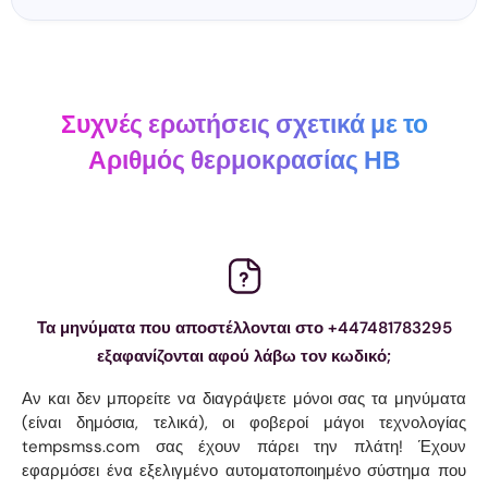
Συχνές ερωτήσεις σχετικά με το
Αριθμός θερμοκρασίας ΗΒ
Τα μηνύματα που αποστέλλονται στο +447481783295
εξαφανίζονται αφού λάβω τον κωδικό;
Αν και δεν μπορείτε να διαγράψετε μόνοι σας τα μηνύματα
(είναι δημόσια, τελικά), οι φοβεροί μάγοι τεχνολογίας
tempsmss.com σας έχουν πάρει την πλάτη! Έχουν
εφαρμόσει ένα εξελιγμένο αυτοματοποιημένο σύστημα που