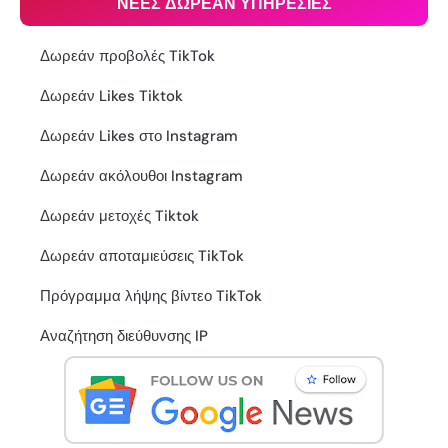
ΝΕΕΣ ΔΩΡΕΑΝ ΥΠΗΡΕΣΙΕΣ
Δωρεάν προβολές TikTok
Δωρεάν Likes Tiktok
Δωρεάν Likes στο Instagram
Δωρεάν ακόλουθοι Instagram
Δωρεάν μετοχές Tiktok
Δωρεάν αποταμιεύσεις TikTok
Πρόγραμμα λήψης βίντεο TikTok
Αναζήτηση διεύθυνσης IP