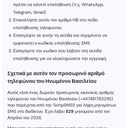
πρέπει να κάνετε επαλήθευση (π.χ. WhatsApp,
Telegram, Gmail).
Επικολλήστε αυτόν τον αριθμό ΗΒ στο πεδίο
επαλήθευσης τηλεφώνου.
Επιστρέψτε σε αυτήν τη σελίδα και περιμένετε να
εμφανιστεί ο κωδικός επαλήθευσης SMS.
Εισαγάγετε τον κωδικό που λάβατε στη σελίδα
επαλήθευσης για να ολοκληρώσετε την εγγραφή.
Σχετικά με αυτόν τον προσωρινό αριθμό
τηλεφώνου του Ηνωμένου Βασιλείου
Αυτός είναι ένας δωρεάν προσωρινός εικονικός αριθμός
τηλεφώνου του Ηνωμένου Βασιλείου (+447481783295)
που παρέχεται από την TempSMSS για λήψη μηνυμάτων
SMS στο διαδίκτυο. Έχει λάβει
529
μηνύματα από τον
Απρίλιο του 2026.