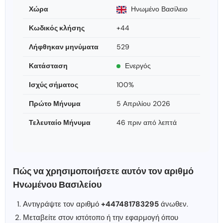
Χώρα
Ηνωμένο Βασίλειο
Κωδικός κλήσης
+44
Λήφθηκαν μηνύματα
529
Κατάσταση
Ενεργός
Ισχύς σήματος
100%
Πρώτο Μήνυμα
5 Απριλίου 2026
Τελευταίο Μήνυμα
46 πριν από λεπτά
Πώς να χρησιμοποιήσετε αυτόν τον αριθμό
Ηνωμένου Βασιλείου
Αντιγράψτε τον αριθμό
+447481783295
άνωθεν.
Μεταβείτε στον ιστότοπο ή την εφαρμογή όπου