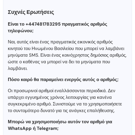
Συχνές Ερωτήσεις
Είναι το +447481783295 πραγματικός αριθμός
τηλεφώνου;
Ναι, αυτός είναι ένας πραγματικός εικονικός αριθμός
κινητού του Ηνωμένου Βασιλείου που μπορεί να λαμβάνει
μηνύματα SMS. Είναι ένας κοινόχρηστος δημόσιος αριθμός,
ώστε ο καθένας να μπορεί να δει τα μηνύματα που
λαμβάνει.
Πόσο καιρό θα παραμείνει ενεργός αυτός ο αριθμός;
Οι προσωρινοί αριθμοί εναλλάσσονται περιοδικά. Δεν
υπάρχει εγγυημένος χρόνος λειτουργίας για κανένα
συγκεκριμένο αριθμό. Συνιστούμε να το χρησιμοποιήσετε
το συντομότερο δυνατό για τις ανάγκες επαλήθευσης.
Μπορώ να χρησιμοποιήσω αυτόν τον αριθμό για
WhatsApp ή Telegram;