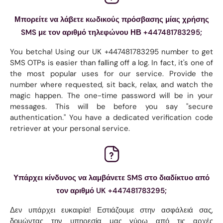
Μπορείτε να λάβετε κωδικούς πρόσβασης μίας χρήσης
SMS με τον αριθμό τηλεφώνου ΗΒ +447481783295;
You betcha! Using our UK +447481783295 number to get
SMS OTPs is easier than falling off a log. In fact, it's one of
the most popular uses for our service. Provide the
number where requested, sit back, relax, and watch the
magic happen. The one-time password will be in your
messages. This will be before you say "secure
authentication." You have a dedicated verification code
retriever at your personal service.
Υπάρχει κίνδυνος να λαμβάνετε SMS στο διαδίκτυο από
τον αριθμό UK +447481783295;
Δεν υπάρχει ευκαιρία! Εστιάζουμε στην ασφάλειά σας,
δομώντας την υπηρεσία μας γύρω από τις αρχές