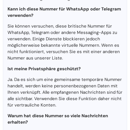
Kann ich diese Nummer für WhatsApp oder Telegram
verwenden?
Sie können versuchen, diese britische Nummer für
WhatsApp, Telegram oder andere Messaging-Apps zu
verwenden. Einige Dienste blockieren jedoch
möglicherweise bekannte virtuelle Nummern. Wenn es
nicht funktioniert, versuchen Sie es mit einer anderen
Nummer aus unserer Liste.
Ist meine Privatsphäre geschützt?
Ja. Da es sich um eine gemeinsame temporäre Nummer
handelt, werden keine personenbezogenen Daten mit
Ihnen verknüpft. Alle empfangenen Nachrichten sind für
alle sichtbar. Verwenden Sie diese Funktion daher nicht
für vertrauliche Konten.
Warum hat diese Nummer so viele Nachrichten
erhalten?