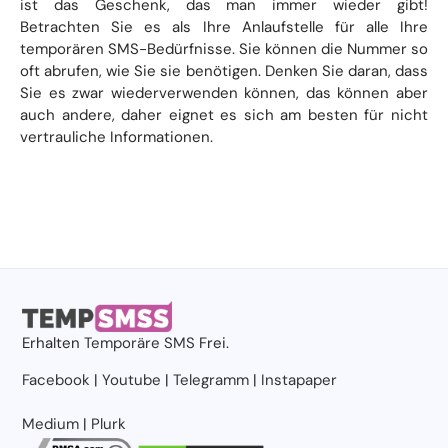
ist das Geschenk, das man immer wieder gibt!
Betrachten Sie es als Ihre Anlaufstelle für alle Ihre
temporären SMS-Bedürfnisse. Sie können die Nummer so
oft abrufen, wie Sie sie benötigen. Denken Sie daran, dass
Sie es zwar wiederverwenden können, das können aber
auch andere, daher eignet es sich am besten für nicht
vertrauliche Informationen.
Erhalten
Temporäre SMS
Frei.
Facebook
|
Youtube
|
Telegramm
|
Instapaper
Medium
|
Plurk