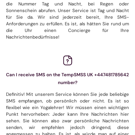
die Nummer Tag und Nacht, bei Regen oder
Sonnenschein abrufen. Unser Service ist Tag und Nacht
für Sie da. Wir sind jederzeit bereit, Ihre SMS-
Anforderungen zu erfüllen. Es ist, als hätten Sie rund um
die Uhr einen Concierge für Ihre
Nachrichtenbedürfnisse!
Can I receive SMS on the TempSMSS UK +447481785642
number?
Definitiv! Mit unserem Service können Sie jede beliebige
SMS empfangen, ob persönlich oder nicht. Es ist so
flexibel wie ein Yogalehrer! Wir müssen einen wichtigen
Punkt hervorheben: Jeder kann Ihre Nachrichten hier
sehen. Sie können also zwar persönliche Nachrichten
senden, wir empfehlen jedoch dringend, diese
angemessen zu halten. Es ist, als würde man auf einer