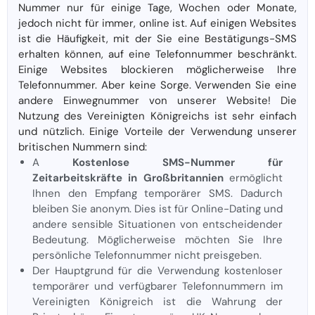
Nummer nur für einige Tage, Wochen oder Monate,
jedoch nicht für immer, online ist. Auf einigen Websites
ist die Häufigkeit, mit der Sie eine Bestätigungs-SMS
erhalten können, auf eine Telefonnummer beschränkt.
Einige Websites blockieren möglicherweise Ihre
Telefonnummer. Aber keine Sorge. Verwenden Sie eine
andere Einwegnummer von unserer Website! Die
Nutzung des Vereinigten Königreichs ist sehr einfach
und nützlich. Einige Vorteile der Verwendung unserer
britischen Nummern sind:
A
Kostenlose SMS-Nummer für
Zeitarbeitskräfte in Großbritannien
ermöglicht
Ihnen den Empfang temporärer SMS. Dadurch
bleiben Sie anonym. Dies ist für Online-Dating und
andere sensible Situationen von entscheidender
Bedeutung. Möglicherweise möchten Sie Ihre
persönliche Telefonnummer nicht preisgeben.
Der Hauptgrund für die Verwendung kostenloser
temporärer und verfügbarer Telefonnummern im
Vereinigten Königreich ist die Wahrung der