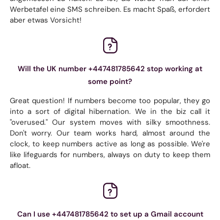
Werbetafel eine SMS schreiben. Es macht Spaß, erfordert
aber etwas Vorsicht!
Will the UK number +447481785642 stop working at
some point?
Great question! If numbers become too popular, they go
into a sort of digital hibernation. We in the biz call it
"overused." Our system moves with silky smoothness.
Don't worry. Our team works hard, almost around the
clock, to keep numbers active as long as possible. We're
like lifeguards for numbers, always on duty to keep them
afloat.
Can I use +447481785642 to set up a Gmail account