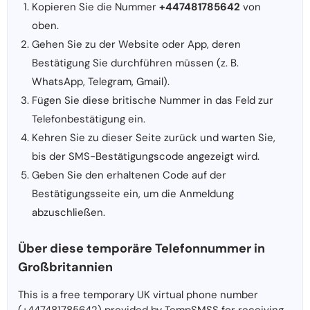
Kopieren Sie die Nummer
+447481785642
von
oben.
Gehen Sie zu der Website oder App, deren
Bestätigung Sie durchführen müssen (z. B.
WhatsApp, Telegram, Gmail).
Fügen Sie diese britische Nummer in das Feld zur
Telefonbestätigung ein.
Kehren Sie zu dieser Seite zurück und warten Sie,
bis der SMS-Bestätigungscode angezeigt wird.
Geben Sie den erhaltenen Code auf der
Bestätigungsseite ein, um die Anmeldung
abzuschließen.
Über diese temporäre Telefonnummer in
Großbritannien
This is a free temporary UK virtual phone number