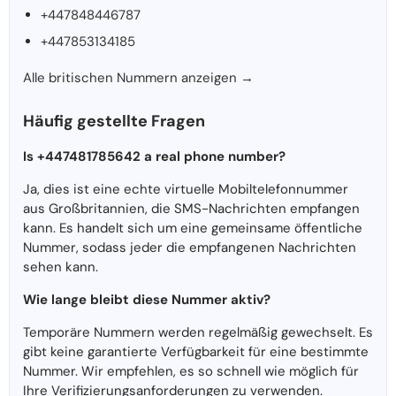
+447848446787
+447853134185
Alle britischen Nummern anzeigen →
Häufig gestellte Fragen
Is +447481785642 a real phone number?
Ja, dies ist eine echte virtuelle Mobiltelefonnummer
aus Großbritannien, die SMS-Nachrichten empfangen
kann. Es handelt sich um eine gemeinsame öffentliche
Nummer, sodass jeder die empfangenen Nachrichten
sehen kann.
Wie lange bleibt diese Nummer aktiv?
Temporäre Nummern werden regelmäßig gewechselt. Es
gibt keine garantierte Verfügbarkeit für eine bestimmte
Nummer. Wir empfehlen, es so schnell wie möglich für
Ihre Verifizierungsanforderungen zu verwenden.