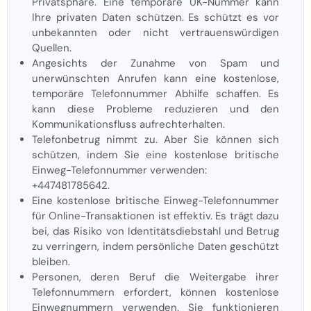
Privatsphäre. Eine temporäre UK-Nummer kann
Ihre privaten Daten schützen. Es schützt es vor
unbekannten oder nicht vertrauenswürdigen
Quellen.
Angesichts der Zunahme von Spam und
unerwünschten Anrufen kann eine kostenlose,
temporäre Telefonnummer Abhilfe schaffen. Es
kann diese Probleme reduzieren und den
Kommunikationsfluss aufrechterhalten.
Telefonbetrug nimmt zu. Aber Sie können sich
schützen, indem Sie eine kostenlose britische
Einweg-Telefonnummer verwenden:
+447481785642.
Eine kostenlose britische Einweg-Telefonnummer
für Online-Transaktionen ist effektiv. Es trägt dazu
bei, das Risiko von Identitätsdiebstahl und Betrug
zu verringern, indem persönliche Daten geschützt
bleiben.
Personen, deren Beruf die Weitergabe ihrer
Telefonnummern erfordert, können kostenlose
Einwegnummern verwenden. Sie funktionieren