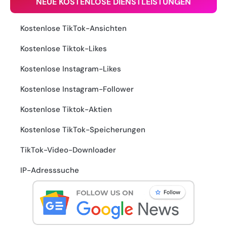
NEUE KOSTENLOSE DIENSTLEISTUNGEN
Kostenlose TikTok-Ansichten
Kostenlose Tiktok-Likes
Kostenlose Instagram-Likes
Kostenlose Instagram-Follower
Kostenlose Tiktok-Aktien
Kostenlose TikTok-Speicherungen
TikTok-Video-Downloader
IP-Adresssuche