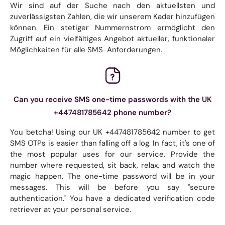
Wir sind auf der Suche nach den aktuellsten und
zuverlässigsten Zahlen, die wir unserem Kader hinzufügen
können. Ein stetiger Nummernstrom ermöglicht den
Zugriff auf ein vielfältiges Angebot aktueller, funktionaler
Möglichkeiten für alle SMS-Anforderungen.
Can you receive SMS one-time passwords with the UK
+447481785642 phone number?
You betcha! Using our UK +447481785642 number to get
SMS OTPs is easier than falling off a log. In fact, it's one of
the most popular uses for our service. Provide the
number where requested, sit back, relax, and watch the
magic happen. The one-time password will be in your
messages. This will be before you say "secure
authentication." You have a dedicated verification code
retriever at your personal service.