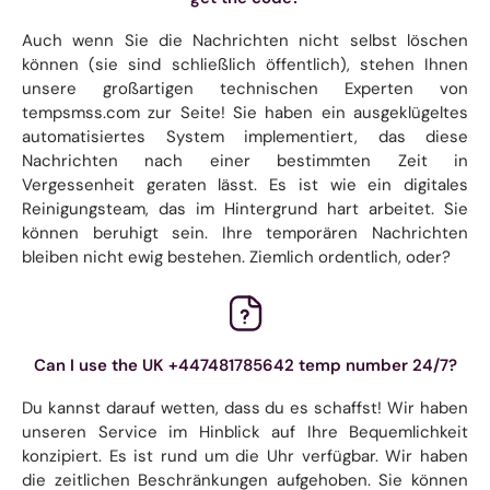
Auch wenn Sie die Nachrichten nicht selbst löschen
können (sie sind schließlich öffentlich), stehen Ihnen
unsere großartigen technischen Experten von
tempsmss.com zur Seite! Sie haben ein ausgeklügeltes
automatisiertes System implementiert, das diese
Nachrichten nach einer bestimmten Zeit in
Vergessenheit geraten lässt. Es ist wie ein digitales
Reinigungsteam, das im Hintergrund hart arbeitet. Sie
können beruhigt sein. Ihre temporären Nachrichten
bleiben nicht ewig bestehen. Ziemlich ordentlich, oder?
Can I use the UK +447481785642 temp number 24/7?
Du kannst darauf wetten, dass du es schaffst! Wir haben
unseren Service im Hinblick auf Ihre Bequemlichkeit
konzipiert. Es ist rund um die Uhr verfügbar. Wir haben
die zeitlichen Beschränkungen aufgehoben. Sie können