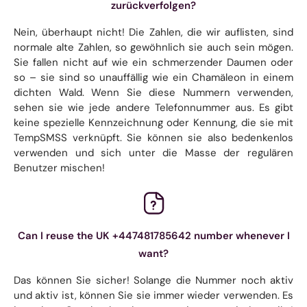
zurückverfolgen?
Nein, überhaupt nicht! Die Zahlen, die wir auflisten, sind
normale alte Zahlen, so gewöhnlich sie auch sein mögen.
Sie fallen nicht auf wie ein schmerzender Daumen oder
so – sie sind so unauffällig wie ein Chamäleon in einem
dichten Wald. Wenn Sie diese Nummern verwenden,
sehen sie wie jede andere Telefonnummer aus. Es gibt
keine spezielle Kennzeichnung oder Kennung, die sie mit
TempSMSS verknüpft. Sie können sie also bedenkenlos
verwenden und sich unter die Masse der regulären
Benutzer mischen!
Can I reuse the UK +447481785642 number whenever I
want?
Das können Sie sicher! Solange die Nummer noch aktiv
und aktiv ist, können Sie sie immer wieder verwenden. Es