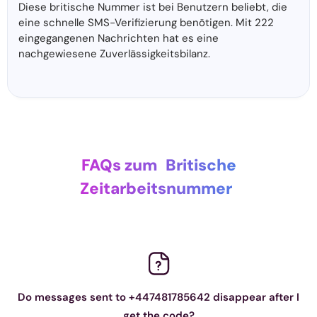
Diese britische Nummer ist bei Benutzern beliebt, die
eine schnelle SMS-Verifizierung benötigen. Mit 222
eingegangenen Nachrichten hat es eine
nachgewiesene Zuverlässigkeitsbilanz.
FAQs zum
Britische
Zeitarbeitsnummer
Do messages sent to +447481785642 disappear after I
get the code?