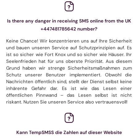
Is there any danger in receiving SMS online from the UK
+447481785642 number?
Keine Chance! Wir konzentrieren uns auf Ihre Sicherheit
und bauen unseren Service auf Schutzprinzipien auf. Es
ist so sicher wie Fort Knox und so sicher wie Häuser. Ihr
Seelenfrieden hat für uns oberste Priorität. Aus diesem
Grund haben wir strenge Sicherheitsmaßnahmen zum
Schutz unserer Benutzer implementiert. Obwohl die
Nachrichten öffentlich sind, stellt der Dienst selbst keine
inhärente Gefahr dar. Es ist wie das Lesen einer
öffentlichen Pinnwand – das Lesen selbst ist nicht
riskant. Nutzen Sie unseren Service also vertrauensvoll!
Kann TempSMSS die Zahlen auf dieser Website