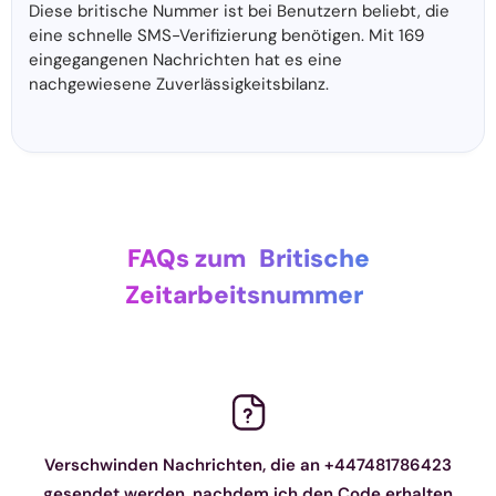
Diese britische Nummer ist bei Benutzern beliebt, die
eine schnelle SMS-Verifizierung benötigen. Mit 169
eingegangenen Nachrichten hat es eine
nachgewiesene Zuverlässigkeitsbilanz.
FAQs zum
Britische
Zeitarbeitsnummer
Verschwinden Nachrichten, die an +447481786423
gesendet werden, nachdem ich den Code erhalten