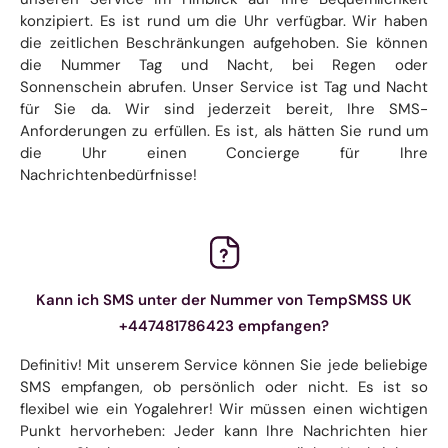
konzipiert. Es ist rund um die Uhr verfügbar. Wir haben
die zeitlichen Beschränkungen aufgehoben. Sie können
die Nummer Tag und Nacht, bei Regen oder
Sonnenschein abrufen. Unser Service ist Tag und Nacht
für Sie da. Wir sind jederzeit bereit, Ihre SMS-
Anforderungen zu erfüllen. Es ist, als hätten Sie rund um
die Uhr einen Concierge für Ihre
Nachrichtenbedürfnisse!
Kann ich SMS unter der Nummer von TempSMSS UK
+447481786423 empfangen?
Definitiv! Mit unserem Service können Sie jede beliebige
SMS empfangen, ob persönlich oder nicht. Es ist so
flexibel wie ein Yogalehrer! Wir müssen einen wichtigen
Punkt hervorheben: Jeder kann Ihre Nachrichten hier