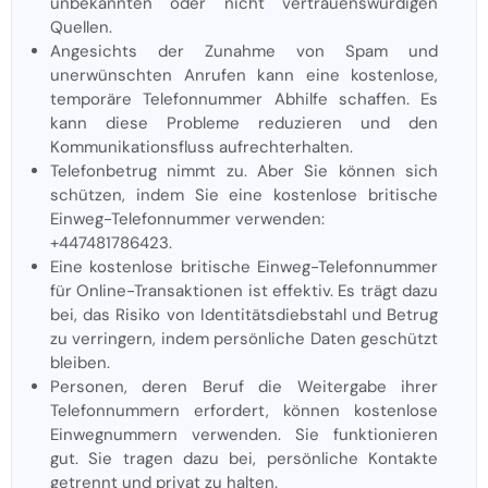
unbekannten oder nicht vertrauenswürdigen
Quellen.
Angesichts der Zunahme von Spam und
unerwünschten Anrufen kann eine kostenlose,
temporäre Telefonnummer Abhilfe schaffen. Es
kann diese Probleme reduzieren und den
Kommunikationsfluss aufrechterhalten.
Telefonbetrug nimmt zu. Aber Sie können sich
schützen, indem Sie eine kostenlose britische
Einweg-Telefonnummer verwenden:
+447481786423.
Eine kostenlose britische Einweg-Telefonnummer
für Online-Transaktionen ist effektiv. Es trägt dazu
bei, das Risiko von Identitätsdiebstahl und Betrug
zu verringern, indem persönliche Daten geschützt
bleiben.
Personen, deren Beruf die Weitergabe ihrer
Telefonnummern erfordert, können kostenlose
Einwegnummern verwenden. Sie funktionieren
gut. Sie tragen dazu bei, persönliche Kontakte
getrennt und privat zu halten.