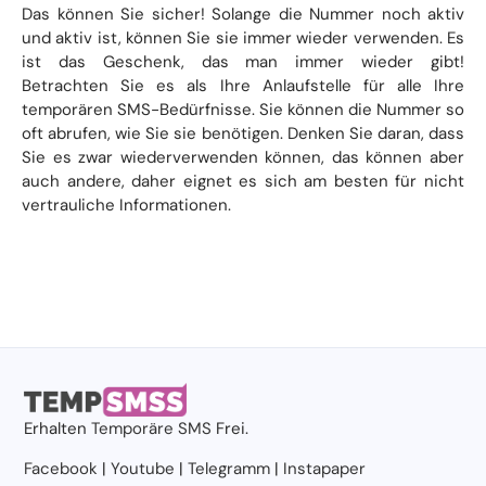
Das können Sie sicher! Solange die Nummer noch aktiv
und aktiv ist, können Sie sie immer wieder verwenden. Es
ist das Geschenk, das man immer wieder gibt!
Betrachten Sie es als Ihre Anlaufstelle für alle Ihre
temporären SMS-Bedürfnisse. Sie können die Nummer so
oft abrufen, wie Sie sie benötigen. Denken Sie daran, dass
Sie es zwar wiederverwenden können, das können aber
auch andere, daher eignet es sich am besten für nicht
vertrauliche Informationen.
Erhalten
Temporäre SMS
Frei.
Facebook
|
Youtube
|
Telegramm
|
Instapaper