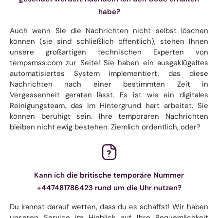
habe?
Auch wenn Sie die Nachrichten nicht selbst löschen
können (sie sind schließlich öffentlich), stehen Ihnen
unsere großartigen technischen Experten von
tempsmss.com zur Seite! Sie haben ein ausgeklügeltes
automatisiertes System implementiert, das diese
Nachrichten nach einer bestimmten Zeit in
Vergessenheit geraten lässt. Es ist wie ein digitales
Reinigungsteam, das im Hintergrund hart arbeitet. Sie
können beruhigt sein. Ihre temporären Nachrichten
bleiben nicht ewig bestehen. Ziemlich ordentlich, oder?
Kann ich die britische temporäre Nummer
+447481786423 rund um die Uhr nutzen?
Du kannst darauf wetten, dass du es schaffst! Wir haben
unseren Service im Hinblick auf Ihre Bequemlichkeit