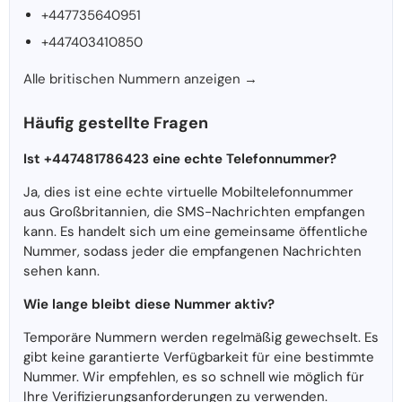
+447735640951
+447403410850
Alle britischen Nummern anzeigen →
Häufig gestellte Fragen
Ist +447481786423 eine echte Telefonnummer?
Ja, dies ist eine echte virtuelle Mobiltelefonnummer
aus Großbritannien, die SMS-Nachrichten empfangen
kann. Es handelt sich um eine gemeinsame öffentliche
Nummer, sodass jeder die empfangenen Nachrichten
sehen kann.
Wie lange bleibt diese Nummer aktiv?
Temporäre Nummern werden regelmäßig gewechselt. Es
gibt keine garantierte Verfügbarkeit für eine bestimmte
Nummer. Wir empfehlen, es so schnell wie möglich für
Ihre Verifizierungsanforderungen zu verwenden.