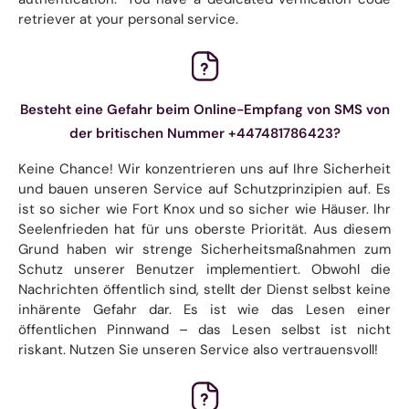
retriever at your personal service.
Besteht eine Gefahr beim Online-Empfang von SMS von
der britischen Nummer +447481786423?
Keine Chance! Wir konzentrieren uns auf Ihre Sicherheit
und bauen unseren Service auf Schutzprinzipien auf. Es
ist so sicher wie Fort Knox und so sicher wie Häuser. Ihr
Seelenfrieden hat für uns oberste Priorität. Aus diesem
Grund haben wir strenge Sicherheitsmaßnahmen zum
Schutz unserer Benutzer implementiert. Obwohl die
Nachrichten öffentlich sind, stellt der Dienst selbst keine
inhärente Gefahr dar. Es ist wie das Lesen einer
öffentlichen Pinnwand – das Lesen selbst ist nicht
riskant. Nutzen Sie unseren Service also vertrauensvoll!