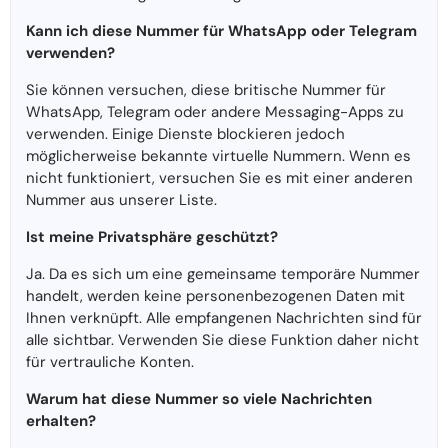
Kann ich diese Nummer für WhatsApp oder Telegram
verwenden?
Sie können versuchen, diese britische Nummer für
WhatsApp, Telegram oder andere Messaging-Apps zu
verwenden. Einige Dienste blockieren jedoch
möglicherweise bekannte virtuelle Nummern. Wenn es
nicht funktioniert, versuchen Sie es mit einer anderen
Nummer aus unserer Liste.
Ist meine Privatsphäre geschützt?
Ja. Da es sich um eine gemeinsame temporäre Nummer
handelt, werden keine personenbezogenen Daten mit
Ihnen verknüpft. Alle empfangenen Nachrichten sind für
alle sichtbar. Verwenden Sie diese Funktion daher nicht
für vertrauliche Konten.
Warum hat diese Nummer so viele Nachrichten
erhalten?