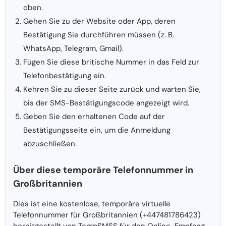
oben.
Gehen Sie zu der Website oder App, deren
Bestätigung Sie durchführen müssen (z. B.
WhatsApp, Telegram, Gmail).
Fügen Sie diese britische Nummer in das Feld zur
Telefonbestätigung ein.
Kehren Sie zu dieser Seite zurück und warten Sie,
bis der SMS-Bestätigungscode angezeigt wird.
Geben Sie den erhaltenen Code auf der
Bestätigungsseite ein, um die Anmeldung
abzuschließen.
Über diese temporäre Telefonnummer in
Großbritannien
Dies ist eine kostenlose, temporäre virtuelle
Telefonnummer für Großbritannien (+447481786423)