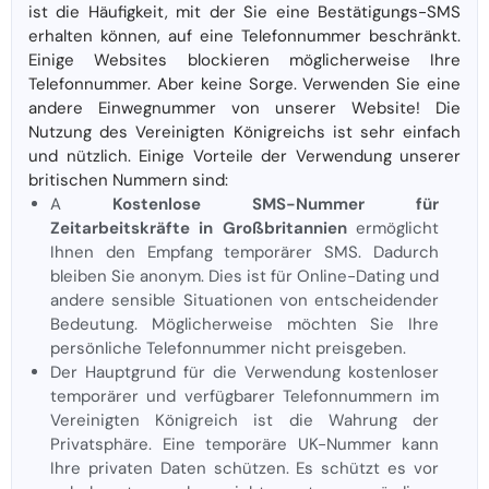
ist die Häufigkeit, mit der Sie eine Bestätigungs-SMS
erhalten können, auf eine Telefonnummer beschränkt.
Einige Websites blockieren möglicherweise Ihre
Telefonnummer. Aber keine Sorge. Verwenden Sie eine
andere Einwegnummer von unserer Website! Die
Nutzung des Vereinigten Königreichs ist sehr einfach
und nützlich. Einige Vorteile der Verwendung unserer
britischen Nummern sind:
A
Kostenlose SMS-Nummer für
Zeitarbeitskräfte in Großbritannien
ermöglicht
Ihnen den Empfang temporärer SMS. Dadurch
bleiben Sie anonym. Dies ist für Online-Dating und
andere sensible Situationen von entscheidender
Bedeutung. Möglicherweise möchten Sie Ihre
persönliche Telefonnummer nicht preisgeben.
Der Hauptgrund für die Verwendung kostenloser
temporärer und verfügbarer Telefonnummern im
Vereinigten Königreich ist die Wahrung der
Privatsphäre. Eine temporäre UK-Nummer kann
Ihre privaten Daten schützen. Es schützt es vor