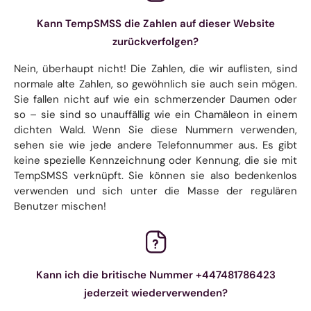
Kann TempSMSS die Zahlen auf dieser Website
zurückverfolgen?
Nein, überhaupt nicht! Die Zahlen, die wir auflisten, sind
normale alte Zahlen, so gewöhnlich sie auch sein mögen.
Sie fallen nicht auf wie ein schmerzender Daumen oder
so – sie sind so unauffällig wie ein Chamäleon in einem
dichten Wald. Wenn Sie diese Nummern verwenden,
sehen sie wie jede andere Telefonnummer aus. Es gibt
keine spezielle Kennzeichnung oder Kennung, die sie mit
TempSMSS verknüpft. Sie können sie also bedenkenlos
verwenden und sich unter die Masse der regulären
Benutzer mischen!
Kann ich die britische Nummer +447481786423
jederzeit wiederverwenden?