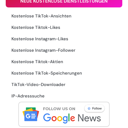
NEUE KOSTENLOSE DIENSTLEISTUNGEN
Kostenlose TikTok-Ansichten
Kostenlose Tiktok-Likes
Kostenlose Instagram-Likes
Kostenlose Instagram-Follower
Kostenlose Tiktok-Aktien
Kostenlose TikTok-Speicherungen
TikTok-Video-Downloader
IP-Adresssuche