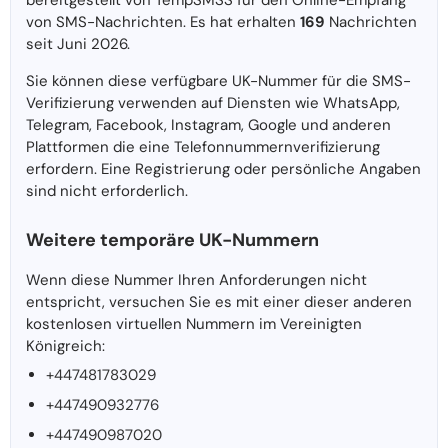
bereitgestellt von TempSMSS für den Online-Empfang
von SMS-Nachrichten. Es hat erhalten
169
Nachrichten
seit Juni 2026.
Sie können diese verfügbare UK-Nummer für die SMS-
Verifizierung verwenden auf Diensten wie WhatsApp,
Telegram, Facebook, Instagram, Google und anderen
Plattformen die eine Telefonnummernverifizierung
erfordern. Eine Registrierung oder persönliche Angaben
sind nicht erforderlich.
Weitere temporäre UK-Nummern
Wenn diese Nummer Ihren Anforderungen nicht
entspricht, versuchen Sie es mit einer dieser anderen
kostenlosen virtuellen Nummern im Vereinigten
Königreich:
+447481783029
+447490932776
+447490987020