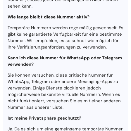
sehen kann.
Wie lange bleibt diese Nummer aktiv?
Temporäre Nummern werden regelmäßig gewechselt. Es
gibt keine garantierte Verfügbarkeit für eine bestimmte
Nummer. Wir empfehlen, es so schnell wie möglich für
Ihre Verifizierungsanforderungen zu verwenden.
Kann ich diese Nummer für WhatsApp oder Telegram
verwenden?
Sie können versuchen, diese britische Nummer für
WhatsApp, Telegram oder andere Messaging-Apps zu
verwenden. Einige Dienste blockieren jedoch
möglicherweise bekannte virtuelle Nummern. Wenn es
nicht funktioniert, versuchen Sie es mit einer anderen
Nummer aus unserer Liste.
Ist meine Privatsphäre geschützt?
Ja. Da es sich um eine gemeinsame temporäre Nummer