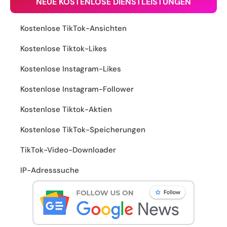
NEUE KOSTENLOSE DIENSTLEISTUNGEN
Kostenlose TikTok-Ansichten
Kostenlose Tiktok-Likes
Kostenlose Instagram-Likes
Kostenlose Instagram-Follower
Kostenlose Tiktok-Aktien
Kostenlose TikTok-Speicherungen
TikTok-Video-Downloader
IP-Adresssuche