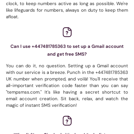
clock, to keep numbers active as long as possible. We're
like lifeguards for numbers, always on duty to keep them
afloat.
Can I use +447481785363 to set up a Gmail account
and get free SMS?
You can do it, no question. Setting up a Gmail account
with our service is a breeze. Punch in the +447481785363
UK number when prompted, and voilà! You'll receive that
all-important verification code faster than you can say
"tempsmss.com." It's like having a secret shortcut to
email account creation. Sit back, relax, and watch the
magic of instant SMS verification!