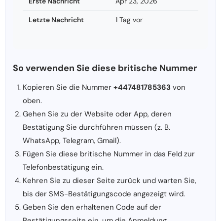
Erste Nachricht
Apr 23, 2026
Letzte Nachricht
1 Tag vor
So verwenden Sie diese britische Nummer
Kopieren Sie die Nummer
+447481785363
von
oben.
Gehen Sie zu der Website oder App, deren
Bestätigung Sie durchführen müssen (z. B.
WhatsApp, Telegram, Gmail).
Fügen Sie diese britische Nummer in das Feld zur
Telefonbestätigung ein.
Kehren Sie zu dieser Seite zurück und warten Sie,
bis der SMS-Bestätigungscode angezeigt wird.
Geben Sie den erhaltenen Code auf der
Bestätigungsseite ein, um die Anmeldung