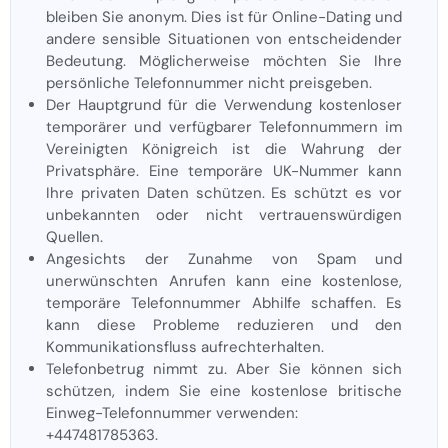
bleiben Sie anonym. Dies ist für Online-Dating und
andere sensible Situationen von entscheidender
Bedeutung. Möglicherweise möchten Sie Ihre
persönliche Telefonnummer nicht preisgeben.
Der Hauptgrund für die Verwendung kostenloser
temporärer und verfügbarer Telefonnummern im
Vereinigten Königreich ist die Wahrung der
Privatsphäre. Eine temporäre UK-Nummer kann
Ihre privaten Daten schützen. Es schützt es vor
unbekannten oder nicht vertrauenswürdigen
Quellen.
Angesichts der Zunahme von Spam und
unerwünschten Anrufen kann eine kostenlose,
temporäre Telefonnummer Abhilfe schaffen. Es
kann diese Probleme reduzieren und den
Kommunikationsfluss aufrechterhalten.
Telefonbetrug nimmt zu. Aber Sie können sich
schützen, indem Sie eine kostenlose britische
Einweg-Telefonnummer verwenden:
+447481785363.