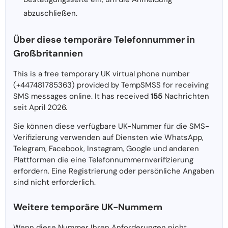
abzuschließen.
Über diese temporäre Telefonnummer in
Großbritannien
This is a free temporary UK virtual phone number
(+447481785363) provided by TempSMSS for receiving
SMS messages online. It has received
155
Nachrichten
seit April 2026.
Sie können diese verfügbare UK-Nummer für die SMS-
Verifizierung verwenden auf Diensten wie WhatsApp,
Telegram, Facebook, Instagram, Google und anderen
Plattformen die eine Telefonnummernverifizierung
erfordern. Eine Registrierung oder persönliche Angaben
sind nicht erforderlich.
Weitere temporäre UK-Nummern
Wenn diese Nummer Ihren Anforderungen nicht