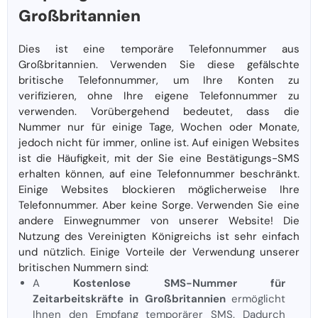
Großbritannien
Dies ist eine temporäre Telefonnummer aus
Großbritannien. Verwenden Sie diese gefälschte
britische Telefonnummer, um Ihre Konten zu
verifizieren, ohne Ihre eigene Telefonnummer zu
verwenden. Vorübergehend bedeutet, dass die
Nummer nur für einige Tage, Wochen oder Monate,
jedoch nicht für immer, online ist. Auf einigen Websites
ist die Häufigkeit, mit der Sie eine Bestätigungs-SMS
erhalten können, auf eine Telefonnummer beschränkt.
Einige Websites blockieren möglicherweise Ihre
Telefonnummer. Aber keine Sorge. Verwenden Sie eine
andere Einwegnummer von unserer Website! Die
Nutzung des Vereinigten Königreichs ist sehr einfach
und nützlich. Einige Vorteile der Verwendung unserer
britischen Nummern sind:
A
Kostenlose SMS-Nummer für
Zeitarbeitskräfte in Großbritannien
ermöglicht
Ihnen den Empfang temporärer SMS. Dadurch