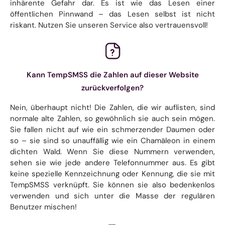
inhärente Gefahr dar. Es ist wie das Lesen einer
öffentlichen Pinnwand – das Lesen selbst ist nicht
riskant. Nutzen Sie unseren Service also vertrauensvoll!
Kann TempSMSS die Zahlen auf dieser Website
zurückverfolgen?
Nein, überhaupt nicht! Die Zahlen, die wir auflisten, sind
normale alte Zahlen, so gewöhnlich sie auch sein mögen.
Sie fallen nicht auf wie ein schmerzender Daumen oder
so – sie sind so unauffällig wie ein Chamäleon in einem
dichten Wald. Wenn Sie diese Nummern verwenden,
sehen sie wie jede andere Telefonnummer aus. Es gibt
keine spezielle Kennzeichnung oder Kennung, die sie mit
TempSMSS verknüpft. Sie können sie also bedenkenlos
verwenden und sich unter die Masse der regulären
Benutzer mischen!