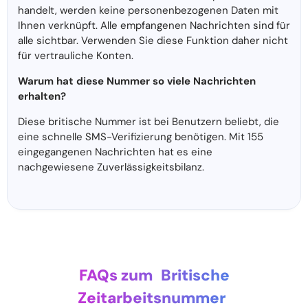
handelt, werden keine personenbezogenen Daten mit
Ihnen verknüpft. Alle empfangenen Nachrichten sind für
alle sichtbar. Verwenden Sie diese Funktion daher nicht
für vertrauliche Konten.
Warum hat diese Nummer so viele Nachrichten
erhalten?
Diese britische Nummer ist bei Benutzern beliebt, die
eine schnelle SMS-Verifizierung benötigen. Mit 155
eingegangenen Nachrichten hat es eine
nachgewiesene Zuverlässigkeitsbilanz.
FAQs zum
Britische
Zeitarbeitsnummer