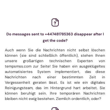
Do messages sent to +447481785363 disappear after I
get the code?
Auch wenn Sie die Nachrichten nicht selbst löschen
können (sie sind schließlich öffentlich), stehen Ihnen
unsere großartigen technischen Experten von
tempsmss.com zur Seite! Sie haben ein ausgeklügeltes
automatisiertes System implementiert, das diese
Nachrichten nach einer bestimmten Zeit in
Vergessenheit geraten lässt. Es ist wie ein digitales
Reinigungsteam, das im Hintergrund hart arbeitet. Sie
können beruhigt sein. Ihre temporären Nachrichten
bleiben nicht ewig bestehen. Ziemlich ordentlich, oder?