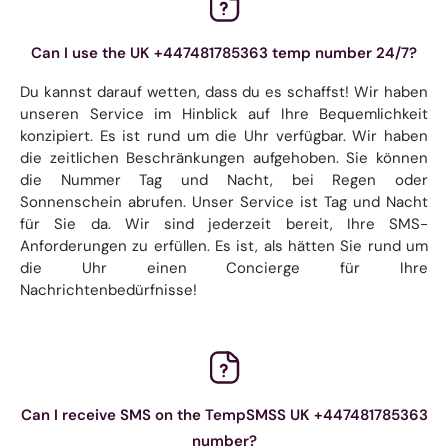
Can I use the UK +447481785363 temp number 24/7?
Du kannst darauf wetten, dass du es schaffst! Wir haben
unseren Service im Hinblick auf Ihre Bequemlichkeit
konzipiert. Es ist rund um die Uhr verfügbar. Wir haben
die zeitlichen Beschränkungen aufgehoben. Sie können
die Nummer Tag und Nacht, bei Regen oder
Sonnenschein abrufen. Unser Service ist Tag und Nacht
für Sie da. Wir sind jederzeit bereit, Ihre SMS-
Anforderungen zu erfüllen. Es ist, als hätten Sie rund um
die Uhr einen Concierge für Ihre
Nachrichtenbedürfnisse!
Can I receive SMS on the TempSMSS UK +447481785363
number?