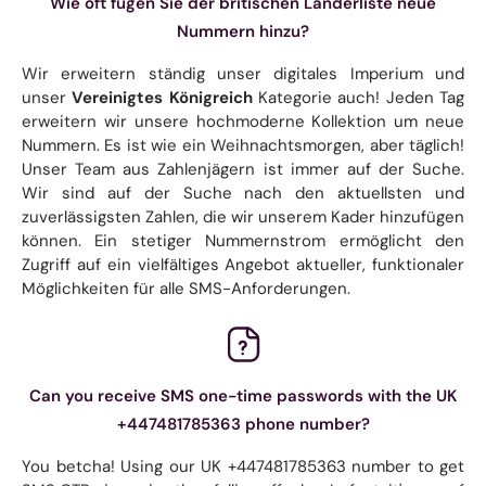
Wie oft fügen Sie der britischen Länderliste neue
Nummern hinzu?
Wir erweitern ständig unser digitales Imperium und
unser
Vereinigtes Königreich
Kategorie auch! Jeden Tag
erweitern wir unsere hochmoderne Kollektion um neue
Nummern. Es ist wie ein Weihnachtsmorgen, aber täglich!
Unser Team aus Zahlenjägern ist immer auf der Suche.
Wir sind auf der Suche nach den aktuellsten und
zuverlässigsten Zahlen, die wir unserem Kader hinzufügen
können. Ein stetiger Nummernstrom ermöglicht den
Zugriff auf ein vielfältiges Angebot aktueller, funktionaler
Möglichkeiten für alle SMS-Anforderungen.
Can you receive SMS one-time passwords with the UK
+447481785363 phone number?
You betcha! Using our UK +447481785363 number to get