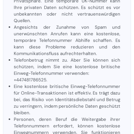
Privatsphäre. Eine temporäre UK-Nummer kann
Ihre privaten Daten schützen. Es schützt es vor
unbekannten oder nicht vertrauenswürdigen
Quellen.
Angesichts der Zunahme von Spam und
unerwünschten Anrufen kann eine kostenlose,
temporäre Telefonnummer Abhilfe schaffen. Es
kann diese Probleme reduzieren und den
Kommunikationsfluss aufrechterhalten.
Telefonbetrug nimmt zu. Aber Sie können sich
schützen, indem Sie eine kostenlose britische
Einweg-Telefonnummer verwenden:
+447481786525.
Eine kostenlose britische Einweg-Telefonnummer
für Online-Transaktionen ist effektiv. Es trägt dazu
bei, das Risiko von Identitätsdiebstahl und Betrug
zu verringern, indem persönliche Daten geschützt
bleiben.
Personen, deren Beruf die Weitergabe ihrer
Telefonnummern erfordert, können kostenlose
Einwegnummern verwenden. Sie funktionieren