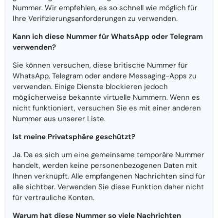
Nummer. Wir empfehlen, es so schnell wie möglich für
Ihre Verifizierungsanforderungen zu verwenden.
Kann ich diese Nummer für WhatsApp oder Telegram
verwenden?
Sie können versuchen, diese britische Nummer für
WhatsApp, Telegram oder andere Messaging-Apps zu
verwenden. Einige Dienste blockieren jedoch
möglicherweise bekannte virtuelle Nummern. Wenn es
nicht funktioniert, versuchen Sie es mit einer anderen
Nummer aus unserer Liste.
Ist meine Privatsphäre geschützt?
Ja. Da es sich um eine gemeinsame temporäre Nummer
handelt, werden keine personenbezogenen Daten mit
Ihnen verknüpft. Alle empfangenen Nachrichten sind für
alle sichtbar. Verwenden Sie diese Funktion daher nicht
für vertrauliche Konten.
Warum hat diese Nummer so viele Nachrichten