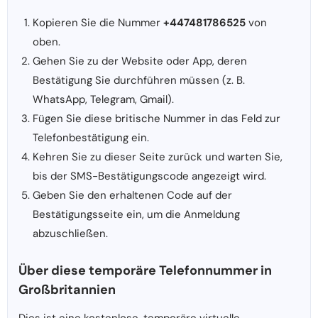
Kopieren Sie die Nummer
+447481786525
von
oben.
Gehen Sie zu der Website oder App, deren
Bestätigung Sie durchführen müssen (z. B.
WhatsApp, Telegram, Gmail).
Fügen Sie diese britische Nummer in das Feld zur
Telefonbestätigung ein.
Kehren Sie zu dieser Seite zurück und warten Sie,
bis der SMS-Bestätigungscode angezeigt wird.
Geben Sie den erhaltenen Code auf der
Bestätigungsseite ein, um die Anmeldung
abzuschließen.
Über diese temporäre Telefonnummer in
Großbritannien