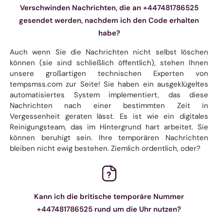
Verschwinden Nachrichten, die an +447481786525
gesendet werden, nachdem ich den Code erhalten
habe?
Auch wenn Sie die Nachrichten nicht selbst löschen
können (sie sind schließlich öffentlich), stehen Ihnen
unsere großartigen technischen Experten von
tempsmss.com zur Seite! Sie haben ein ausgeklügeltes
automatisiertes System implementiert, das diese
Nachrichten nach einer bestimmten Zeit in
Vergessenheit geraten lässt. Es ist wie ein digitales
Reinigungsteam, das im Hintergrund hart arbeitet. Sie
können beruhigt sein. Ihre temporären Nachrichten
bleiben nicht ewig bestehen. Ziemlich ordentlich, oder?
Kann ich die britische temporäre Nummer
+447481786525 rund um die Uhr nutzen?