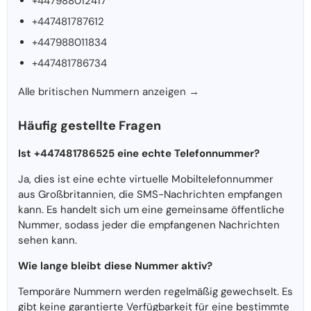
+447988012417
+447481787612
+447988011834
+447481786734
Alle britischen Nummern anzeigen →
Häufig gestellte Fragen
Ist +447481786525 eine echte Telefonnummer?
Ja, dies ist eine echte virtuelle Mobiltelefonnummer
aus Großbritannien, die SMS-Nachrichten empfangen
kann. Es handelt sich um eine gemeinsame öffentliche
Nummer, sodass jeder die empfangenen Nachrichten
sehen kann.
Wie lange bleibt diese Nummer aktiv?
Temporäre Nummern werden regelmäßig gewechselt. Es
gibt keine garantierte Verfügbarkeit für eine bestimmte