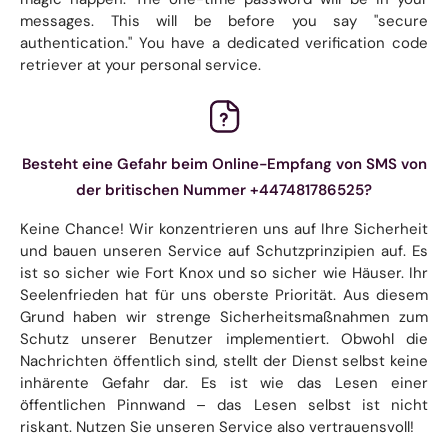
messages. This will be before you say "secure
authentication." You have a dedicated verification code
retriever at your personal service.
Besteht eine Gefahr beim Online-Empfang von SMS von
der britischen Nummer +447481786525?
Keine Chance! Wir konzentrieren uns auf Ihre Sicherheit
und bauen unseren Service auf Schutzprinzipien auf. Es
ist so sicher wie Fort Knox und so sicher wie Häuser. Ihr
Seelenfrieden hat für uns oberste Priorität. Aus diesem
Grund haben wir strenge Sicherheitsmaßnahmen zum
Schutz unserer Benutzer implementiert. Obwohl die
Nachrichten öffentlich sind, stellt der Dienst selbst keine
inhärente Gefahr dar. Es ist wie das Lesen einer
öffentlichen Pinnwand – das Lesen selbst ist nicht
riskant. Nutzen Sie unseren Service also vertrauensvoll!