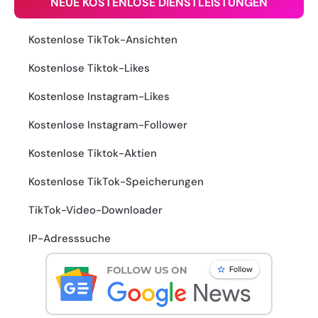
NEUE KOSTENLOSE DIENSTLEISTUNGEN
Kostenlose TikTok-Ansichten
Kostenlose Tiktok-Likes
Kostenlose Instagram-Likes
Kostenlose Instagram-Follower
Kostenlose Tiktok-Aktien
Kostenlose TikTok-Speicherungen
TikTok-Video-Downloader
IP-Adresssuche