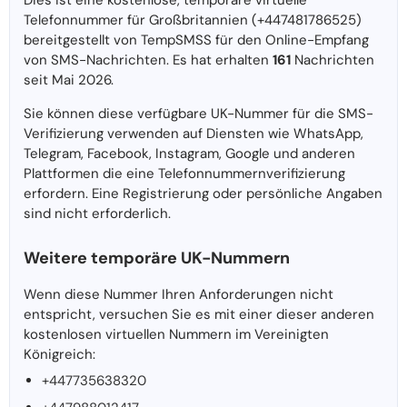
Dies ist eine kostenlose, temporäre virtuelle
Telefonnummer für Großbritannien (+447481786525)
bereitgestellt von TempSMSS für den Online-Empfang
von SMS-Nachrichten. Es hat erhalten
161
Nachrichten
seit Mai 2026.
Sie können diese verfügbare UK-Nummer für die SMS-
Verifizierung verwenden auf Diensten wie WhatsApp,
Telegram, Facebook, Instagram, Google und anderen
Plattformen die eine Telefonnummernverifizierung
erfordern. Eine Registrierung oder persönliche Angaben
sind nicht erforderlich.
Weitere temporäre UK-Nummern
Wenn diese Nummer Ihren Anforderungen nicht
entspricht, versuchen Sie es mit einer dieser anderen
kostenlosen virtuellen Nummern im Vereinigten
Königreich:
+447735638320