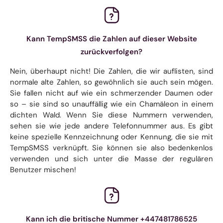
Kann TempSMSS die Zahlen auf dieser Website
zurückverfolgen?
Nein, überhaupt nicht! Die Zahlen, die wir auflisten, sind
normale alte Zahlen, so gewöhnlich sie auch sein mögen.
Sie fallen nicht auf wie ein schmerzender Daumen oder
so – sie sind so unauffällig wie ein Chamäleon in einem
dichten Wald. Wenn Sie diese Nummern verwenden,
sehen sie wie jede andere Telefonnummer aus. Es gibt
keine spezielle Kennzeichnung oder Kennung, die sie mit
TempSMSS verknüpft. Sie können sie also bedenkenlos
verwenden und sich unter die Masse der regulären
Benutzer mischen!
Kann ich die britische Nummer +447481786525