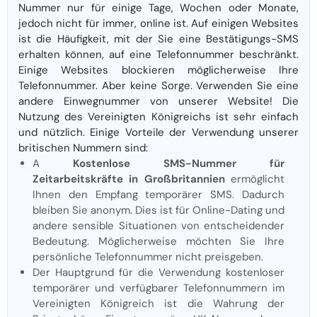
Nummer nur für einige Tage, Wochen oder Monate,
jedoch nicht für immer, online ist. Auf einigen Websites
ist die Häufigkeit, mit der Sie eine Bestätigungs-SMS
erhalten können, auf eine Telefonnummer beschränkt.
Einige Websites blockieren möglicherweise Ihre
Telefonnummer. Aber keine Sorge. Verwenden Sie eine
andere Einwegnummer von unserer Website! Die
Nutzung des Vereinigten Königreichs ist sehr einfach
und nützlich. Einige Vorteile der Verwendung unserer
britischen Nummern sind:
A
Kostenlose SMS-Nummer für
Zeitarbeitskräfte in Großbritannien
ermöglicht
Ihnen den Empfang temporärer SMS. Dadurch
bleiben Sie anonym. Dies ist für Online-Dating und
andere sensible Situationen von entscheidender
Bedeutung. Möglicherweise möchten Sie Ihre
persönliche Telefonnummer nicht preisgeben.
Der Hauptgrund für die Verwendung kostenloser
temporärer und verfügbarer Telefonnummern im
Vereinigten Königreich ist die Wahrung der