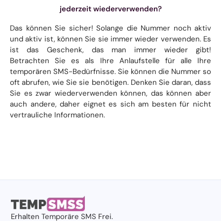
jederzeit wiederverwenden?
Das können Sie sicher! Solange die Nummer noch aktiv
und aktiv ist, können Sie sie immer wieder verwenden. Es
ist das Geschenk, das man immer wieder gibt!
Betrachten Sie es als Ihre Anlaufstelle für alle Ihre
temporären SMS-Bedürfnisse. Sie können die Nummer so
oft abrufen, wie Sie sie benötigen. Denken Sie daran, dass
Sie es zwar wiederverwenden können, das können aber
auch andere, daher eignet es sich am besten für nicht
vertrauliche Informationen.
Erhalten
Temporäre SMS
Frei.