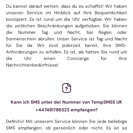
Du kannst darauf wetten, dass du es schaffst! Wir haben
unseren Service im Hinblick auf Ihre Bequemlichkeit
konzipiert. Es ist rund um die Uhr verfügbar. Wir haben
die zeitlichen Beschränkungen aufgehoben. Sie können
die Nummer Tag und Nacht, bei Regen oder
Sonnenschein abrufen. Unser Service ist Tag und Nacht
für Sie da. Wir sind jederzeit bereit, Ihre SMS-
Anforderungen zu erfüllen. Es ist, als hätten Sie rund um
die Uhr einen Concierge für Ihre
Nachrichtenbedürfnisse!
Kann ich SMS unter der Nummer von TempSMSS UK
+447481786525 empfangen?
Definitiv! Mit unserem Service können Sie jede beliebige
SMS empfangen, ob persönlich oder nicht. Es ist so