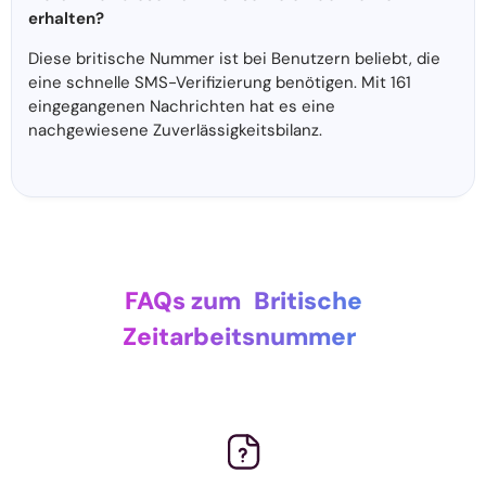
erhalten?
Diese britische Nummer ist bei Benutzern beliebt, die
eine schnelle SMS-Verifizierung benötigen. Mit 161
eingegangenen Nachrichten hat es eine
nachgewiesene Zuverlässigkeitsbilanz.
FAQs zum
Britische
Zeitarbeitsnummer