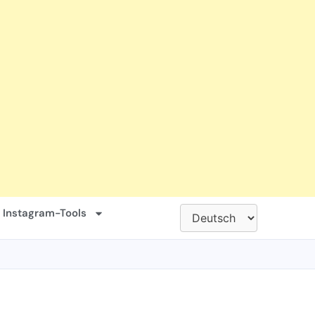
 Instagram-Tools