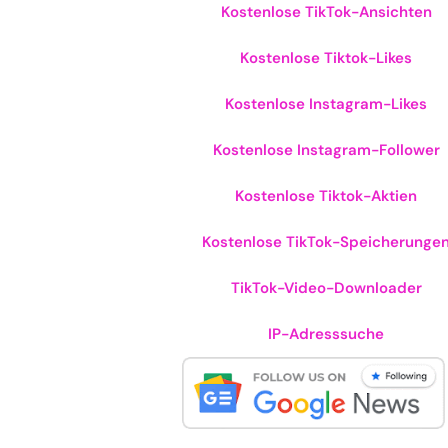
Kostenlose TikTok-Ansichten
Kostenlose Tiktok-Likes
Kostenlose Instagram-Likes
Kostenlose Instagram-Follower
Kostenlose Tiktok-Aktien
Kostenlose TikTok-Speicherunge
TikTok-Video-Downloader
IP-Adresssuche