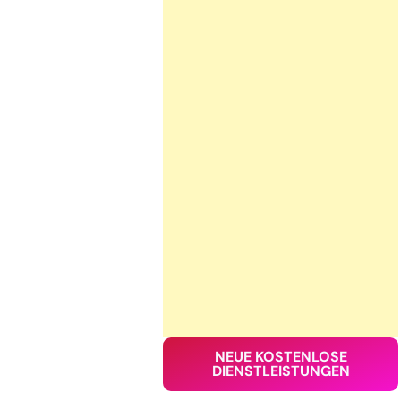
NEUE KOSTENLOSE
DIENSTLEISTUNGEN