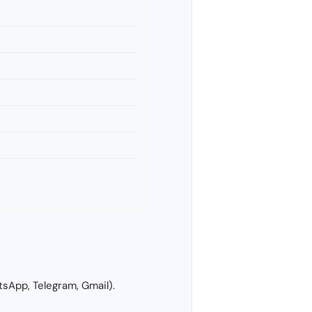
sApp, Telegram, Gmail).