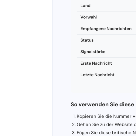
Land
Vorwahl
Empfangene Nachrichten
Status
Signalstärke
Erste Nachricht
Letzte Nachricht
So verwenden Sie diese
Kopieren Sie die Nummer
+
Gehen Sie zu der Website o
Fügen Sie diese britische N