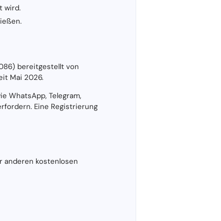
 wird.
ießen.
86) bereitgestellt von
it Mai 2026.
ie WhatsApp, Telegram,
rfordern. Eine Registrierung
r anderen kostenlosen