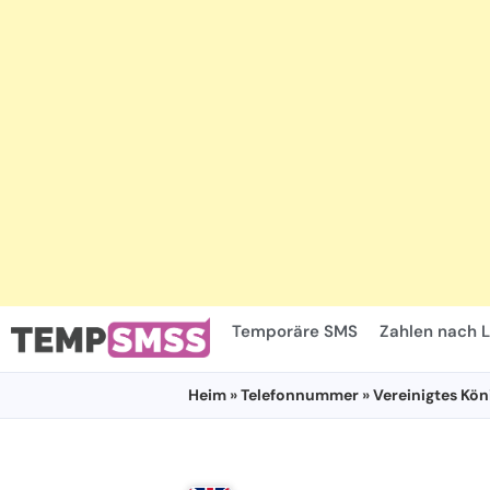
Temporäre SMS
Zahlen nach 
Heim
»
Telefonnummer
»
Vereinigtes Kön