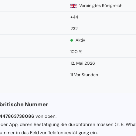
Vereinigtes Königreich
+44
232
Aktiv
100 %
12. Mai 2026
11 Vor Stunden
 britische Nummer
447863738086
von oben.
der App, deren Bestätigung Sie durchführen müssen (z. B. What
ummer in das Feld zur Telefonbestätigung ein.